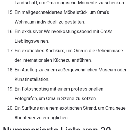
Landschaft, um Oma magische Momente zu schenken.
Ein maßgeschneidertes Möbelstück, um Oma’s
Wohnraum individuell zu gestalten.
Ein exklusiver Weinverkostungsabend mit Oma’s
Lieblingsweinen.
Ein exotisches Kochkurs, um Oma in die Geheimnisse
der internationalen Küchezu entführen.
Ein Ausflug zu einem außergewöhnlichen Museum oder
Kunstinstallation.
Ein Fotoshooting mit einem professionellen
Fotografen, um Oma in Szene zu setzen.
Ein Surfkurs an einem exotischen Strand, um Oma neue
Abenteuer zu ermöglichen.