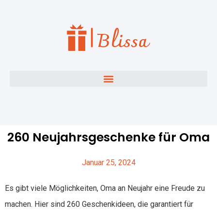
260 Neujahrsgeschenke für Oma
Januar 25, 2024
Es gibt viele Möglichkeiten, Oma an Neujahr eine Freude zu
machen. Hier sind 260 Geschenkideen, die garantiert für