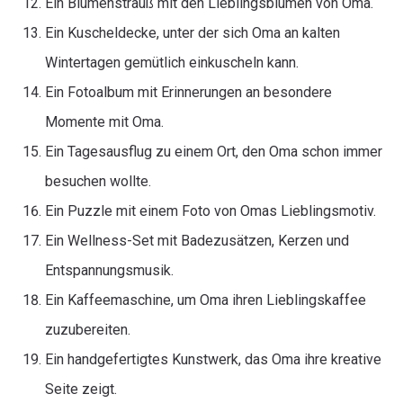
Ein Blumenstrauß mit den Lieblingsblumen von Oma.
Ein Kuscheldecke, unter der sich Oma an kalten
Wintertagen gemütlich einkuscheln kann.
Ein Fotoalbum mit Erinnerungen an besondere
Momente mit Oma.
Ein Tagesausflug zu einem Ort, den Oma schon immer
besuchen wollte.
Ein Puzzle mit einem Foto von Omas Lieblingsmotiv.
Ein Wellness-Set mit Badezusätzen, Kerzen und
Entspannungsmusik.
Ein Kaffeemaschine, um Oma ihren Lieblingskaffee
zuzubereiten.
Ein handgefertigtes Kunstwerk, das Oma ihre kreative
Seite zeigt.