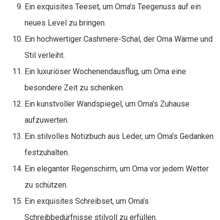
Ein exquisites Teeset, um Oma’s Teegenuss auf ein
neues Level zu bringen.
Ein hochwertiger Cashmere-Schal, der Oma Wärme und
Stil verleiht.
Ein luxuriöser Wochenendausflug, um Oma eine
besondere Zeit zu schenken.
Ein kunstvoller Wandspiegel, um Oma’s Zuhause
aufzuwerten.
Ein stilvolles Notizbuch aus Leder, um Oma’s Gedanken
festzuhalten.
Ein eleganter Regenschirm, um Oma vor jedem Wetter
zu schützen.
Ein exquisites Schreibset, um Oma’s
Schreibbedürfnisse stilvoll zu erfüllen.