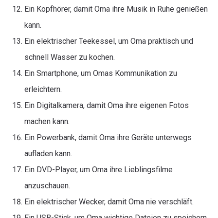
Ein Kopfhörer, damit Oma ihre Musik in Ruhe genießen
kann.
Ein elektrischer Teekessel, um Oma praktisch und
schnell Wasser zu kochen.
Ein Smartphone, um Omas Kommunikation zu
erleichtern.
Ein Digitalkamera, damit Oma ihre eigenen Fotos
machen kann.
Ein Powerbank, damit Oma ihre Geräte unterwegs
aufladen kann.
Ein DVD-Player, um Oma ihre Lieblingsfilme
anzuschauen.
Ein elektrischer Wecker, damit Oma nie verschläft.
Ein USB-Stick, um Oma wichtige Dateien zu speichern.