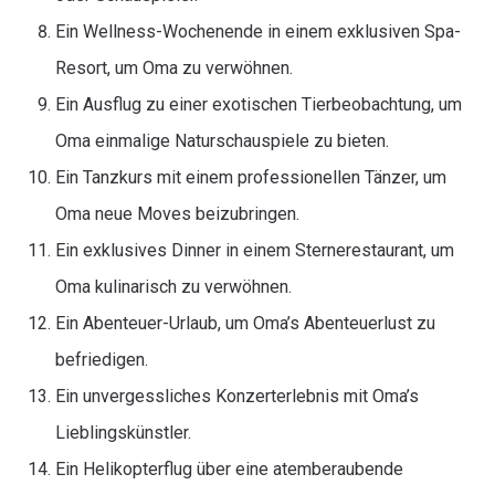
Ein Wellness-Wochenende in einem exklusiven Spa-
Resort, um Oma zu verwöhnen.
Ein Ausflug zu einer exotischen Tierbeobachtung, um
Oma einmalige Naturschauspiele zu bieten.
Ein Tanzkurs mit einem professionellen Tänzer, um
Oma neue Moves beizubringen.
Ein exklusives Dinner in einem Sternerestaurant, um
Oma kulinarisch zu verwöhnen.
Ein Abenteuer-Urlaub, um Oma’s Abenteuerlust zu
befriedigen.
Ein unvergessliches Konzerterlebnis mit Oma’s
Lieblingskünstler.
Ein Helikopterflug über eine atemberaubende