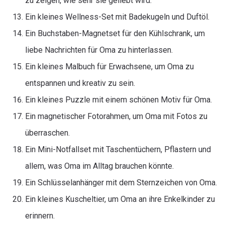
zu zeigen, wie sehr sie geliebt wird.
Ein kleines Wellness-Set mit Badekugeln und Duftöl.
Ein Buchstaben-Magnetset für den Kühlschrank, um
liebe Nachrichten für Oma zu hinterlassen.
Ein kleines Malbuch für Erwachsene, um Oma zu
entspannen und kreativ zu sein.
Ein kleines Puzzle mit einem schönen Motiv für Oma.
Ein magnetischer Fotorahmen, um Oma mit Fotos zu
überraschen.
Ein Mini-Notfallset mit Taschentüchern, Pflastern und
allem, was Oma im Alltag brauchen könnte.
Ein Schlüsselanhänger mit dem Sternzeichen von Oma.
Ein kleines Kuscheltier, um Oma an ihre Enkelkinder zu
erinnern.