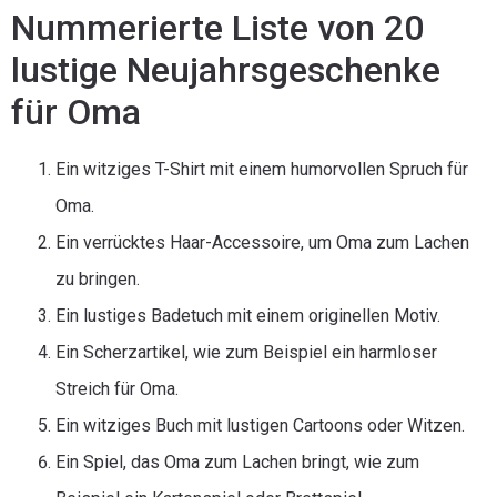
Nummerierte Liste von 20
lustige Neujahrsgeschenke
für Oma
Ein witziges T-Shirt mit einem humorvollen Spruch für
Oma.
Ein verrücktes Haar-Accessoire, um Oma zum Lachen
zu bringen.
Ein lustiges Badetuch mit einem originellen Motiv.
Ein Scherzartikel, wie zum Beispiel ein harmloser
Streich für Oma.
Ein witziges Buch mit lustigen Cartoons oder Witzen.
Ein Spiel, das Oma zum Lachen bringt, wie zum