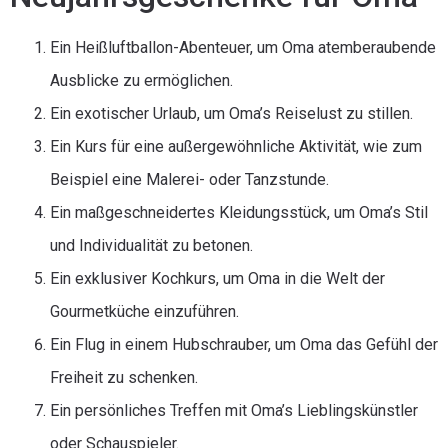
Ein Heißluftballon-Abenteuer, um Oma atemberaubende
Ausblicke zu ermöglichen.
Ein exotischer Urlaub, um Oma’s Reiselust zu stillen.
Ein Kurs für eine außergewöhnliche Aktivität, wie zum
Beispiel eine Malerei- oder Tanzstunde.
Ein maßgeschneidertes Kleidungsstück, um Oma’s Stil
und Individualität zu betonen.
Ein exklusiver Kochkurs, um Oma in die Welt der
Gourmetküche einzuführen.
Ein Flug in einem Hubschrauber, um Oma das Gefühl der
Freiheit zu schenken.
Ein persönliches Treffen mit Oma’s Lieblingskünstler
oder Schauspieler.