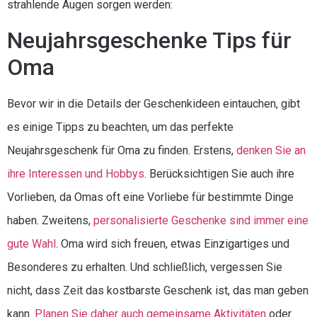
strahlende Augen sorgen werden:
Neujahrsgeschenke Tips für
Oma
Bevor wir in die Details der Geschenkideen eintauchen, gibt
es einige Tipps zu beachten, um das perfekte
Neujahrsgeschenk für Oma zu finden. Erstens,
denken Sie an
ihre Interessen und Hobbys
. Berücksichtigen Sie auch ihre
Vorlieben, da Omas oft eine Vorliebe für bestimmte Dinge
haben. Zweitens,
personalisierte Geschenke sind immer eine
gute Wahl
. Oma wird sich freuen, etwas Einzigartiges und
Besonderes zu erhalten. Und schließlich, vergessen Sie
nicht, dass Zeit das kostbarste Geschenk ist, das man geben
kann.
Planen Sie daher auch gemeinsame Aktivitäten
oder