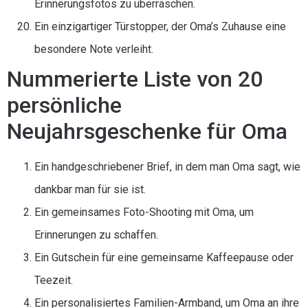
Erinnerungsfotos zu überraschen.
Ein einzigartiger Türstopper, der Oma’s Zuhause eine
besondere Note verleiht.
Nummerierte Liste von 20
persönliche
Neujahrsgeschenke für Oma
Ein handgeschriebener Brief, in dem man Oma sagt, wie
dankbar man für sie ist.
Ein gemeinsames Foto-Shooting mit Oma, um
Erinnerungen zu schaffen.
Ein Gutschein für eine gemeinsame Kaffeepause oder
Teezeit.
Ein personalisiertes Familien-Armband, um Oma an ihre