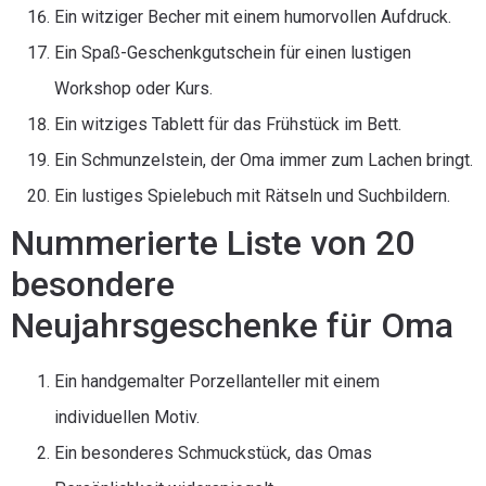
Ein witziger Becher mit einem humorvollen Aufdruck.
Ein Spaß-Geschenkgutschein für einen lustigen
Workshop oder Kurs.
Ein witziges Tablett für das Frühstück im Bett.
Ein Schmunzelstein, der Oma immer zum Lachen bringt.
Ein lustiges Spielebuch mit Rätseln und Suchbildern.
Nummerierte Liste von 20
besondere
Neujahrsgeschenke für Oma
Ein handgemalter Porzellanteller mit einem
individuellen Motiv.
Ein besonderes Schmuckstück, das Omas