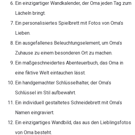
Ein einzigartiger Wandkalender, der Oma jeden Tag zum
Lächeln bringt.
Ein personalisiertes Spielbrett mit Fotos von Oma’s
Lieben.
Ein ausgefallenes Beleuchtungselement, um Oma’s
Zuhause zu einem besonderen Ort zu machen.
Ein maßgeschneidertes Abenteuerbuch, das Oma in
eine fiktive Welt eintauchen lässt.
Ein handgemachter Schlüsselhalter, der Oma’s
Schlüssel im Stil aufbewahrt.
Ein individuell gestaltetes Schneidebrett mit Oma’s
Namen eingraviert.
Ein einzigartiges Wandbild, das aus den Lieblingsfotos
von Oma besteht.