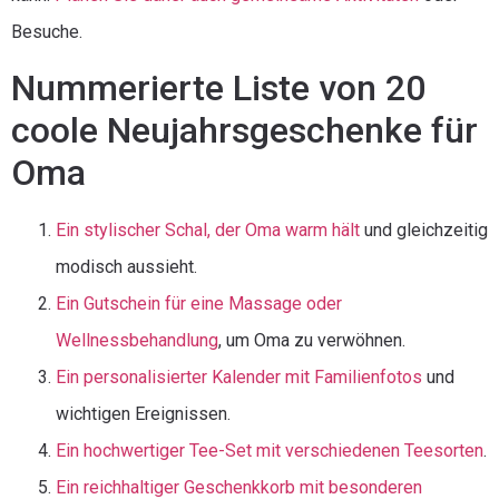
Besuche.
Nummerierte Liste von 20
coole Neujahrsgeschenke für
Oma
Ein stylischer Schal, der Oma warm hält
und gleichzeitig
modisch aussieht.
Ein Gutschein für eine Massage oder
Wellnessbehandlung
, um Oma zu verwöhnen.
Ein personalisierter Kalender mit Familienfotos
und
wichtigen Ereignissen.
Ein hochwertiger Tee-Set mit verschiedenen Teesorten
.
Ein reichhaltiger Geschenkkorb mit besonderen