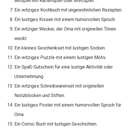
Beispiel ein Kartenspiel oder Brettspiel.
Ein witziges Kochbuch mit ungewöhnlichen Rezepten.
Ein lustiges Kissen mit einem humorvollen Spruch.
Ein witziger Wecker, der Oma mit originellen Tönen
weckt.
Ein kleines Geschenkset mit lustigen Socken.
Ein witziges Puzzle mit einem lustigen Motiv.
Ein Spaß-Gutschein für eine lustige Aktivität oder
Unternehmung.
Ein witziges Schreibwarenset mit originellen
Notizblöcken und Stiften.
Ein lustiges Poster mit einem humorvollen Spruch für
Oma.
Ein Comic-Buch mit lustigen Geschichten.