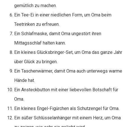
gemütlich zu machen.
Ein Tee-Ei in einer niedlichen Form, um Oma beim
Teetrinken zu erfreuen.
Ein Schlafmaske, damit Oma ungestört ihren
Mittagsschlaf halten kann.
Ein kleines Glücksbringer-Set, um Oma das ganze Jahr
über Glück zu bringen.
Ein Taschenwärmer, damit Oma auch unterwegs warme
Hände hat.
Ein Ansteckbutton mit einer liebevollen Botschaft für
Oma.
Ein kleines Engel-Figürchen als Schutzengel für Oma.
Ein süßer Schlüsselanhänger mit einem Herz, um Oma