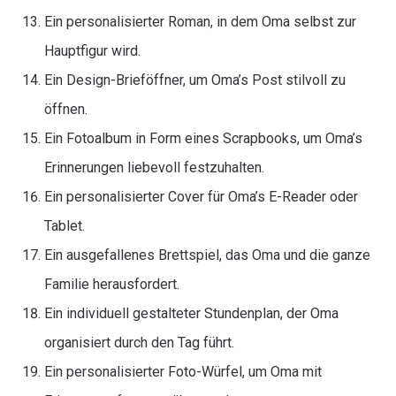
Ein personalisierter Roman, in dem Oma selbst zur
Hauptfigur wird.
Ein Design-Brieföffner, um Oma’s Post stilvoll zu
öffnen.
Ein Fotoalbum in Form eines Scrapbooks, um Oma’s
Erinnerungen liebevoll festzuhalten.
Ein personalisierter Cover für Oma’s E-Reader oder
Tablet.
Ein ausgefallenes Brettspiel, das Oma und die ganze
Familie herausfordert.
Ein individuell gestalteter Stundenplan, der Oma
organisiert durch den Tag führt.
Ein personalisierter Foto-Würfel, um Oma mit