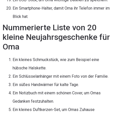
Ein Smartphone-Halter, damit Oma ihr Telefon immer im
Blick hat.
Nummerierte Liste von 20
kleine Neujahrsgeschenke für
Oma
Ein kleines Schmuckstück, wie zum Beispiel eine
hübsche Halskette.
Ein Schlüsselanhänger mit einem Foto von der Familie.
Ein süßes Handwärmer für kalte Tage.
Ein Notizbuch mit einem schönen Cover, um Omas
Gedanken festzuhalten.
Ein kleines Duftkerzen-Set, um Omas Zuhause