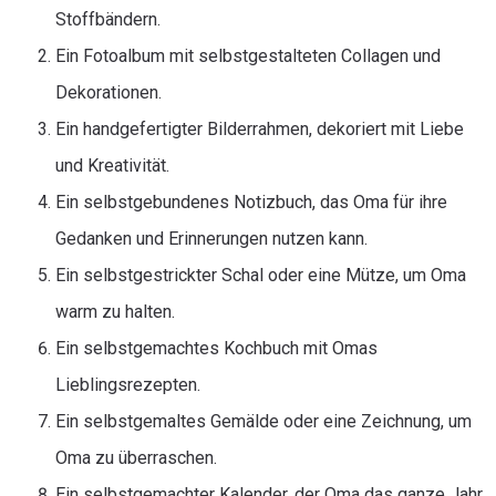
Stoffbändern.
Ein Fotoalbum mit selbstgestalteten Collagen und
Dekorationen.
Ein handgefertigter Bilderrahmen, dekoriert mit Liebe
und Kreativität.
Ein selbstgebundenes Notizbuch, das Oma für ihre
Gedanken und Erinnerungen nutzen kann.
Ein selbstgestrickter Schal oder eine Mütze, um Oma
warm zu halten.
Ein selbstgemachtes Kochbuch mit Omas
Lieblingsrezepten.
Ein selbstgemaltes Gemälde oder eine Zeichnung, um
Oma zu überraschen.
Ein selbstgemachter Kalender, der Oma das ganze Jahr