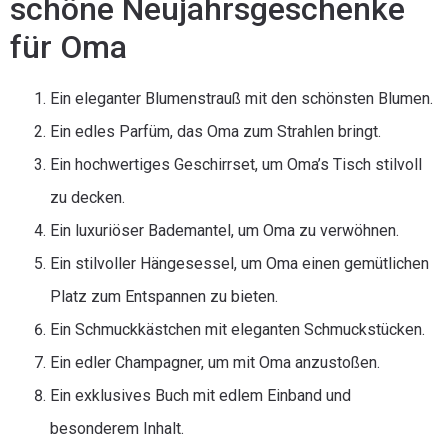
schöne Neujahrsgeschenke
für Oma
Ein eleganter Blumenstrauß mit den schönsten Blumen.
Ein edles Parfüm, das Oma zum Strahlen bringt.
Ein hochwertiges Geschirrset, um Oma’s Tisch stilvoll
zu decken.
Ein luxuriöser Bademantel, um Oma zu verwöhnen.
Ein stilvoller Hängesessel, um Oma einen gemütlichen
Platz zum Entspannen zu bieten.
Ein Schmuckkästchen mit eleganten Schmuckstücken.
Ein edler Champagner, um mit Oma anzustoßen.
Ein exklusives Buch mit edlem Einband und
besonderem Inhalt.