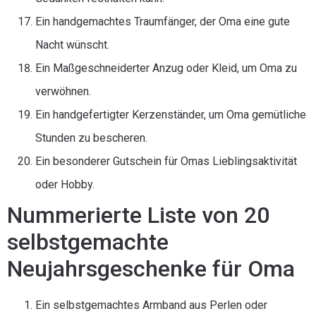
Ein handgemachtes Traumfänger, der Oma eine gute
Nacht wünscht.
Ein Maßgeschneiderter Anzug oder Kleid, um Oma zu
verwöhnen.
Ein handgefertigter Kerzenständer, um Oma gemütliche
Stunden zu bescheren.
Ein besonderer Gutschein für Omas Lieblingsaktivität
oder Hobby.
Nummerierte Liste von 20
selbstgemachte
Neujahrsgeschenke für Oma
Ein selbstgemachtes Armband aus Perlen oder