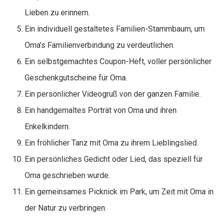
Lieben zu erinnern.
Ein individuell gestaltetes Familien-Stammbaum, um
Oma’s Familienverbindung zu verdeutlichen.
Ein selbstgemachtes Coupon-Heft, voller persönlicher
Geschenkgutscheine für Oma.
Ein persönlicher Videogruß von der ganzen Familie.
Ein handgemaltes Porträt von Oma und ihren
Enkelkindern.
Ein fröhlicher Tanz mit Oma zu ihrem Lieblingslied.
Ein persönliches Gedicht oder Lied, das speziell für
Oma geschrieben wurde.
Ein gemeinsames Picknick im Park, um Zeit mit Oma in
der Natur zu verbringen.