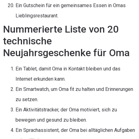
Ein Gutschein für ein gemeinsames Essen in Omas
Lieblingsrestaurant.
Nummerierte Liste von 20
technische
Neujahrsgeschenke für Oma
Ein Tablet, damit Oma in Kontakt bleiben und das
Internet erkunden kann.
Ein Smartwatch, um Oma fit zu halten und Erinnerungen
zu setzen.
Ein Aktivitätstracker, der Oma motiviert, sich zu
bewegen und gesund zu bleiben.
Ein Sprachassistent, der Oma bei alltäglichen Aufgaben