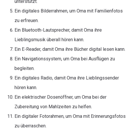
unterstützt.
Ein digitales Bilderrahmen, um Oma mit Familienfotos
zu erfreuen.
Ein Bluetooth-Lautsprecher, damit Oma ihre
Lieblingsmusik überall hören kann.
Ein E-Reader, damit Oma ihre Bücher digital lesen kann.
Ein Navigationssystem, um Oma bei Ausflügen zu
begleiten.
Ein digitales Radio, damit Oma ihre Lieblingssender
hören kann.
Ein elektrischer Dosenöffner, um Oma bei der
Zubereitung von Mahlzeiten zu helfen.
Ein digitaler Fotorahmen, um Oma mit Erinnerungsfotos
zu überraschen.