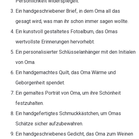
Persönlichkeit widerspiegelt.
Ein handgeschriebener Brief, in dem Oma all das
gesagt wird, was man ihr schon immer sagen wollte.
Ein kunstvoll gestaltetes Fotoalbum, das Omas
wertvollste Erinnerungen hervorhebt.
Ein personalisierter Schlüsselanhänger mit den Initialen
von Oma.
Ein handgemachtes Quilt, das Oma Wärme und
Geborgenheit spendet.
Ein gemaltes Porträt von Oma, um ihre Schönheit
festzuhalten.
Ein handgefertigtes Schmuckkästchen, um Omas
Schätze sicher aufzubewahren.
Ein handgeschriebenes Gedicht, das Oma zum Weinen