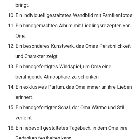
bringt.
Ein individuell gestaltetes Wandbild mit Familienfotos.
Ein handgemachtes Album mit Lieblingsrezepten von
Oma.
Ein besonderes Kunstwerk, das Omas Persönlichkeit
und Charakter zeigt.
Ein handgefertigtes Windspiel, um Oma eine
beruhigende Atmosphäre zu schenken.
Ein exklusives Parfüm, das Oma immer an ihre Lieben
erinnert.
Ein handgefertigter Schal, der Oma Wärme und Stil
verleiht.
Ein liebevoll gestaltetes Tagebuch, in dem Oma ihre
Gedanken festhalten kann.