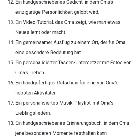
Ein handgeschriebenes Gedicht, in dem Oma’s
einzigartige Persönlichkeit gelobt wird.
Ein Video-Tutorial, das Oma zeigt, wie man etwas
Neues lernt oder macht.
Ein gemeinsamer Ausflug zu einem Ort, der für Oma
eine besondere Bedeutung hat.
Ein personalisierter Tassen-Untersetzer mit Fotos von
Oma’s Lieben.
Ein handgefertigter Gutschein für eine von Oma’s
liebsten Aktivitäten.
Ein personalisiertes Musik-Playlist, mit Oma’s
Lieblingsliedern.
Ein handgeschriebenes Erinnerungsbuch, in dem Oma
jene besonderen Momente festhalten kann.