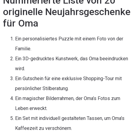
Nummerierte Liste von 20
originelle Neujahrsgeschenke
für Oma
Ein personalisiertes Puzzle mit einem Foto von der
Familie.
Ein 3D-gedrucktes Kunstwerk, das Oma beeindrucken
wird.
Ein Gutschein für eine exklusive Shopping-Tour mit
persönlicher Stilberatung.
Ein magischer Bilderrahmen, der Oma’s Fotos zum
Leben erweckt.
Ein Set mit individuell gestalteten Tassen, um Oma’s
Kaffeezeit zu verschönern.