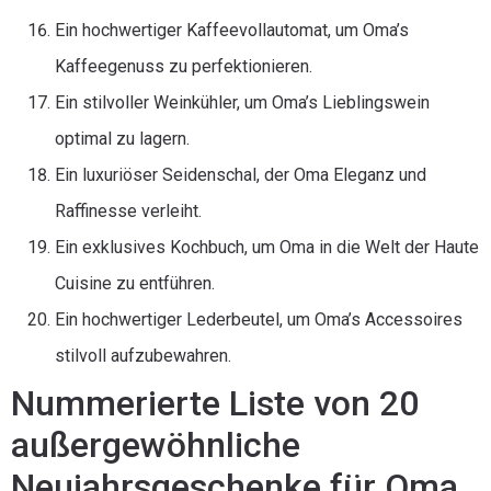
Ein hochwertiger Kaffeevollautomat, um Oma’s
Kaffeegenuss zu perfektionieren.
Ein stilvoller Weinkühler, um Oma’s Lieblingswein
optimal zu lagern.
Ein luxuriöser Seidenschal, der Oma Eleganz und
Raffinesse verleiht.
Ein exklusives Kochbuch, um Oma in die Welt der Haute
Cuisine zu entführen.
Ein hochwertiger Lederbeutel, um Oma’s Accessoires
stilvoll aufzubewahren.
Nummerierte Liste von 20
außergewöhnliche
Neujahrsgeschenke für Oma