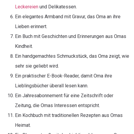
Leckereien
und Delikatessen.
Ein elegantes Armband mit Gravur, das Oma an ihre
Lieben erinnert.
Ein Buch mit Geschichten und Erinnerungen aus Omas
Kindheit.
Ein handgemachtes Schmuckstück, das Oma zeigt, wie
sehr sie geliebt wird.
Ein praktischer E-Book-Reader, damit Oma ihre
Lieblingsbücher überall lesen kann.
Ein Jahresabonnement für eine Zeitschrift oder
Zeitung, die Omas Interessen entspricht.
Ein Kochbuch mit traditionellen Rezepten aus Omas
Heimat.