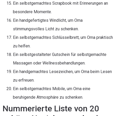
Ein selbstgemachtes Scrapbook mit Erinnerungen an
besondere Momente.
Ein handgefertigtes Windlicht, um Oma
stimmungsvolles Licht zu schenken.
Ein selbstgemachtes Schlüsselbrett, um Oma praktisch
zu helfen.
Ein selbstgestalteter Gutschein für selbstgemachte
Massagen oder Wellnessbehandlungen.
Ein handgemachtes Lesezeichen, um Oma beim Lesen
zu erfreuen.
Ein selbstgemachtes Mobile, um Oma eine
beruhigende Atmosphäre zu schenken.
Nummerierte Liste von 20