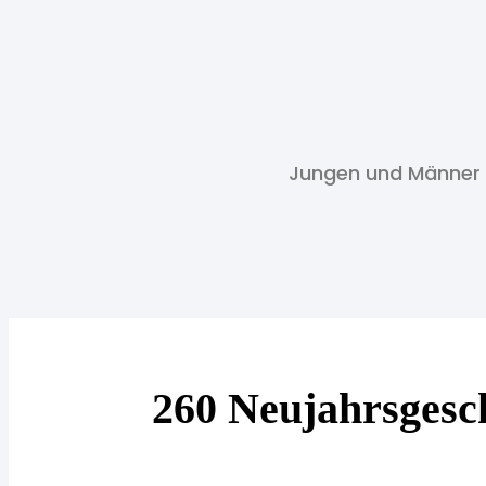
Jungen und Männer
260 Neujahrsgesch