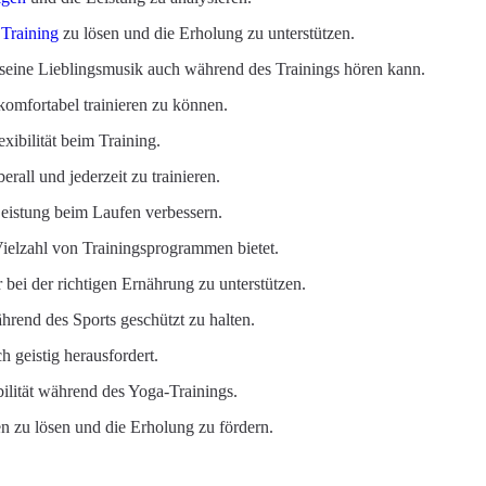
Training
zu lösen und die Erholung zu unterstützen.
seine Lieblingsmusik auch während des Trainings hören kann.
omfortabel trainieren zu können.
xibilität beim Training.
berall und jederzeit zu trainieren.
eistung beim Laufen verbessern.
ielzahl von Trainingsprogrammen bietet.
bei der richtigen Ernährung zu unterstützen.
rend des Sports geschützt zu halten.
h geistig herausfordert.
bilität während des Yoga-Trainings.
 zu lösen und die Erholung zu fördern.