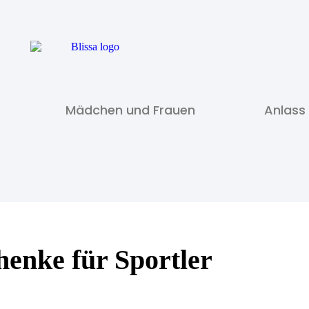
Mädchen und Frauen
Anlass
enke für Sportler