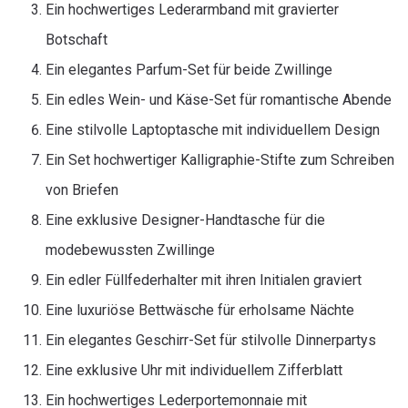
Ein hochwertiges Lederarmband mit gravierter
Botschaft
Ein elegantes Parfum-Set für beide Zwillinge
Ein edles Wein- und Käse-Set für romantische Abende
Eine stilvolle Laptoptasche mit individuellem Design
Ein Set hochwertiger Kalligraphie-Stifte zum Schreiben
von Briefen
Eine exklusive Designer-Handtasche für die
modebewussten Zwillinge
Ein edler Füllfederhalter mit ihren Initialen graviert
Eine luxuriöse Bettwäsche für erholsame Nächte
Ein elegantes Geschirr-Set für stilvolle Dinnerpartys
Eine exklusive Uhr mit individuellem Zifferblatt
Ein hochwertiges Lederportemonnaie mit