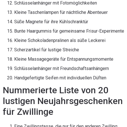
Schlüsselanhänger mit Fotomöglichkeiten
Kleine Taschenlampen für nächtliche Abenteuer
Süße Magnete für ihre Kühlschranktür
Bunte Haargummis für gemeinsame Frisur-Experimente
Kleine Schokoladenpralinen als süße Leckerei
Scherzartikel für lustige Streiche
Kleine Massagegeräte für Entspannungsmomente
Schlüsselanhänger mit Freundschaftsanhängern
Handgefertigte Seifen mit individuellen Düften
Nummerierte Liste von 20
lustigen Neujahrsgeschenken
für Zwillinge
Eine Zwillingstasse, die nur für den anderen Zwilling