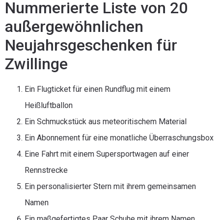
Nummerierte Liste von 20
außergewöhnlichen
Neujahrsgeschenken für
Zwillinge
Ein Flugticket für einen Rundflug mit einem
Heißluftballon
Ein Schmuckstück aus meteoritischem Material
Ein Abonnement für eine monatliche Überraschungsbox
Eine Fahrt mit einem Supersportwagen auf einer
Rennstrecke
Ein personalisierter Stern mit ihrem gemeinsamen
Namen
Ein maßgefertigtes Paar Schuhe mit ihrem Namen