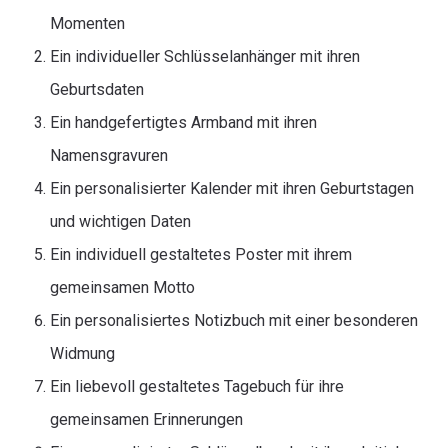
Momenten
Ein individueller Schlüsselanhänger mit ihren
Geburtsdaten
Ein handgefertigtes Armband mit ihren
Namensgravuren
Ein personalisierter Kalender mit ihren Geburtstagen
und wichtigen Daten
Ein individuell gestaltetes Poster mit ihrem
gemeinsamen Motto
Ein personalisiertes Notizbuch mit einer besonderen
Widmung
Ein liebevoll gestaltetes Tagebuch für ihre
gemeinsamen Erinnerungen