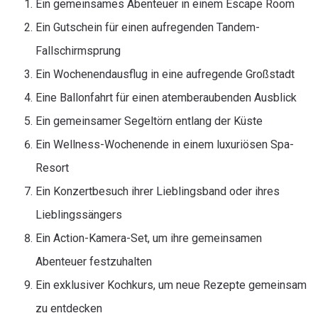
Ein gemeinsames Abenteuer in einem Escape Room
Ein Gutschein für einen aufregenden Tandem-
Fallschirmsprung
Ein Wochenendausflug in eine aufregende Großstadt
Eine Ballonfahrt für einen atemberaubenden Ausblick
Ein gemeinsamer Segeltörn entlang der Küste
Ein Wellness-Wochenende in einem luxuriösen Spa-
Resort
Ein Konzertbesuch ihrer Lieblingsband oder ihres
Lieblingssängers
Ein Action-Kamera-Set, um ihre gemeinsamen
Abenteuer festzuhalten
Ein exklusiver Kochkurs, um neue Rezepte gemeinsam
zu entdecken