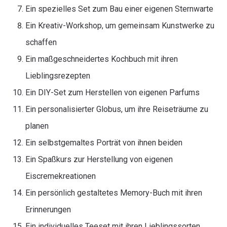
Ein spezielles Set zum Bau einer eigenen Sternwarte
Ein Kreativ-Workshop, um gemeinsam Kunstwerke zu
schaffen
Ein maßgeschneidertes Kochbuch mit ihren
Lieblingsrezepten
Ein DIY-Set zum Herstellen von eigenen Parfums
Ein personalisierter Globus, um ihre Reiseträume zu
planen
Ein selbstgemaltes Porträt von ihnen beiden
Ein Spaßkurs zur Herstellung von eigenen
Eiscremekreationen
Ein persönlich gestaltetes Memory-Buch mit ihren
Erinnerungen
Ein individuelles Teeset mit ihren Lieblingssorten