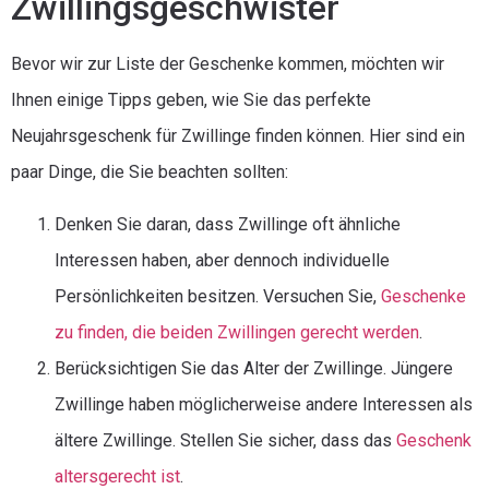
Zwillingsgeschwister
Bevor wir zur Liste der Geschenke kommen, möchten wir
Ihnen einige Tipps geben, wie Sie das perfekte
Neujahrsgeschenk für Zwillinge finden können. Hier sind ein
paar Dinge, die Sie beachten sollten:
Denken Sie daran, dass Zwillinge oft ähnliche
Interessen haben, aber dennoch individuelle
Persönlichkeiten besitzen. Versuchen Sie,
Geschenke
zu finden, die beiden Zwillingen gerecht werden
.
Berücksichtigen Sie das Alter der Zwillinge. Jüngere
Zwillinge haben möglicherweise andere Interessen als
ältere Zwillinge. Stellen Sie sicher, dass das
Geschenk
altersgerecht ist
.