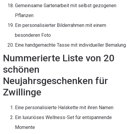
Gemeinsame Gartenarbeit mit selbst gezogenen
Pflanzen
Ein personalisierter Bilderrahmen mit einem
besonderen Foto
Eine handgemachte Tasse mit individueller Bemalung
Nummerierte Liste von 20
schönen
Neujahrsgeschenken für
Zwillinge
Eine personalisierte Halskette mit ihren Namen
Ein luxuriöses Wellness-Set für entspannende
Momente