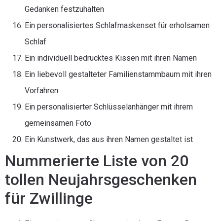
Gedanken festzuhalten
Ein personalisiertes Schlafmaskenset für erholsamen
Schlaf
Ein individuell bedrucktes Kissen mit ihren Namen
Ein liebevoll gestalteter Familienstammbaum mit ihren
Vorfahren
Ein personalisierter Schlüsselanhänger mit ihrem
gemeinsamen Foto
Ein Kunstwerk, das aus ihren Namen gestaltet ist
Nummerierte Liste von 20
tollen Neujahrsgeschenken
für Zwillinge