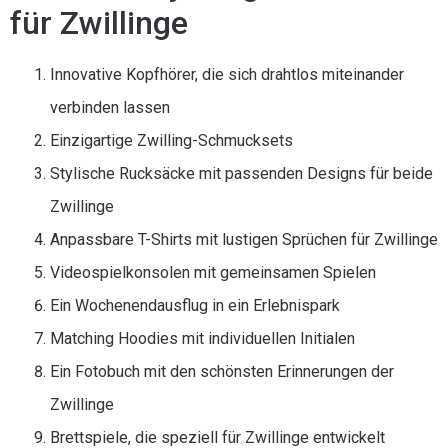
für Zwillinge
Innovative Kopfhörer, die sich drahtlos miteinander
verbinden lassen
Einzigartige Zwilling-Schmucksets
Stylische Rucksäcke mit passenden Designs für beide
Zwillinge
Anpassbare T-Shirts mit lustigen Sprüchen für Zwillinge
Videospielkonsolen mit gemeinsamen Spielen
Ein Wochenendausflug in ein Erlebnispark
Matching Hoodies mit individuellen Initialen
Ein Fotobuch mit den schönsten Erinnerungen der
Zwillinge
Brettspiele, die speziell für Zwillinge entwickelt