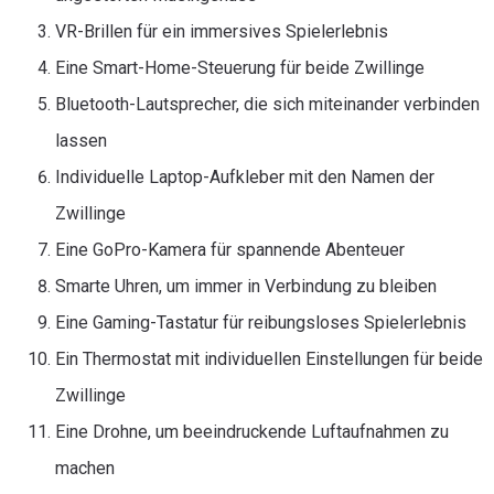
VR-Brillen für ein immersives Spielerlebnis
Eine Smart-Home-Steuerung für beide Zwillinge
Bluetooth-Lautsprecher, die sich miteinander verbinden
lassen
Individuelle Laptop-Aufkleber mit den Namen der
Zwillinge
Eine GoPro-Kamera für spannende Abenteuer
Smarte Uhren, um immer in Verbindung zu bleiben
Eine Gaming-Tastatur für reibungsloses Spielerlebnis
Ein Thermostat mit individuellen Einstellungen für beide
Zwillinge
Eine Drohne, um beeindruckende Luftaufnahmen zu
machen