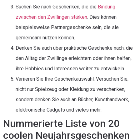
Suchen Sie nach Geschenken, die die
Bindung
zwischen den Zwillingen stärken
. Dies können
beispielsweise Partnergeschenke sein, die sie
gemeinsam nutzen können.
Denken Sie auch über praktische Geschenke nach, die
den Alltag der Zwillinge erleichtern oder ihnen helfen,
ihre Hobbies und Interessen weiter zu entwickeln.
Variieren Sie Ihre Geschenkauswahl. Versuchen Sie,
nicht nur Spielzeug oder Kleidung zu verschenken,
sondern denken Sie auch an Bücher, Kunsthandwerk,
elektronische Gadgets und vieles mehr.
Nummerierte Liste von 20
coolen Neujahrsgeschenken