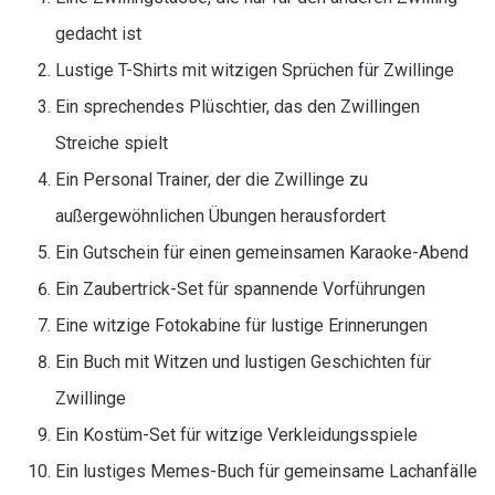
gedacht ist
Lustige T-Shirts mit witzigen Sprüchen für Zwillinge
Ein sprechendes Plüschtier, das den Zwillingen
Streiche spielt
Ein Personal Trainer, der die Zwillinge zu
außergewöhnlichen Übungen herausfordert
Ein Gutschein für einen gemeinsamen Karaoke-Abend
Ein Zaubertrick-Set für spannende Vorführungen
Eine witzige Fotokabine für lustige Erinnerungen
Ein Buch mit Witzen und lustigen Geschichten für
Zwillinge
Ein Kostüm-Set für witzige Verkleidungsspiele
Ein lustiges Memes-Buch für gemeinsame Lachanfälle