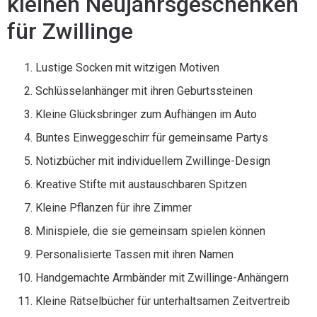
kleinen Neujahrsgeschenken
für Zwillinge
Lustige Socken mit witzigen Motiven
Schlüsselanhänger mit ihren Geburtssteinen
Kleine Glücksbringer zum Aufhängen im Auto
Buntes Einweggeschirr für gemeinsame Partys
Notizbücher mit individuellem Zwillinge-Design
Kreative Stifte mit austauschbaren Spitzen
Kleine Pflanzen für ihre Zimmer
Minispiele, die sie gemeinsam spielen können
Personalisierte Tassen mit ihren Namen
Handgemachte Armbänder mit Zwillinge-Anhängern
Kleine Rätselbücher für unterhaltsamen Zeitvertreib