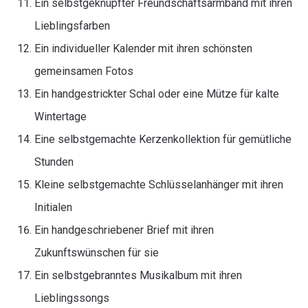
Ein selbstgeknüpfter Freundschaftsarmband mit ihren
Lieblingsfarben
Ein individueller Kalender mit ihren schönsten
gemeinsamen Fotos
Ein handgestrickter Schal oder eine Mütze für kalte
Wintertage
Eine selbstgemachte Kerzenkollektion für gemütliche
Stunden
Kleine selbstgemachte Schlüsselanhänger mit ihren
Initialen
Ein handgeschriebener Brief mit ihren
Zukunftswünschen für sie
Ein selbstgebranntes Musikalbum mit ihren
Lieblingssongs