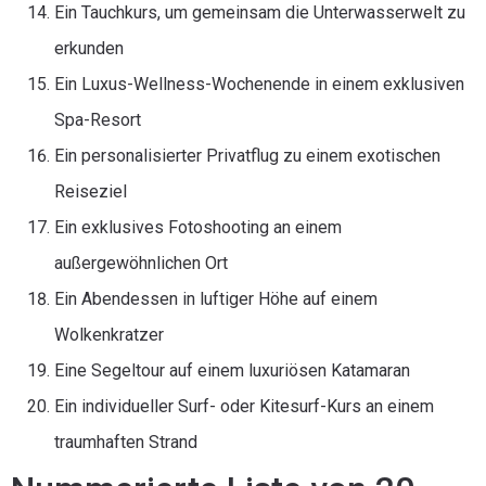
Ein Tauchkurs, um gemeinsam die Unterwasserwelt zu
erkunden
Ein Luxus-Wellness-Wochenende in einem exklusiven
Spa-Resort
Ein personalisierter Privatflug zu einem exotischen
Reiseziel
Ein exklusives Fotoshooting an einem
außergewöhnlichen Ort
Ein Abendessen in luftiger Höhe auf einem
Wolkenkratzer
Eine Segeltour auf einem luxuriösen Katamaran
Ein individueller Surf- oder Kitesurf-Kurs an einem
traumhaften Strand