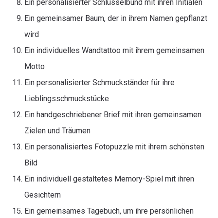
Ein personalisierter Schlüsselbund mit ihren Initialen
Ein gemeinsamer Baum, der in ihrem Namen gepflanzt
wird
Ein individuelles Wandtattoo mit ihrem gemeinsamen
Motto
Ein personalisierter Schmuckständer für ihre
Lieblingsschmuckstücke
Ein handgeschriebener Brief mit ihren gemeinsamen
Zielen und Träumen
Ein personalisiertes Fotopuzzle mit ihrem schönsten
Bild
Ein individuell gestaltetes Memory-Spiel mit ihren
Gesichtern
Ein gemeinsames Tagebuch, um ihre persönlichen