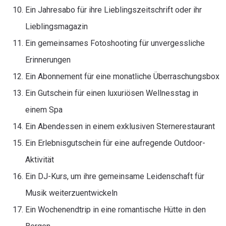
Ein Jahresabo für ihre Lieblingszeitschrift oder ihr
Lieblingsmagazin
Ein gemeinsames Fotoshooting für unvergessliche
Erinnerungen
Ein Abonnement für eine monatliche Überraschungsbox
Ein Gutschein für einen luxuriösen Wellnesstag in
einem Spa
Ein Abendessen in einem exklusiven Sternerestaurant
Ein Erlebnisgutschein für eine aufregende Outdoor-
Aktivität
Ein DJ-Kurs, um ihre gemeinsame Leidenschaft für
Musik weiterzuentwickeln
Ein Wochenendtrip in eine romantische Hütte in den