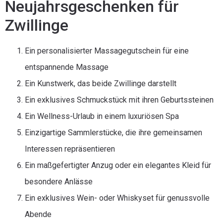
Neujahrsgeschenken für
Zwillinge
Ein personalisierter Massagegutschein für eine
entspannende Massage
Ein Kunstwerk, das beide Zwillinge darstellt
Ein exklusives Schmuckstück mit ihren Geburtssteinen
Ein Wellness-Urlaub in einem luxuriösen Spa
Einzigartige Sammlerstücke, die ihre gemeinsamen
Interessen repräsentieren
Ein maßgefertigter Anzug oder ein elegantes Kleid für
besondere Anlässe
Ein exklusives Wein- oder Whiskyset für genussvolle
Abende