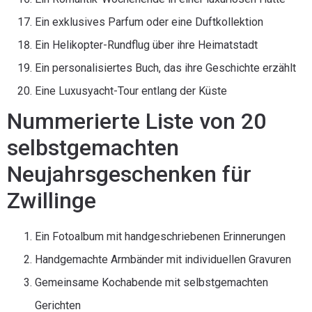
Ein exklusives Parfum oder eine Duftkollektion
Ein Helikopter-Rundflug über ihre Heimatstadt
Ein personalisiertes Buch, das ihre Geschichte erzählt
Eine Luxusyacht-Tour entlang der Küste
Nummerierte Liste von 20
selbstgemachten
Neujahrsgeschenken für
Zwillinge
Ein Fotoalbum mit handgeschriebenen Erinnerungen
Handgemachte Armbänder mit individuellen Gravuren
Gemeinsame Kochabende mit selbstgemachten
Gerichten