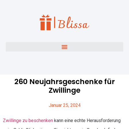
260 Neujahrsgeschenke für
Zwillinge
Januar 25, 2024
Zwillinge zu beschenken
kann eine echte Herausforderung