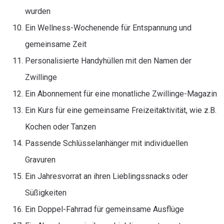
wurden
Ein Wellness-Wochenende für Entspannung und
gemeinsame Zeit
Personalisierte Handyhüllen mit den Namen der
Zwillinge
Ein Abonnement für eine monatliche Zwillinge-Magazin
Ein Kurs für eine gemeinsame Freizeitaktivität, wie z.B.
Kochen oder Tanzen
Passende Schlüsselanhänger mit individuellen
Gravuren
Ein Jahresvorrat an ihren Lieblingssnacks oder
Süßigkeiten
Ein Doppel-Fahrrad für gemeinsame Ausflüge