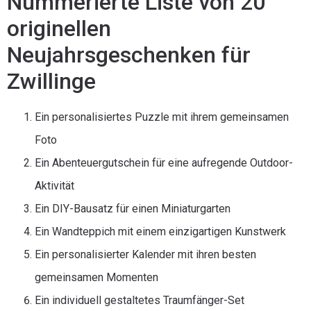
Nummerierte Liste von 20
originellen
Neujahrsgeschenken für
Zwillinge
Ein personalisiertes Puzzle mit ihrem gemeinsamen
Foto
Ein Abenteuergutschein für eine aufregende Outdoor-
Aktivität
Ein DIY-Bausatz für einen Miniaturgarten
Ein Wandteppich mit einem einzigartigen Kunstwerk
Ein personalisierter Kalender mit ihren besten
gemeinsamen Momenten
Ein individuell gestaltetes Traumfänger-Set