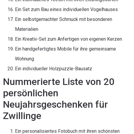
Ein Set zum Bau eines individuellen Vogelhauses
Ein selbstgemachter Schmuck mit besonderen
Materialien
Ein Kreativ-Set zum Anfertigen von eigenen Kerzen
Ein handgefertigtes Mobile für ihre gemeinsame
Wohnung
Ein individueller Holzpuzzle-Bausatz
Nummerierte Liste von 20
persönlichen
Neujahrsgeschenken für
Zwillinge
Ein personalisiertes Fotobuch mit ihren schönsten