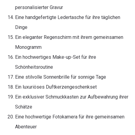
personalisierter Gravur
Eine handgefertigte Ledertasche für ihre täglichen
Dinge
Ein eleganter Regenschirm mit ihrem gemeinsamen
Monogramm
Ein hochwertiges Make-up-Set für ihre
Schönheitsroutine
Eine stilvolle Sonnenbrille für sonnige Tage
Ein luxuriöses Duftkerzengeschenkset
Ein exklusiver Schmuckkasten zur Aufbewahrung ihrer
Schätze
Eine hochwertige Fotokamera für ihre gemeinsamen
Abenteuer