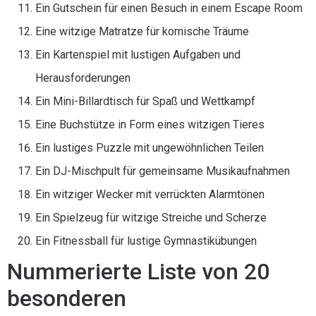
Ein Gutschein für einen Besuch in einem Escape Room
Eine witzige Matratze für komische Träume
Ein Kartenspiel mit lustigen Aufgaben und
Herausforderungen
Ein Mini-Billardtisch für Spaß und Wettkampf
Eine Buchstütze in Form eines witzigen Tieres
Ein lustiges Puzzle mit ungewöhnlichen Teilen
Ein DJ-Mischpult für gemeinsame Musikaufnahmen
Ein witziger Wecker mit verrückten Alarmtönen
Ein Spielzeug für witzige Streiche und Scherze
Ein Fitnessball für lustige Gymnastikübungen
Nummerierte Liste von 20
besonderen