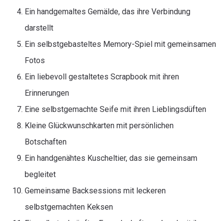
Ein handgemaltes Gemälde, das ihre Verbindung
darstellt
Ein selbstgebasteltes Memory-Spiel mit gemeinsamen
Fotos
Ein liebevoll gestaltetes Scrapbook mit ihren
Erinnerungen
Eine selbstgemachte Seife mit ihren Lieblingsdüften
Kleine Glückwunschkarten mit persönlichen
Botschaften
Ein handgenähtes Kuscheltier, das sie gemeinsam
begleitet
Gemeinsame Backsessions mit leckeren
selbstgemachten Keksen