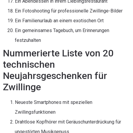
Ein Abendessen in ihrem Lieblingsrestaurant
Ein Fotoshooting für professionelle Zwillinge-Bilder
Ein Familienurlaub an einem exotischen Ort
Ein gemeinsames Tagebuch, um Erinnerungen
festzuhalten
Nummerierte Liste von 20
technischen
Neujahrsgeschenken für
Zwillinge
Neueste Smartphones mit speziellen
Zwillingsfunktionen
Drahtlose Kopfhörer mit Geräuschunterdrückung für
ungestörten Musikgenuss