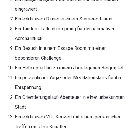
eingraviert
Ein exklusives Dinner in einem Sternerestaurant
Ein Tandem-Fallschirmsprung für den ultimativen
Adrenalinkick
Ein Besuch in einem Escape Room mit einer
besonderen Challenge
Ein Helikopterflug zu einem abgelegenen Berggipfel
Ein persönlicher Yoga- oder Meditationskurs für ihre
Entspannung
Ein Orientierungslauf-Abenteuer in einer unbekannten
Stadt
Ein exklusives VIP-Konzert mit einem persönlichen
Treffen mit dem Künstler