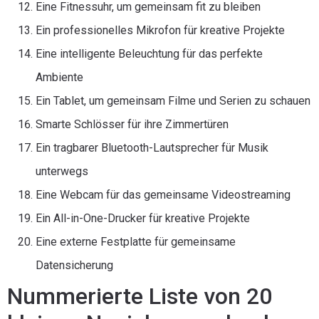
Eine Fitnessuhr, um gemeinsam fit zu bleiben
Ein professionelles Mikrofon für kreative Projekte
Eine intelligente Beleuchtung für das perfekte
Ambiente
Ein Tablet, um gemeinsam Filme und Serien zu schauen
Smarte Schlösser für ihre Zimmertüren
Ein tragbarer Bluetooth-Lautsprecher für Musik
unterwegs
Eine Webcam für das gemeinsame Videostreaming
Ein All-in-One-Drucker für kreative Projekte
Eine externe Festplatte für gemeinsame
Datensicherung
Nummerierte Liste von 20