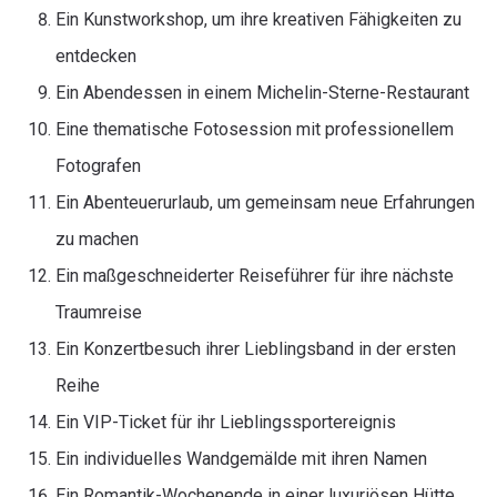
Ein Kunstworkshop, um ihre kreativen Fähigkeiten zu
entdecken
Ein Abendessen in einem Michelin-Sterne-Restaurant
Eine thematische Fotosession mit professionellem
Fotografen
Ein Abenteuerurlaub, um gemeinsam neue Erfahrungen
zu machen
Ein maßgeschneiderter Reiseführer für ihre nächste
Traumreise
Ein Konzertbesuch ihrer Lieblingsband in der ersten
Reihe
Ein VIP-Ticket für ihr Lieblingssportereignis
Ein individuelles Wandgemälde mit ihren Namen
Ein Romantik-Wochenende in einer luxuriösen Hütte