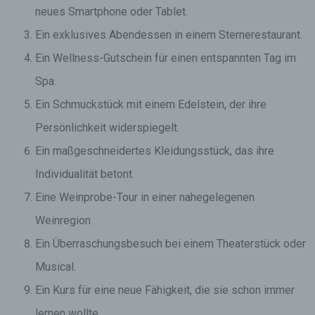
neues Smartphone oder Tablet.
Ein exklusives Abendessen in einem Sternerestaurant.
Ein Wellness-Gutschein für einen entspannten Tag im
Spa.
Ein Schmuckstück mit einem Edelstein, der ihre
Persönlichkeit widerspiegelt.
Ein maßgeschneidertes Kleidungsstück, das ihre
Individualität betont.
Eine Weinprobe-Tour in einer nahegelegenen
Weinregion.
Ein Überraschungsbesuch bei einem Theaterstück oder
Musical.
Ein Kurs für eine neue Fähigkeit, die sie schon immer
lernen wollte.