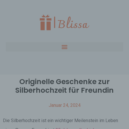
Originelle Geschenke zur
Silberhochzeit für Freundin
Januar 24, 2024
Die Silberhochzeit ist ein wichtiger Meilenstein im Leben