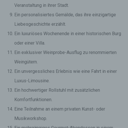
Veranstaltung in ihrer Stadt.
Ein personalisiertes Gemälde, das ihre einzigartige
Liebesgeschichte erzählt.
Ein luxuriöses Wochenende in einer historischen Burg
oder einer Villa.
Ein exklusiver Weinprobe-Ausflug zu renommierten
Weingütern.
Ein unvergessliches Erlebnis wie eine Fahrt in einer
Luxus-Limousine.
Ein hochwertiger Rollstuhl mit zusätzlichen
Komfortfunktionen.
Eine Teilnahme an einem privaten Kunst- oder
Musikworkshop.
Ein mehrgängiges Gourmet-Abendessen in einem