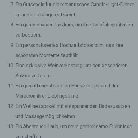
Ein Gutschein für ein romantisches Candle-Light-Dinner
in ihrem Lieblingsrestaurant.
Ein gemeinsamer Tanzkurs, um ihre Tanzfähigkeiten zu
verbessern.
Ein personalisiertes Hochzeitsfotoalbum, das ihre
schönsten Momente festhält.
Eine exklusive Weinverkostung, um den besonderen
Anlass zu feiern.
Ein gemütlicher Abend zu Hause mit einem Film-
Marathon ihrer Lieblingsfilme.
Ein Wellnesspaket mit entspannenden Badezusätzen
und Massagemöglichkeiten.
Ein Abenteuerurlaub, um neue gemeinsame Erlebnisse
zu schaffen.