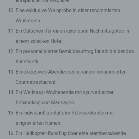
entspannter Atmosphäre.
Eine exklusive Weinprobe in einer renommierten
Weinregion.
Ein Gutschein für einen luxuriösen Nachmittagstee in
einem schicken Hotel.
Ein personalisierter Gemäldeauftrag für ein bleibendes
Kunstwerk.
Ein exklusives Abendessen in einem renommierten
Gourmetrestaurant.
Ein Wellness-Wochenende mit ayurvedischer
Behandlung und Massagen.
Ein individuell gestalteter Schmuckkasten mit
eingravierten Namen.
Ein Helikopter-Rundflug über eine atemberaubende