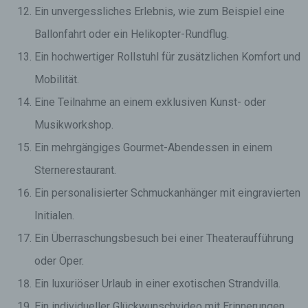
Ein unvergessliches Erlebnis, wie zum Beispiel eine
Ballonfahrt oder ein Helikopter-Rundflug.
Ein hochwertiger Rollstuhl für zusätzlichen Komfort und
Mobilität.
Eine Teilnahme an einem exklusiven Kunst- oder
Musikworkshop.
Ein mehrgängiges Gourmet-Abendessen in einem
Sternerestaurant.
Ein personalisierter Schmuckanhänger mit eingravierten
Initialen.
Ein Überraschungsbesuch bei einer Theateraufführung
oder Oper.
Ein luxuriöser Urlaub in einer exotischen Strandvilla.
Ein individueller Glückwunschvideo mit Erinnerungen