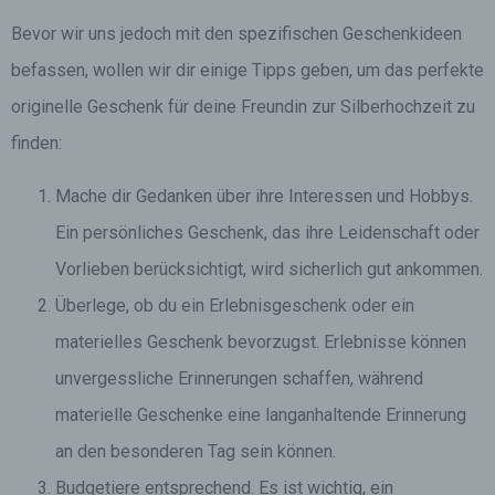
Bevor wir uns jedoch mit den spezifischen Geschenkideen
befassen, wollen wir dir einige Tipps geben, um das perfekte
originelle Geschenk für deine Freundin zur Silberhochzeit zu
finden:
Mache dir Gedanken über ihre Interessen und Hobbys.
Ein persönliches Geschenk, das ihre Leidenschaft oder
Vorlieben berücksichtigt, wird sicherlich gut ankommen.
Überlege, ob du ein Erlebnisgeschenk oder ein
materielles Geschenk bevorzugst. Erlebnisse können
unvergessliche Erinnerungen schaffen, während
materielle Geschenke eine langanhaltende Erinnerung
an den besonderen Tag sein können.
Budgetiere entsprechend. Es ist wichtig, ein