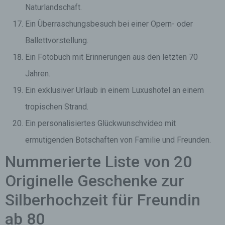
Naturlandschaft.
Ein Überraschungsbesuch bei einer Opern- oder
Ballettvorstellung.
Ein Fotobuch mit Erinnerungen aus den letzten 70
Jahren.
Ein exklusiver Urlaub in einem Luxushotel an einem
tropischen Strand.
Ein personalisiertes Glückwunschvideo mit
ermutigenden Botschaften von Familie und Freunden.
Nummerierte Liste von 20
Originelle Geschenke zur
Silberhochzeit für Freundin
ab 80