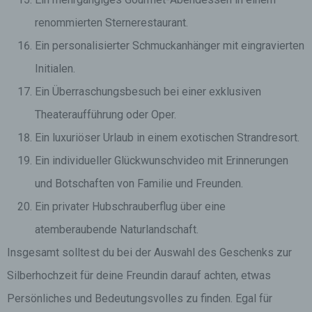
renommierten Sternerestaurant.
Ein personalisierter Schmuckanhänger mit eingravierten
Initialen.
Ein Überraschungsbesuch bei einer exklusiven
Theateraufführung oder Oper.
Ein luxuriöser Urlaub in einem exotischen Strandresort.
Ein individueller Glückwunschvideo mit Erinnerungen
und Botschaften von Familie und Freunden.
Ein privater Hubschrauberflug über eine
atemberaubende Naturlandschaft.
Insgesamt solltest du bei der Auswahl des Geschenks zur
Silberhochzeit für deine Freundin darauf achten, etwas
Persönliches und Bedeutungsvolles zu finden. Egal für