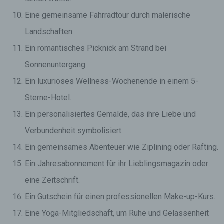
Eine gemeinsame Fahrradtour durch malerische
Landschaften.
Ein romantisches Picknick am Strand bei
Sonnenuntergang.
Ein luxuriöses Wellness-Wochenende in einem 5-
Sterne-Hotel.
Ein personalisiertes Gemälde, das ihre Liebe und
Verbundenheit symbolisiert.
Ein gemeinsames Abenteuer wie Ziplining oder Rafting.
Ein Jahresabonnement für ihr Lieblingsmagazin oder
eine Zeitschrift.
Ein Gutschein für einen professionellen Make-up-Kurs.
Eine Yoga-Mitgliedschaft, um Ruhe und Gelassenheit