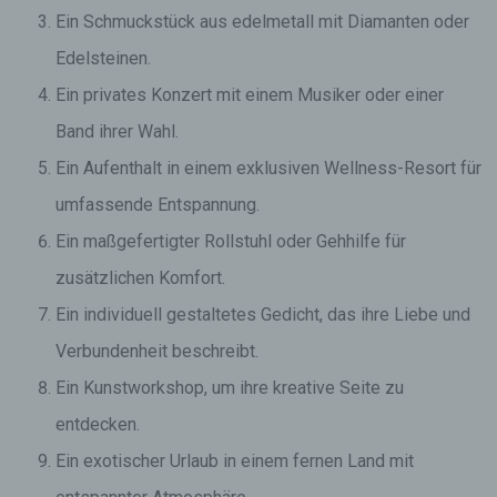
Ein Schmuckstück aus edelmetall mit Diamanten oder
Edelsteinen.
Ein privates Konzert mit einem Musiker oder einer
Band ihrer Wahl.
Ein Aufenthalt in einem exklusiven Wellness-Resort für
umfassende Entspannung.
Ein maßgefertigter Rollstuhl oder Gehhilfe für
zusätzlichen Komfort.
Ein individuell gestaltetes Gedicht, das ihre Liebe und
Verbundenheit beschreibt.
Ein Kunstworkshop, um ihre kreative Seite zu
entdecken.
Ein exotischer Urlaub in einem fernen Land mit