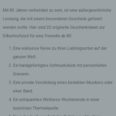
Mit 80 Jahren verheiratet zu sein, ist eine außergewöhnliche
Leistung, die mit einem besonderen Geschenk gefeiert
werden sollte. Hier sind 20 originelle Geschenkideen zur
Silberhochzeit für eine Freundin ab 80:
Eine exklusive Reise zu ihren Lieblingsorten auf der
ganzen Welt.
Ein handgefertigtes Schmuckstück mit persönlichen
Gravuren.
Eine private Vorstellung eines beliebten Musikers oder
einer Band.
Ein entspanntes Wellness-Wochenende in einer
luxuriösen Thermalquelle.