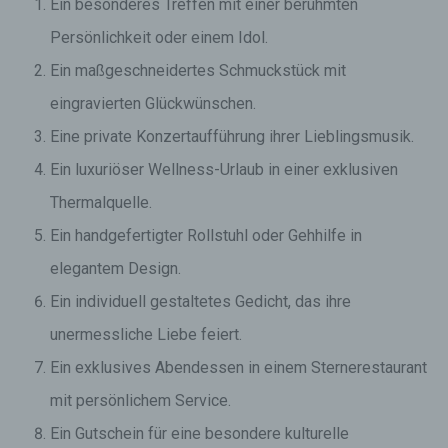
Ein besonderes Treffen mit einer berühmten
Persönlichkeit oder einem Idol.
Ein maßgeschneidertes Schmuckstück mit
eingravierten Glückwünschen.
Eine private Konzertaufführung ihrer Lieblingsmusik.
Ein luxuriöser Wellness-Urlaub in einer exklusiven
Thermalquelle.
Ein handgefertigter Rollstuhl oder Gehhilfe in
elegantem Design.
Ein individuell gestaltetes Gedicht, das ihre
unermessliche Liebe feiert.
Ein exklusives Abendessen in einem Sternerestaurant
mit persönlichem Service.
Ein Gutschein für eine besondere kulturelle