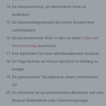
Ein Kunstworkshop, um ihre kreative Seite zu
entdecken.
Ein Überraschungsbesuch bei einem Konzert ihrer
Lieblingsband.
Ein personalisierter Brief, in dem du deine
Liebe und
Wertschätzung
ausdrückst.
Eine Ballonfahrt für einen atemberaubenden Ausblick.
Ein Yoga-Retreat, um Körper und Geist in Einklang zu
bringen.
Ein gemeinsamer Tanzabend an einem romantischen
Ort.
Ein Gutschein für ein gemeinsames Abenteuer, wie zum
Beispiel Ballonfahren oder Fallschirmspringen.