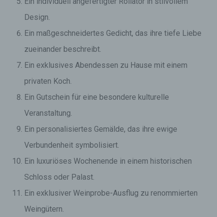
Ein individuell angefertigter Rollator in stilvollem
Design.
Ein maßgeschneidertes Gedicht, das ihre tiefe Liebe
zueinander beschreibt.
Ein exklusives Abendessen zu Hause mit einem
privaten Koch.
Ein Gutschein für eine besondere kulturelle
Veranstaltung.
Ein personalisiertes Gemälde, das ihre ewige
Verbundenheit symbolisiert.
Ein luxuriöses Wochenende in einem historischen
Schloss oder Palast.
Ein exklusiver Weinprobe-Ausflug zu renommierten
Weingütern.