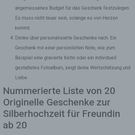
angemessenes Budget für das Geschenk festzulegen.
Es muss nicht teuer sein, solange es von Herzen
kommt.
Denke über personalisierte Geschenke nach. Ein
Geschenk mit einer persönlichen Note, wie zum
Beispiel eine gravierte Kette oder ein individuell
gestaltetes Fotoalbum, zeigt deine Wertschätzung und
Liebe.
Nummerierte Liste von 20
Originelle Geschenke zur
Silberhochzeit für Freundin
ab 20