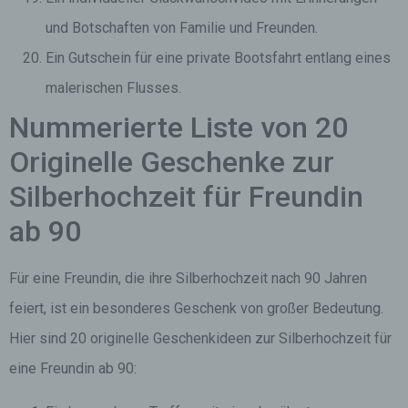
und Botschaften von Familie und Freunden.
Ein Gutschein für eine private Bootsfahrt entlang eines
malerischen Flusses.
Nummerierte Liste von 20
Originelle Geschenke zur
Silberhochzeit für Freundin
ab 90
Für eine Freundin, die ihre Silberhochzeit nach 90 Jahren
feiert, ist ein besonderes Geschenk von großer Bedeutung.
Hier sind 20 originelle Geschenkideen zur Silberhochzeit für
eine Freundin ab 90: