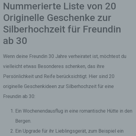
Nummerierte Liste von 20
Originelle Geschenke zur
Silberhochzeit für Freundin
ab 30
Wenn deine Freundin 30 Jahre verheiratet ist, möchtest du
vielleicht etwas Besonderes schenken, das ihre
Persönlichkeit und Reife berücksichtigt. Hier sind 20
originelle Geschenkideen zur Silberhochzeit für eine
Freundin ab 30:
Ein Wochenendausflug in eine romantische Hütte in den
Bergen.
Ein Upgrade für ihr Lieblingsgerät, zum Beispiel ein