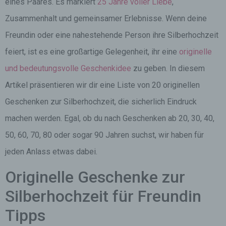
eines Paares. Es markiert
25 Jahre voller Liebe
,
Zusammenhalt und gemeinsamer Erlebnisse. Wenn deine
Freundin oder eine nahestehende Person ihre Silberhochzeit
feiert, ist es eine großartige Gelegenheit, ihr eine
originelle
und bedeutungsvolle Geschenkidee
zu geben. In diesem
Artikel präsentieren wir dir eine Liste von 20 originellen
Geschenken zur Silberhochzeit, die sicherlich Eindruck
machen werden. Egal, ob du nach Geschenken ab 20, 30, 40,
50, 60, 70, 80 oder sogar 90 Jahren suchst, wir haben für
jeden Anlass etwas dabei.
Originelle Geschenke zur
Silberhochzeit für Freundin
Tipps