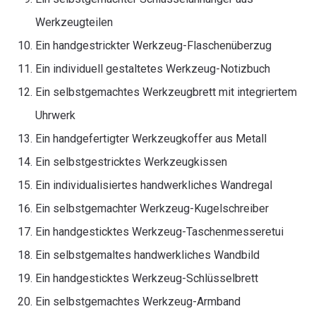
Werkzeugteilen
Ein handgestrickter Werkzeug-Flaschenüberzug
Ein individuell gestaltetes Werkzeug-Notizbuch
Ein selbstgemachtes Werkzeugbrett mit integriertem
Uhrwerk
Ein handgefertigter Werkzeugkoffer aus Metall
Ein selbstgestricktes Werkzeugkissen
Ein individualisiertes handwerkliches Wandregal
Ein selbstgemachter Werkzeug-Kugelschreiber
Ein handgesticktes Werkzeug-Taschenmesseretui
Ein selbstgemaltes handwerkliches Wandbild
Ein handgesticktes Werkzeug-Schlüsselbrett
Ein selbstgemachtes Werkzeug-Armband