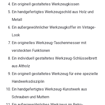
Ein originell gestaltetes Werkzeugkissen
Ein handgefertigtes Werkzeugschild aus Holz und
Metall
Ein außergewöhnlicher Werkzeugkoffer im Vintage-
Look
Ein originelles Werkzeug-Taschenmesser mit
versteckten Funktionen
Ein individuell gestaltetes Werkzeug-Schlüsselbrett
aus Altholz
Ein originell gestaltetes Werkzeug für eine spezielle
Handwerksdisziplin
Ein handgefertigtes Werkzeug-Kunstwerk aus
Schrauben und Muttern
Ein außergewöhnliches Werkzeug im Retro-