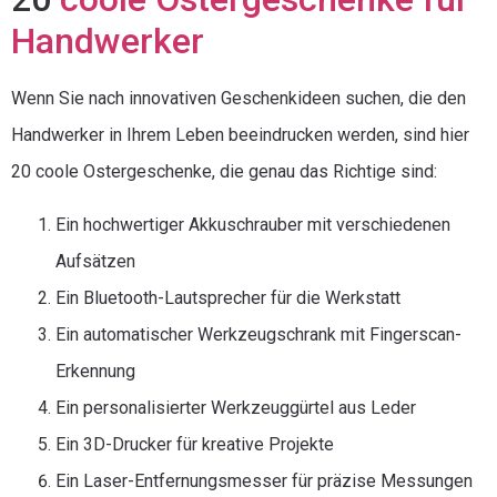
Handwerker
Wenn Sie nach innovativen Geschenkideen suchen, die den
Handwerker in Ihrem Leben beeindrucken werden, sind hier
20 coole Ostergeschenke, die genau das Richtige sind:
Ein hochwertiger Akkuschrauber mit verschiedenen
Aufsätzen
Ein Bluetooth-Lautsprecher für die Werkstatt
Ein automatischer Werkzeugschrank mit Fingerscan-
Erkennung
Ein personalisierter Werkzeuggürtel aus Leder
Ein 3D-Drucker für kreative Projekte
Ein Laser-Entfernungsmesser für präzise Messungen