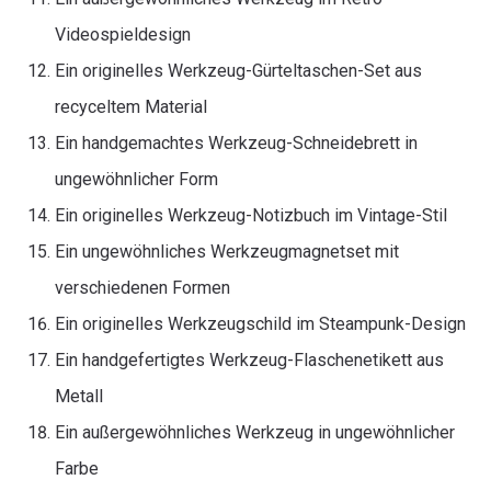
Videospieldesign
Ein originelles Werkzeug-Gürteltaschen-Set aus
recyceltem Material
Ein handgemachtes Werkzeug-Schneidebrett in
ungewöhnlicher Form
Ein originelles Werkzeug-Notizbuch im Vintage-Stil
Ein ungewöhnliches Werkzeugmagnetset mit
verschiedenen Formen
Ein originelles Werkzeugschild im Steampunk-Design
Ein handgefertigtes Werkzeug-Flaschenetikett aus
Metall
Ein außergewöhnliches Werkzeug in ungewöhnlicher
Farbe