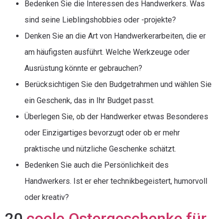
Bedenken Sie die Interessen des Handwerkers. Was
sind seine Lieblingshobbies oder -projekte?
Denken Sie an die Art von Handwerkerarbeiten, die er
am häufigsten ausführt. Welche Werkzeuge oder
Ausrüstung könnte er gebrauchen?
Berücksichtigen Sie den Budgetrahmen und wählen Sie
ein Geschenk, das in Ihr Budget passt.
Überlegen Sie, ob der Handwerker etwas Besonderes
oder Einzigartiges bevorzugt oder ob er mehr
praktische und nützliche Geschenke schätzt.
Bedenken Sie auch die Persönlichkeit des
Handwerkers. Ist er eher technikbegeistert, humorvoll
oder kreativ?
20
coole Ostergeschenke für