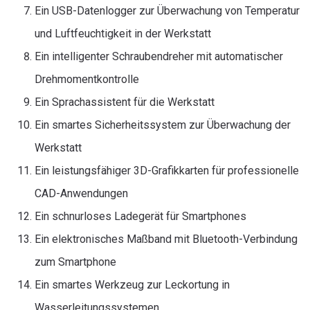
Ein USB-Datenlogger zur Überwachung von Temperatur
und Luftfeuchtigkeit in der Werkstatt
Ein intelligenter Schraubendreher mit automatischer
Drehmomentkontrolle
Ein Sprachassistent für die Werkstatt
Ein smartes Sicherheitssystem zur Überwachung der
Werkstatt
Ein leistungsfähiger 3D-Grafikkarten für professionelle
CAD-Anwendungen
Ein schnurloses Ladegerät für Smartphones
Ein elektronisches Maßband mit Bluetooth-Verbindung
zum Smartphone
Ein smartes Werkzeug zur Leckortung in
Wasserleitungssystemen