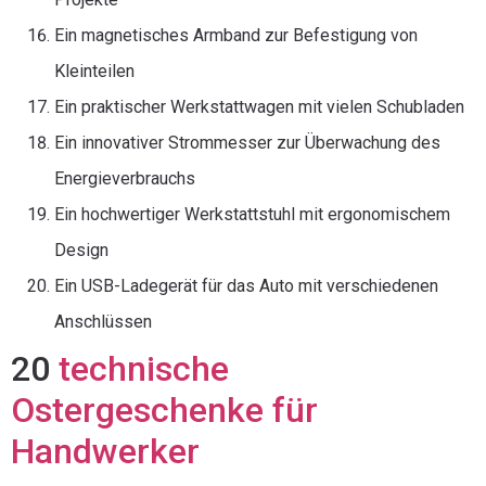
Ein magnetisches Armband zur Befestigung von
Kleinteilen
Ein praktischer Werkstattwagen mit vielen Schubladen
Ein innovativer Strommesser zur Überwachung des
Energieverbrauchs
Ein hochwertiger Werkstattstuhl mit ergonomischem
Design
Ein USB-Ladegerät für das Auto mit verschiedenen
Anschlüssen
20
technische
Ostergeschenke für
Handwerker