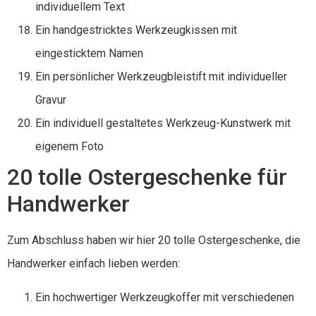
individuellem Text
Ein handgestricktes Werkzeugkissen mit
eingesticktem Namen
Ein persönlicher Werkzeugbleistift mit individueller
Gravur
Ein individuell gestaltetes Werkzeug-Kunstwerk mit
eigenem Foto
20 tolle Ostergeschenke für
Handwerker
Zum Abschluss haben wir hier 20 tolle Ostergeschenke, die
Handwerker einfach lieben werden:
Ein hochwertiger Werkzeugkoffer mit verschiedenen