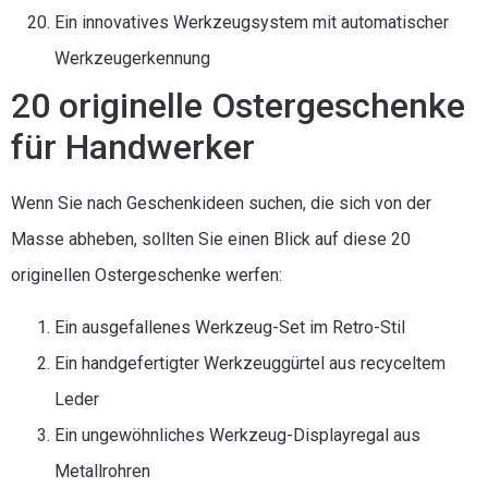
Ein innovatives Werkzeugsystem mit automatischer
Werkzeugerkennung
20 originelle Ostergeschenke
für Handwerker
Wenn Sie nach Geschenkideen suchen, die sich von der
Masse abheben, sollten Sie einen Blick auf diese 20
originellen Ostergeschenke werfen:
Ein ausgefallenes Werkzeug-Set im Retro-Stil
Ein handgefertigter Werkzeuggürtel aus recyceltem
Leder
Ein ungewöhnliches Werkzeug-Displayregal aus
Metallrohren