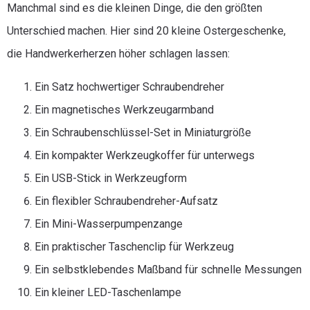
Manchmal sind es die kleinen Dinge, die den größten
Unterschied machen. Hier sind 20 kleine Ostergeschenke,
die Handwerkerherzen höher schlagen lassen:
Ein Satz hochwertiger Schraubendreher
Ein magnetisches Werkzeugarmband
Ein Schraubenschlüssel-Set in Miniaturgröße
Ein kompakter Werkzeugkoffer für unterwegs
Ein USB-Stick in Werkzeugform
Ein flexibler Schraubendreher-Aufsatz
Ein Mini-Wasserpumpenzange
Ein praktischer Taschenclip für Werkzeug
Ein selbstklebendes Maßband für schnelle Messungen
Ein kleiner LED-Taschenlampe