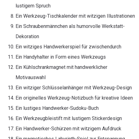
lustigem Spruch
Ein Werkzeug-Tischkalender mit witzigen Illustrationen
Ein Schraubenmännchen als humorvolle Werkstatt-
Dekoration
Ein witziges Handwerkerspiel für zwischendurch
Ein Handyhalter in Form eines Werkzeugs
Ein Kühlschrankmagnet mit handwerklicher
Motivauswahl
Ein witziger Schlüsselanhänger mit Werkzeug-Design
Ein originelles Werkzeug-Notizbuch für kreative Ideen
Ein lustiges Handwerker-Sudoku-Buch
Ein Werkzeugbleistift mit lustigem Stickerdesign
Ein Handwerker-Schürzen mit witzigem Aufdruck
Ein magnetisches Labyrinth-Spiel zur Entspannung