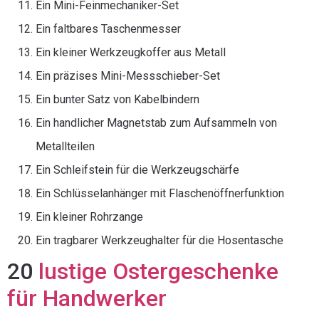
Ein Mini-Feinmechaniker-Set
Ein faltbares Taschenmesser
Ein kleiner Werkzeugkoffer aus Metall
Ein präzises Mini-Messschieber-Set
Ein bunter Satz von Kabelbindern
Ein handlicher Magnetstab zum Aufsammeln von
Metallteilen
Ein Schleifstein für die Werkzeugschärfe
Ein Schlüsselanhänger mit Flaschenöffnerfunktion
Ein kleiner Rohrzange
Ein tragbarer Werkzeughalter für die Hosentasche
20
lustige Ostergeschenke
für Handwerker