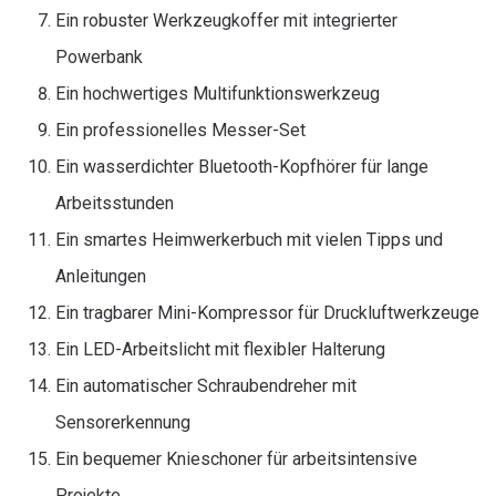
Ein robuster Werkzeugkoffer mit integrierter
Powerbank
Ein hochwertiges Multifunktionswerkzeug
Ein professionelles Messer-Set
Ein wasserdichter Bluetooth-Kopfhörer für lange
Arbeitsstunden
Ein smartes Heimwerkerbuch mit vielen Tipps und
Anleitungen
Ein tragbarer Mini-Kompressor für Druckluftwerkzeuge
Ein LED-Arbeitslicht mit flexibler Halterung
Ein automatischer Schraubendreher mit
Sensorerkennung
Ein bequemer Knieschoner für arbeitsintensive
Projekte