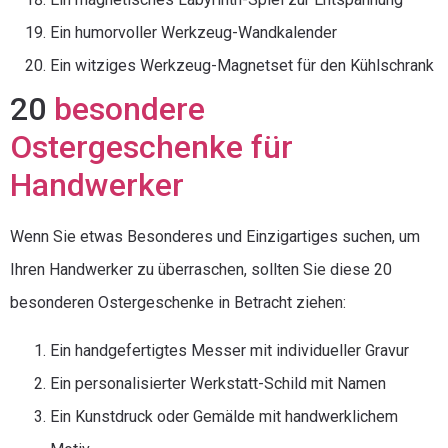
Ein humorvoller Werkzeug-Wandkalender
Ein witziges Werkzeug-Magnetset für den Kühlschrank
20
besondere
Ostergeschenke für
Handwerker
Wenn Sie etwas Besonderes und Einzigartiges suchen, um
Ihren Handwerker zu überraschen, sollten Sie diese 20
besonderen Ostergeschenke in Betracht ziehen:
Ein handgefertigtes Messer mit individueller Gravur
Ein personalisierter Werkstatt-Schild mit Namen
Ein Kunstdruck oder Gemälde mit handwerklichem