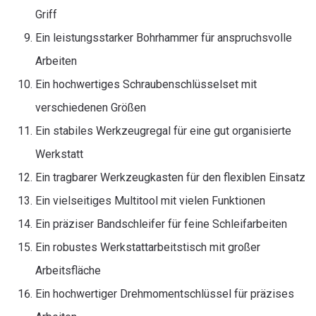
Griff
Ein leistungsstarker Bohrhammer für anspruchsvolle
Arbeiten
Ein hochwertiges Schraubenschlüsselset mit
verschiedenen Größen
Ein stabiles Werkzeugregal für eine gut organisierte
Werkstatt
Ein tragbarer Werkzeugkasten für den flexiblen Einsatz
Ein vielseitiges Multitool mit vielen Funktionen
Ein präziser Bandschleifer für feine Schleifarbeiten
Ein robustes Werkstattarbeitstisch mit großer
Arbeitsfläche
Ein hochwertiger Drehmomentschlüssel für präzises