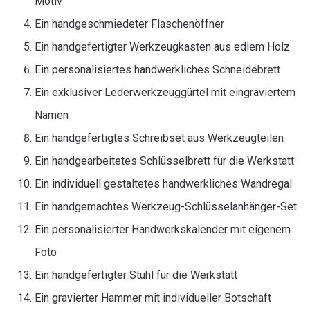
Motiv
Ein handgeschmiedeter Flaschenöffner
Ein handgefertigter Werkzeugkasten aus edlem Holz
Ein personalisiertes handwerkliches Schneidebrett
Ein exklusiver Lederwerkzeuggürtel mit eingraviertem
Namen
Ein handgefertigtes Schreibset aus Werkzeugteilen
Ein handgearbeitetes Schlüsselbrett für die Werkstatt
Ein individuell gestaltetes handwerkliches Wandregal
Ein handgemachtes Werkzeug-Schlüsselanhänger-Set
Ein personalisierter Handwerkskalender mit eigenem
Foto
Ein handgefertigter Stuhl für die Werkstatt
Ein gravierter Hammer mit individueller Botschaft