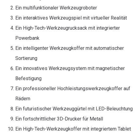
Ein multifunktionaler Werkzeugroboter
Ein interaktives Werkzeugspiel mit virtueller Realität
Ein High-Tech-Werkzeugrucksack mit integrierter
Powerbank
Ein intelligenter Werkzeugkoffer mit automatischer
Sortierung
Ein innovatives Werkzeugsystem mit magnetischer
Befestigung
Ein professioneller Hochleistungswerkzeugkoffer auf
Rädern
Ein futuristischer Werkzeuggürtel mit LED-Beleuchtung
Ein fortschrittlicher 3D-Drucker für Metall
Ein High-Tech-Werkzeugkoffer mit integriertem Tablet