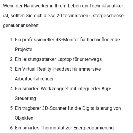
Wenn der Handwerker in Ihrem Leben ein Technikfanatiker
ist, sollten Sie sich diese 20 technischen Ostergeschenke
genauer ansehen:
Ein professioneller 4K-Monitor für hochauflösende
Projekte
Ein leistungsstarker Laptop für unterwegs
Ein Virtual-Reality-Headset für immersive
Arbeitserfahrungen
Ein smartes Werkzeugset mit integrierter App-
Steuerung
Ein tragbarer 3D-Scanner für die Digitalisierung von
Objekten
Ein smartes Thermostat zur Energieoptimierung