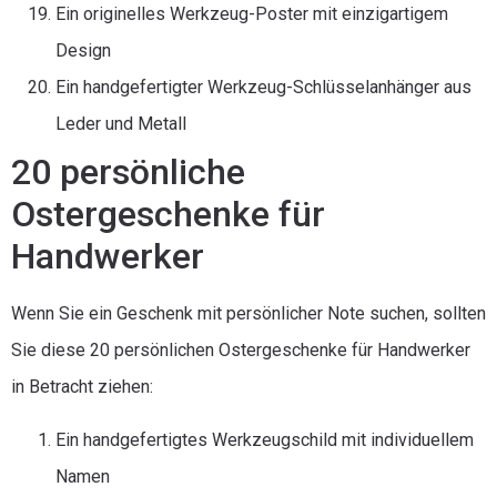
Ein originelles Werkzeug-Poster mit einzigartigem
Design
Ein handgefertigter Werkzeug-Schlüsselanhänger aus
Leder und Metall
20 persönliche
Ostergeschenke für
Handwerker
Wenn Sie ein Geschenk mit persönlicher Note suchen, sollten
Sie diese 20 persönlichen Ostergeschenke für Handwerker
in Betracht ziehen:
Ein handgefertigtes Werkzeugschild mit individuellem
Namen