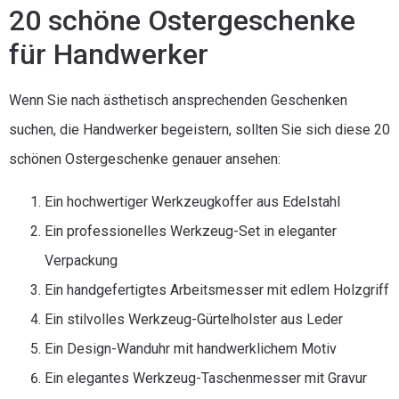
20 schöne Ostergeschenke
für Handwerker
Wenn Sie nach ästhetisch ansprechenden Geschenken
suchen, die Handwerker begeistern, sollten Sie sich diese 20
schönen Ostergeschenke genauer ansehen:
Ein hochwertiger Werkzeugkoffer aus Edelstahl
Ein professionelles Werkzeug-Set in eleganter
Verpackung
Ein handgefertigtes Arbeitsmesser mit edlem Holzgriff
Ein stilvolles Werkzeug-Gürtelholster aus Leder
Ein Design-Wanduhr mit handwerklichem Motiv
Ein elegantes Werkzeug-Taschenmesser mit Gravur