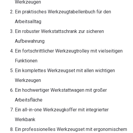
Werkzeugen
Ein praktisches Werkzeugtabellenbuch für den
Arbeitsalltag
Ein robuster Werkstattschrank zur sicheren
Aufbewahrung
Ein fortschrittlicher Werkzeugtrolley mit vielseitigen
Funktionen
Ein komplettes Werkzeugset mit allen wichtigen
Werkzeugen
Ein hochwertiger Werkstattwagen mit großer
Arbeitsfläche
Ein all-in-one Werkzeugkoffer mit integrierter
Werkbank
Ein professionelles Werkzeugset mit ergonomischem