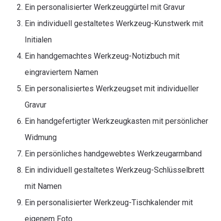
Ein personalisierter Werkzeuggürtel mit Gravur
Ein individuell gestaltetes Werkzeug-Kunstwerk mit
Initialen
Ein handgemachtes Werkzeug-Notizbuch mit
eingraviertem Namen
Ein personalisiertes Werkzeugset mit individueller
Gravur
Ein handgefertigter Werkzeugkasten mit persönlicher
Widmung
Ein persönliches handgewebtes Werkzeugarmband
Ein individuell gestaltetes Werkzeug-Schlüsselbrett
mit Namen
Ein personalisierter Werkzeug-Tischkalender mit
eigenem Foto