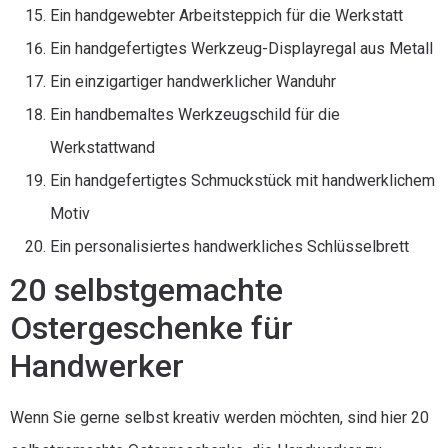
Ein handgewebter Arbeitsteppich für die Werkstatt
Ein handgefertigtes Werkzeug-Displayregal aus Metall
Ein einzigartiger handwerklicher Wanduhr
Ein handbemaltes Werkzeugschild für die
Werkstattwand
Ein handgefertigtes Schmuckstück mit handwerklichem
Motiv
Ein personalisiertes handwerkliches Schlüsselbrett
20 selbstgemachte
Ostergeschenke für
Handwerker
Wenn Sie gerne selbst kreativ werden möchten, sind hier 20