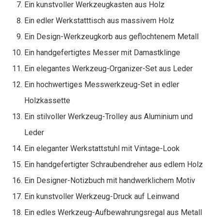
Ein kunstvoller Werkzeugkasten aus Holz
Ein edler Werkstatttisch aus massivem Holz
Ein Design-Werkzeugkorb aus geflochtenem Metall
Ein handgefertigtes Messer mit Damastklinge
Ein elegantes Werkzeug-Organizer-Set aus Leder
Ein hochwertiges Messwerkzeug-Set in edler
Holzkassette
Ein stilvoller Werkzeug-Trolley aus Aluminium und
Leder
Ein eleganter Werkstattstuhl mit Vintage-Look
Ein handgefertigter Schraubendreher aus edlem Holz
Ein Designer-Notizbuch mit handwerklichem Motiv
Ein kunstvoller Werkzeug-Druck auf Leinwand
Ein edles Werkzeug-Aufbewahrungsregal aus Metall