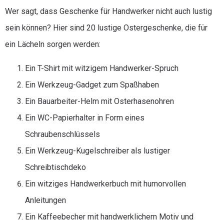
Wer sagt, dass Geschenke für Handwerker nicht auch lustig
sein können? Hier sind 20 lustige Ostergeschenke, die für
ein Lächeln sorgen werden:
Ein T-Shirt mit witzigem Handwerker-Spruch
Ein Werkzeug-Gadget zum Spaßhaben
Ein Bauarbeiter-Helm mit Osterhasenohren
Ein WC-Papierhalter in Form eines
Schraubenschlüssels
Ein Werkzeug-Kugelschreiber als lustiger
Schreibtischdeko
Ein witziges Handwerkerbuch mit humorvollen
Anleitungen
Ein Kaffeebecher mit handwerklichem Motiv und