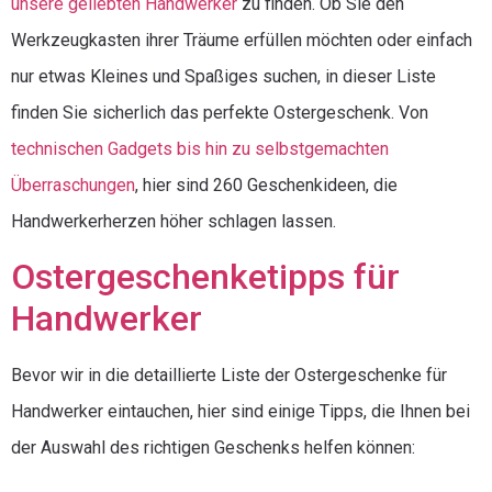
unsere geliebten Handwerker
zu finden. Ob Sie den
Werkzeugkasten ihrer Träume erfüllen möchten oder einfach
nur etwas Kleines und Spaßiges suchen, in dieser Liste
finden Sie sicherlich das perfekte Ostergeschenk. Von
technischen Gadgets bis hin zu selbstgemachten
Überraschungen
, hier sind 260 Geschenkideen, die
Handwerkerherzen höher schlagen lassen.
Ostergeschenketipps für
Handwerker
Bevor wir in die detaillierte Liste der Ostergeschenke für
Handwerker eintauchen, hier sind einige Tipps, die Ihnen bei
der Auswahl des richtigen Geschenks helfen können: