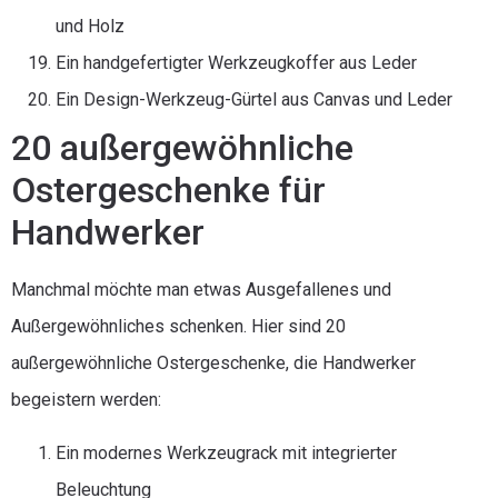
und Holz
Ein handgefertigter Werkzeugkoffer aus Leder
Ein Design-Werkzeug-Gürtel aus Canvas und Leder
20 außergewöhnliche
Ostergeschenke für
Handwerker
Manchmal möchte man etwas Ausgefallenes und
Außergewöhnliches schenken. Hier sind 20
außergewöhnliche Ostergeschenke, die Handwerker
begeistern werden:
Ein modernes Werkzeugrack mit integrierter
Beleuchtung