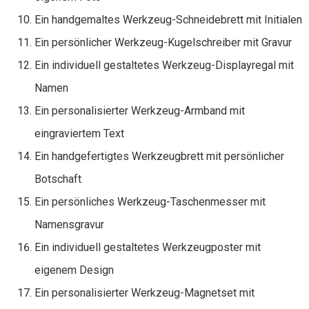
Ein handgemaltes Werkzeug-Schneidebrett mit Initialen
Ein persönlicher Werkzeug-Kugelschreiber mit Gravur
Ein individuell gestaltetes Werkzeug-Displayregal mit
Namen
Ein personalisierter Werkzeug-Armband mit
eingraviertem Text
Ein handgefertigtes Werkzeugbrett mit persönlicher
Botschaft
Ein persönliches Werkzeug-Taschenmesser mit
Namensgravur
Ein individuell gestaltetes Werkzeugposter mit
eigenem Design
Ein personalisierter Werkzeug-Magnetset mit