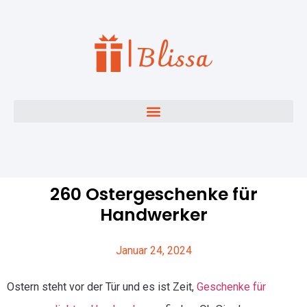
260 Ostergeschenke für
Handwerker
Januar 24, 2024
Ostern steht vor der Tür und es ist Zeit,
Geschenke für