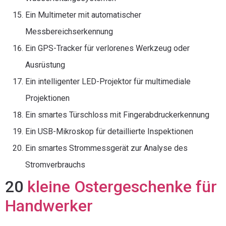
Ein Multimeter mit automatischer
Messbereichserkennung
Ein GPS-Tracker für verlorenes Werkzeug oder
Ausrüstung
Ein intelligenter LED-Projektor für multimediale
Projektionen
Ein smartes Türschloss mit Fingerabdruckerkennung
Ein USB-Mikroskop für detaillierte Inspektionen
Ein smartes Strommessgerät zur Analyse des
Stromverbrauchs
20
kleine Ostergeschenke für
Handwerker