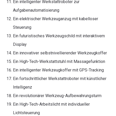
Ein intelligenter Werkstattroboter zur
Aufgabenautomatisierung
Ein elektrischer Werkzeuganzug mit kabelloser
Steuerung
Ein futuristisches Werkzeugschild mit interaktivem
Display
Ein innovativer selbstnivellierender Werkzeugkoffer
Ein High-Tech-Werkstattstuhl mit Massagefunktion
Ein intelligenter Werkzeugkoffer mit GPS-Tracking
Ein fortschrittlicher Werkstattroboter mit künstlicher
Intelligenz
Ein revolutionärer Werkzeug-Aufbewahrungsturm
Ein High-Tech-Arbeitslicht mit individueller
Lichtsteuerung