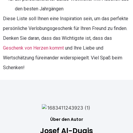
den besten Jahrgängen
Diese Liste soll Ihnen eine Inspiration sein, um das perfekte
persönliche Verlobungsgeschenk für Ihren Freund zu finden.
Denken Sie daran, dass das Wichtigste ist, dass das
Geschenk von Herzen kommt
und Ihre Liebe und
Wertschätzung füreinander widerspiegelt. Viel Spaß beim
Schenken!
Über den Autor
Josef Al-Duais