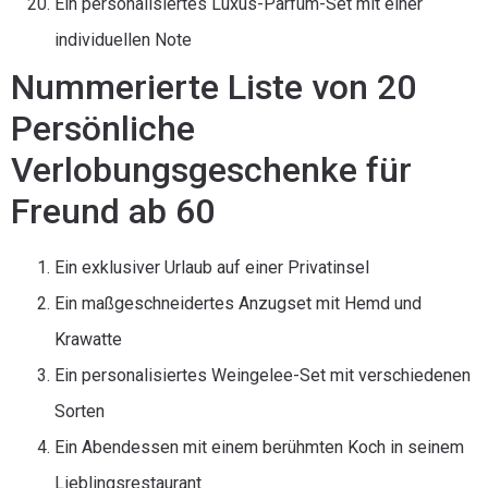
Ein personalisiertes Luxus-Parfüm-Set mit einer
individuellen Note
Nummerierte Liste von 20
Persönliche
Verlobungsgeschenke für
Freund ab 60
Ein exklusiver Urlaub auf einer Privatinsel
Ein maßgeschneidertes Anzugset mit Hemd und
Krawatte
Ein personalisiertes Weingelee-Set mit verschiedenen
Sorten
Ein Abendessen mit einem berühmten Koch in seinem
Lieblingsrestaurant