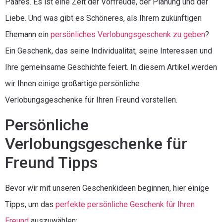
Paares. Es ist eine Zeit der Vorfreude, der Planung und der
Liebe. Und was gibt es Schöneres, als Ihrem zukünftigen
Ehemann ein
persönliches Verlobungsgeschenk zu geben
?
Ein Geschenk, das seine Individualität, seine Interessen und
Ihre gemeinsame Geschichte feiert. In diesem Artikel werden
wir Ihnen einige großartige persönliche
Verlobungsgeschenke für Ihren Freund vorstellen.
Persönliche
Verlobungsgeschenke für
Freund Tipps
Bevor wir mit unseren Geschenkideen beginnen, hier einige
Tipps, um das
perfekte persönliche Geschenk für Ihren
Freund
auszuwählen: