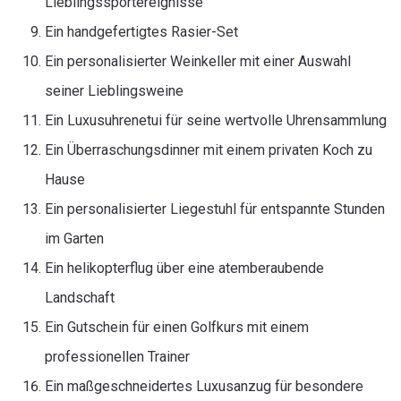
Lieblingssportereignisse
Ein handgefertigtes Rasier-Set
Ein personalisierter Weinkeller mit einer Auswahl
seiner Lieblingsweine
Ein Luxusuhrenetui für seine wertvolle Uhrensammlung
Ein Überraschungsdinner mit einem privaten Koch zu
Hause
Ein personalisierter Liegestuhl für entspannte Stunden
im Garten
Ein helikopterflug über eine atemberaubende
Landschaft
Ein Gutschein für einen Golfkurs mit einem
professionellen Trainer
Ein maßgeschneidertes Luxusanzug für besondere