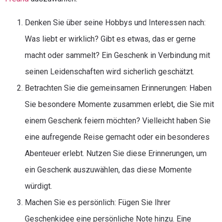
Denken Sie über seine Hobbys und Interessen nach:
Was liebt er wirklich? Gibt es etwas, das er gerne
macht oder sammelt? Ein Geschenk in Verbindung mit
seinen Leidenschaften wird sicherlich geschätzt.
Betrachten Sie die gemeinsamen Erinnerungen: Haben
Sie besondere Momente zusammen erlebt, die Sie mit
einem Geschenk feiern möchten? Vielleicht haben Sie
eine aufregende Reise gemacht oder ein besonderes
Abenteuer erlebt. Nutzen Sie diese Erinnerungen, um
ein Geschenk auszuwählen, das diese Momente
würdigt.
Machen Sie es persönlich: Fügen Sie Ihrer
Geschenkidee eine persönliche Note hinzu. Eine