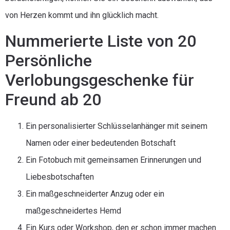
von Herzen kommt und ihn glücklich macht.
Nummerierte Liste von 20
Persönliche
Verlobungsgeschenke für
Freund ab 20
Ein personalisierter Schlüsselanhänger mit seinem
Namen oder einer bedeutenden Botschaft
Ein Fotobuch mit gemeinsamen Erinnerungen und
Liebesbotschaften
Ein maßgeschneiderter Anzug oder ein
maßgeschneidertes Hemd
Ein Kurs oder Workshop, den er schon immer machen