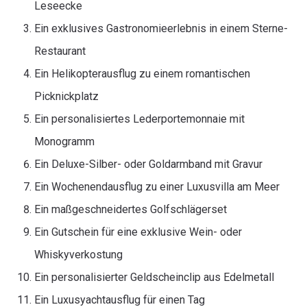
Leseecke
Ein exklusives Gastronomieerlebnis in einem Sterne-
Restaurant
Ein Helikopterausflug zu einem romantischen
Picknickplatz
Ein personalisiertes Lederportemonnaie mit
Monogramm
Ein Deluxe-Silber- oder Goldarmband mit Gravur
Ein Wochenendausflug zu einer Luxusvilla am Meer
Ein maßgeschneidertes Golfschlägerset
Ein Gutschein für eine exklusive Wein- oder
Whiskyverkostung
Ein personalisierter Geldscheinclip aus Edelmetall
Ein Luxusyachtausflug für einen Tag