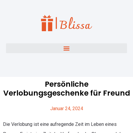
Persönliche
Verlobungsgeschenke für Freund
Januar 24, 2024
Die Verlobung ist eine aufregende Zeit im Leben eines