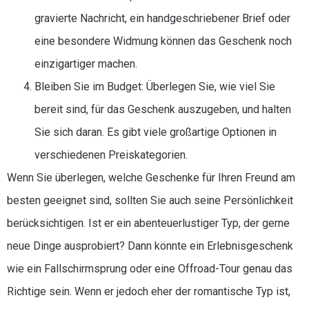
gravierte Nachricht, ein handgeschriebener Brief oder
eine besondere Widmung können das Geschenk noch
einzigartiger machen.
Bleiben Sie im Budget: Überlegen Sie, wie viel Sie
bereit sind, für das Geschenk auszugeben, und halten
Sie sich daran. Es gibt viele großartige Optionen in
verschiedenen Preiskategorien.
Wenn Sie überlegen, welche Geschenke für Ihren Freund am
besten geeignet sind, sollten Sie auch seine Persönlichkeit
berücksichtigen. Ist er ein abenteuerlustiger Typ, der gerne
neue Dinge ausprobiert? Dann könnte ein Erlebnisgeschenk
wie ein Fallschirmsprung oder eine Offroad-Tour genau das
Richtige sein. Wenn er jedoch eher der romantische Typ ist,