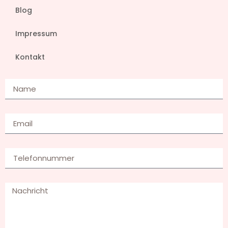
Blog
Impressum
Kontakt