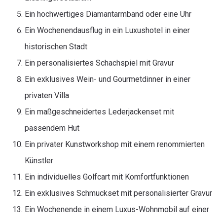
Ein hochwertiges Diamantarmband oder eine Uhr
Ein Wochenendausflug in ein Luxushotel in einer
historischen Stadt
Ein personalisiertes Schachspiel mit Gravur
Ein exklusives Wein- und Gourmetdinner in einer
privaten Villa
Ein maßgeschneidertes Lederjackenset mit
passendem Hut
Ein privater Kunstworkshop mit einem renommierten
Künstler
Ein individuelles Golfcart mit Komfortfunktionen
Ein exklusives Schmuckset mit personalisierter Gravur
Ein Wochenende in einem Luxus-Wohnmobil auf einer