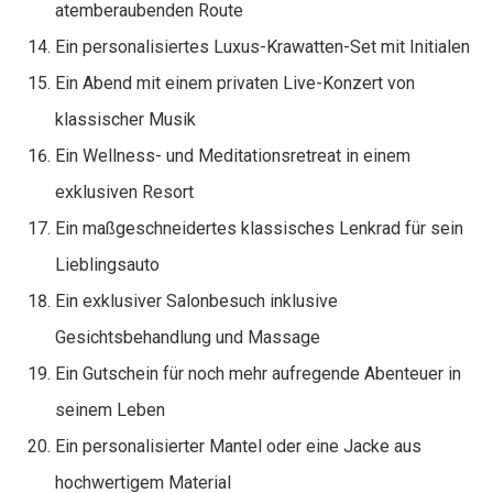
atemberaubenden Route
Ein personalisiertes Luxus-Krawatten-Set mit Initialen
Ein Abend mit einem privaten Live-Konzert von
klassischer Musik
Ein Wellness- und Meditationsretreat in einem
exklusiven Resort
Ein maßgeschneidertes klassisches Lenkrad für sein
Lieblingsauto
Ein exklusiver Salonbesuch inklusive
Gesichtsbehandlung und Massage
Ein Gutschein für noch mehr aufregende Abenteuer in
seinem Leben
Ein personalisierter Mantel oder eine Jacke aus
hochwertigem Material