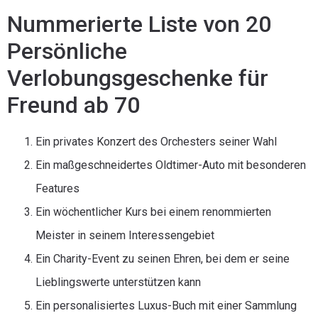
Nummerierte Liste von 20
Persönliche
Verlobungsgeschenke für
Freund ab 70
Ein privates Konzert des Orchesters seiner Wahl
Ein maßgeschneidertes Oldtimer-Auto mit besonderen
Features
Ein wöchentlicher Kurs bei einem renommierten
Meister in seinem Interessengebiet
Ein Charity-Event zu seinen Ehren, bei dem er seine
Lieblingswerte unterstützen kann
Ein personalisiertes Luxus-Buch mit einer Sammlung