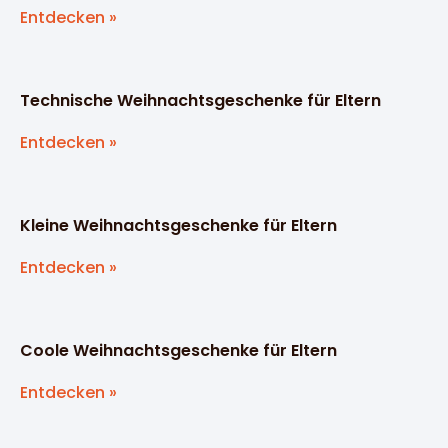
Entdecken »
Technische Weihnachtsgeschenke für Eltern
Entdecken »
Kleine Weihnachtsgeschenke für Eltern
Entdecken »
Coole Weihnachtsgeschenke für Eltern
Entdecken »