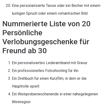
Eine personalisierte Tasse oder ein Becher mit einem
lustigen Spruch oder einem romantischen Bild
Nummerierte Liste von 20
Persönliche
Verlobungsgeschenke für
Freund ab 30
Ein personalisiertes Lederarmband mit Gravur
Ein professionelles Fotoshooting für ihn
Ein Drehbuch für einen Kurzfilm, in dem er die
Hauptrolle spielt
Ein Weinprobenwochenende in einer nahegelegenen
Weinregion