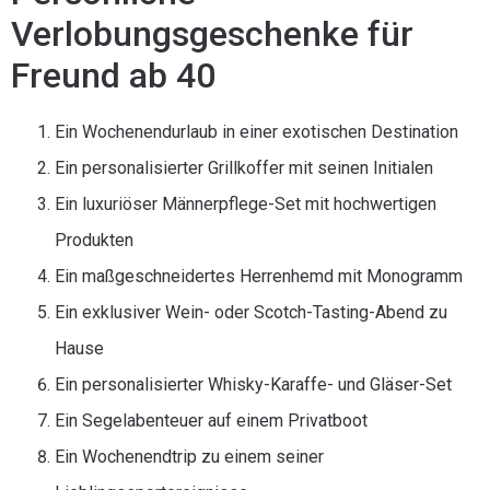
Verlobungsgeschenke für
Freund ab 40
Ein Wochenendurlaub in einer exotischen Destination
Ein personalisierter Grillkoffer mit seinen Initialen
Ein luxuriöser Männerpflege-Set mit hochwertigen
Produkten
Ein maßgeschneidertes Herrenhemd mit Monogramm
Ein exklusiver Wein- oder Scotch-Tasting-Abend zu
Hause
Ein personalisierter Whisky-Karaffe- und Gläser-Set
Ein Segelabenteuer auf einem Privatboot
Ein Wochenendtrip zu einem seiner