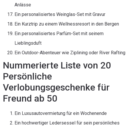
Anlässe
Ein personalisiertes Weinglas-Set mit Gravur
Ein Kurztrip zu einem Wellnessresort in den Bergen
Ein personalisiertes Parfüm-Set mit seinem
Lieblingsduft
Ein Outdoor-Abenteuer wie Ziplining oder River Rafting
Nummerierte Liste von 20
Persönliche
Verlobungsgeschenke für
Freund ab 50
Ein Luxusautovermietung für ein Wochenende
Ein hochwertiger Ledersessel für sein persönliches