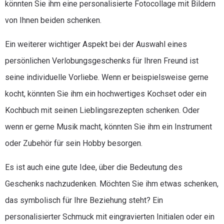
könnten Sie ihm eine personalisierte Fotocollage mit Bildern
von Ihnen beiden schenken.
Ein weiterer wichtiger Aspekt bei der Auswahl eines
persönlichen Verlobungsgeschenks für Ihren Freund ist
seine individuelle Vorliebe. Wenn er beispielsweise gerne
kocht, könnten Sie ihm ein hochwertiges Kochset oder ein
Kochbuch mit seinen Lieblingsrezepten schenken. Oder
wenn er gerne Musik macht, könnten Sie ihm ein Instrument
oder Zubehör für sein Hobby besorgen.
Es ist auch eine gute Idee, über die Bedeutung des
Geschenks nachzudenken. Möchten Sie ihm etwas schenken,
das symbolisch für Ihre Beziehung steht? Ein
personalisierter Schmuck mit eingravierten Initialen oder ein