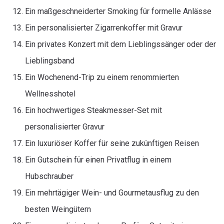
Ein maßgeschneiderter Smoking für formelle Anlässe
Ein personalisierter Zigarrenkoffer mit Gravur
Ein privates Konzert mit dem Lieblingssänger oder der
Lieblingsband
Ein Wochenend-Trip zu einem renommierten
Wellnesshotel
Ein hochwertiges Steakmesser-Set mit
personalisierter Gravur
Ein luxuriöser Koffer für seine zukünftigen Reisen
Ein Gutschein für einen Privatflug in einem
Hubschrauber
Ein mehrtägiger Wein- und Gourmetausflug zu den
besten Weingütern