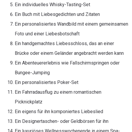
Ein individuelles Whisky-Tasting-Set
Ein Buch mit Liebesgedichten und Zitaten
Ein personalisiertes Wandbild mit einem gemeinsamen
Foto und einer Liebesbotschaft
Ein handgemachtes Liebesschloss, das an einer
Brücke oder einem Geländer angebracht werden kann
Ein Abenteuererlebnis wie Fallschirmspringen oder
Bungee-Jumping
Ein personalisiertes Poker-Set
Ein Fahrradausflug zu einem romantischen
Picknickplatz
Ein eigens für ihn komponiertes Liebeslied
Ein Designertaschen- oder Geldbörsen für ihn
Ein luxuriöses Wellnesswochenende in einem Spa-