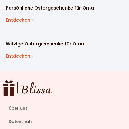
Persönliche Ostergeschenke für Oma
Entdecken »
Witzige Ostergeschenke für Oma
Entdecken »
Über Uns
Datenshutz