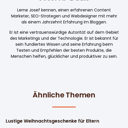
Lerne Josef kennen, einen erfahrenen Content
Marketer, SEO-Strategen und Webdesigner mit mehr
als einem Jahrzehnt Erfahrung im Bloggen.
Er ist eine vertrauenswürdige Autorität auf dem Gebiet
des Marketings und der Technologie. Er ist bekannt für
sein fundiertes Wissen und seine Erfahrung beim
Testen und Empfehlen der besten Produkte, die
Menschen helfen, glücklicher und produktiver zu sein.
Ähnliche Themen
Lustige Weihnachtsgeschenke für Eltern