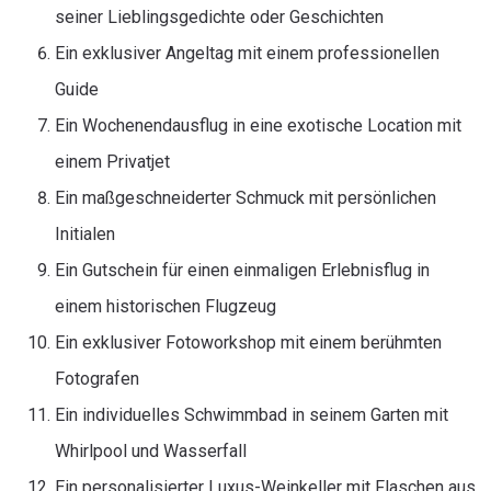
seiner Lieblingsgedichte oder Geschichten
Ein exklusiver Angeltag mit einem professionellen
Guide
Ein Wochenendausflug in eine exotische Location mit
einem Privatjet
Ein maßgeschneiderter Schmuck mit persönlichen
Initialen
Ein Gutschein für einen einmaligen Erlebnisflug in
einem historischen Flugzeug
Ein exklusiver Fotoworkshop mit einem berühmten
Fotografen
Ein individuelles Schwimmbad in seinem Garten mit
Whirlpool und Wasserfall
Ein personalisierter Luxus-Weinkeller mit Flaschen aus