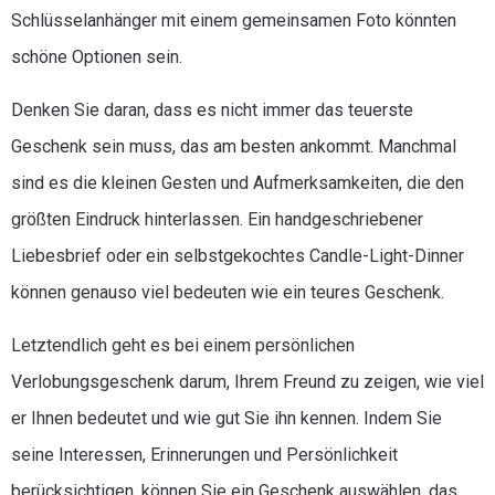
Schlüsselanhänger mit einem gemeinsamen Foto könnten
schöne Optionen sein.
Denken Sie daran, dass es nicht immer das teuerste
Geschenk sein muss, das am besten ankommt. Manchmal
sind es die kleinen Gesten und Aufmerksamkeiten, die den
größten Eindruck hinterlassen. Ein handgeschriebener
Liebesbrief oder ein selbstgekochtes Candle-Light-Dinner
können genauso viel bedeuten wie ein teures Geschenk.
Letztendlich geht es bei einem persönlichen
Verlobungsgeschenk darum, Ihrem Freund zu zeigen, wie viel
er Ihnen bedeutet und wie gut Sie ihn kennen. Indem Sie
seine Interessen, Erinnerungen und Persönlichkeit
berücksichtigen, können Sie ein Geschenk auswählen, das