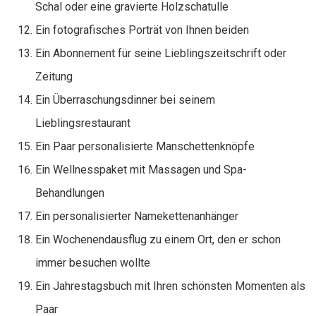
Schal oder eine gravierte Holzschatulle
Ein fotografisches Porträt von Ihnen beiden
Ein Abonnement für seine Lieblingszeitschrift oder
Zeitung
Ein Überraschungsdinner bei seinem
Lieblingsrestaurant
Ein Paar personalisierte Manschettenknöpfe
Ein Wellnesspaket mit Massagen und Spa-
Behandlungen
Ein personalisierter Namekettenanhänger
Ein Wochenendausflug zu einem Ort, den er schon
immer besuchen wollte
Ein Jahrestagsbuch mit Ihren schönsten Momenten als
Paar