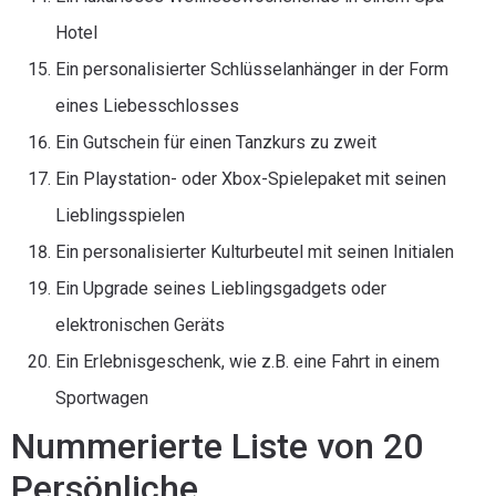
Hotel
Ein personalisierter Schlüsselanhänger in der Form
eines Liebesschlosses
Ein Gutschein für einen Tanzkurs zu zweit
Ein Playstation- oder Xbox-Spielepaket mit seinen
Lieblingsspielen
Ein personalisierter Kulturbeutel mit seinen Initialen
Ein Upgrade seines Lieblingsgadgets oder
elektronischen Geräts
Ein Erlebnisgeschenk, wie z.B. eine Fahrt in einem
Sportwagen
Nummerierte Liste von 20
Persönliche