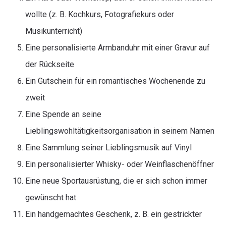
wollte (z. B. Kochkurs, Fotografiekurs oder
Musikunterricht)
Eine personalisierte Armbanduhr mit einer Gravur auf
der Rückseite
Ein Gutschein für ein romantisches Wochenende zu
zweit
Eine Spende an seine
Lieblingswohltätigkeitsorganisation in seinem Namen
Eine Sammlung seiner Lieblingsmusik auf Vinyl
Ein personalisierter Whisky- oder Weinflaschenöffner
Eine neue Sportausrüstung, die er sich schon immer
gewünscht hat
Ein handgemachtes Geschenk, z. B. ein gestrickter