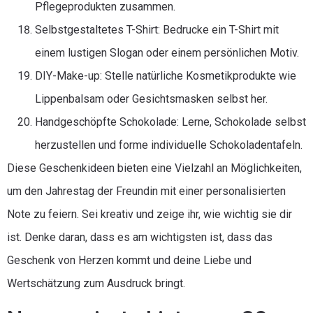
Pflegeprodukten zusammen.
Selbstgestaltetes T-Shirt: Bedrucke ein T-Shirt mit
einem lustigen Slogan oder einem persönlichen Motiv.
DIY-Make-up: Stelle natürliche Kosmetikprodukte wie
Lippenbalsam oder Gesichtsmasken selbst her.
Handgeschöpfte Schokolade: Lerne, Schokolade selbst
herzustellen und forme individuelle Schokoladentafeln.
Diese Geschenkideen bieten eine Vielzahl an Möglichkeiten,
um den Jahrestag der Freundin mit einer personalisierten
Note zu feiern. Sei kreativ und zeige ihr, wie wichtig sie dir
ist. Denke daran, dass es am wichtigsten ist, dass das
Geschenk von Herzen kommt und deine Liebe und
Wertschätzung zum Ausdruck bringt.