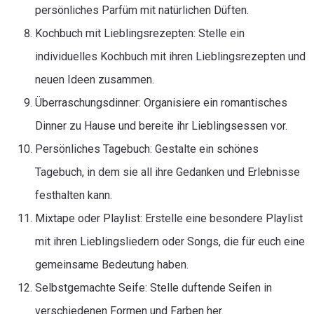
persönliches Parfüm mit natürlichen Düften.
Kochbuch mit Lieblingsrezepten: Stelle ein
individuelles Kochbuch mit ihren Lieblingsrezepten und
neuen Ideen zusammen.
Überraschungsdinner: Organisiere ein romantisches
Dinner zu Hause und bereite ihr Lieblingsessen vor.
Persönliches Tagebuch: Gestalte ein schönes
Tagebuch, in dem sie all ihre Gedanken und Erlebnisse
festhalten kann.
Mixtape oder Playlist: Erstelle eine besondere Playlist
mit ihren Lieblingsliedern oder Songs, die für euch eine
gemeinsame Bedeutung haben.
Selbstgemachte Seife: Stelle duftende Seifen in
verschiedenen Formen und Farben her.