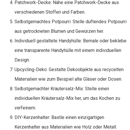
Patchwork-Decke: Nähe eine Patchwork-Decke aus
verschiedenen Stoffen und Farben.
Selbstgemachtes Potpourri: Stelle duftendes Potpourri
aus getrockneten Blumen und Gewürzen her.
Individuell gestaltete Handyhülle: Bemale oder beklebe
eine transparente Handyhülle mit einem individuellen
Design.
Upcycling-Deko: Gestalte Dekoobjekte aus recycelten
Materialien wie zum Beispiel alte Gläser oder Dosen.
Selbstgemachter Kräutersalz-Mix: Stelle einen
individuellen Kräutersalz-Mix her, um das Kochen zu
verfeinern.
DIY-Kerzenhalter: Bastle einen einzigartigen
Kerzenhalter aus Materialien wie Holz oder Metall.