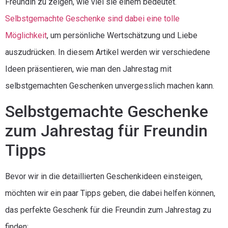
Freundin zu zeigen, wie viel sie einem bedeutet.
Selbstgemachte Geschenke sind dabei eine tolle
Möglichkeit
, um persönliche Wertschätzung und Liebe
auszudrücken. In diesem Artikel werden wir verschiedene
Ideen präsentieren, wie man den Jahrestag mit
selbstgemachten Geschenken unvergesslich machen kann.
Selbstgemachte Geschenke
zum Jahrestag für Freundin
Tipps
Bevor wir in die detaillierten Geschenkideen einsteigen,
möchten wir ein paar Tipps geben, die dabei helfen können,
das perfekte Geschenk für die Freundin zum Jahrestag zu
finden: