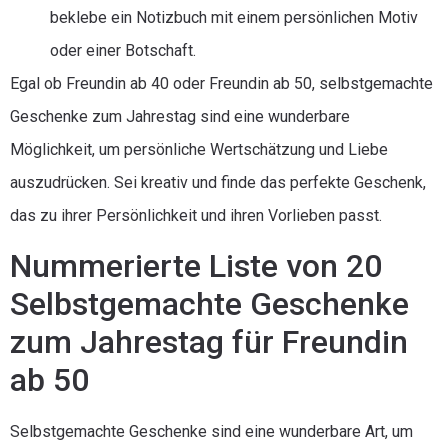
beklebe ein Notizbuch mit einem persönlichen Motiv
oder einer Botschaft.
Egal ob Freundin ab 40 oder Freundin ab 50, selbstgemachte
Geschenke zum Jahrestag sind eine wunderbare
Möglichkeit, um persönliche Wertschätzung und Liebe
auszudrücken. Sei kreativ und finde das perfekte Geschenk,
das zu ihrer Persönlichkeit und ihren Vorlieben passt.
Nummerierte Liste von 20
Selbstgemachte Geschenke
zum Jahrestag für Freundin
ab 50
Selbstgemachte Geschenke sind eine wunderbare Art, um