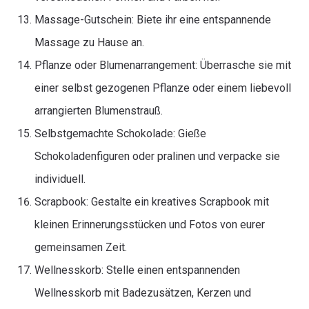
Massage-Gutschein: Biete ihr eine entspannende
Massage zu Hause an.
Pflanze oder Blumenarrangement: Überrasche sie mit
einer selbst gezogenen Pflanze oder einem liebevoll
arrangierten Blumenstrauß.
Selbstgemachte Schokolade: Gieße
Schokoladenfiguren oder pralinen und verpacke sie
individuell.
Scrapbook: Gestalte ein kreatives Scrapbook mit
kleinen Erinnerungsstücken und Fotos von eurer
gemeinsamen Zeit.
Wellnesskorb: Stelle einen entspannenden
Wellnesskorb mit Badezusätzen, Kerzen und