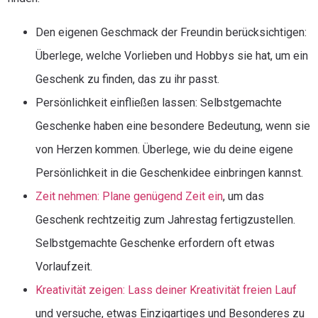
Den eigenen Geschmack der Freundin berücksichtigen:
Überlege, welche Vorlieben und Hobbys sie hat, um ein
Geschenk zu finden, das zu ihr passt.
Persönlichkeit einfließen lassen: Selbstgemachte
Geschenke haben eine besondere Bedeutung, wenn sie
von Herzen kommen. Überlege, wie du deine eigene
Persönlichkeit in die Geschenkidee einbringen kannst.
Zeit nehmen: Plane genügend Zeit ein
, um das
Geschenk rechtzeitig zum Jahrestag fertigzustellen.
Selbstgemachte Geschenke erfordern oft etwas
Vorlaufzeit.
Kreativität zeigen: Lass deiner Kreativität freien Lauf
und versuche, etwas Einzigartiges und Besonderes zu