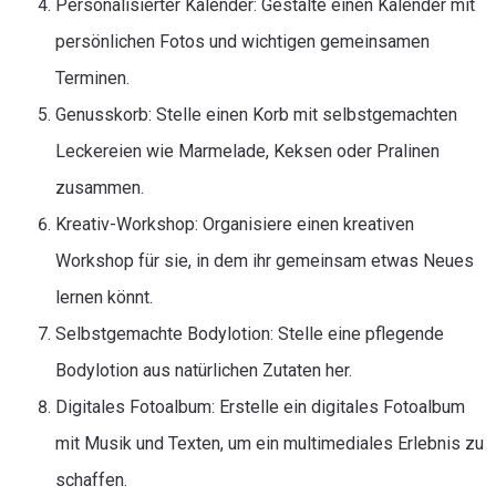
Personalisierter Kalender: Gestalte einen Kalender mit
persönlichen Fotos und wichtigen gemeinsamen
Terminen.
Genusskorb: Stelle einen Korb mit selbstgemachten
Leckereien wie Marmelade, Keksen oder Pralinen
zusammen.
Kreativ-Workshop: Organisiere einen kreativen
Workshop für sie, in dem ihr gemeinsam etwas Neues
lernen könnt.
Selbstgemachte Bodylotion: Stelle eine pflegende
Bodylotion aus natürlichen Zutaten her.
Digitales Fotoalbum: Erstelle ein digitales Fotoalbum
mit Musik und Texten, um ein multimediales Erlebnis zu
schaffen.