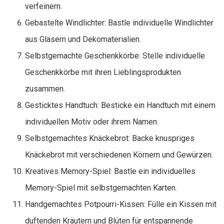
verfeinern.
Gebastelte Windlichter: Bastle individuelle Windlichter
aus Gläsern und Dekomaterialien.
Selbstgemachte Geschenkkörbe: Stelle individuelle
Geschenkkörbe mit ihren Lieblingsprodukten
zusammen.
Gesticktes Handtuch: Besticke ein Handtuch mit einem
individuellen Motiv oder ihrem Namen.
Selbstgemachtes Knäckebrot: Backe knuspriges
Knäckebrot mit verschiedenen Körnern und Gewürzen.
Kreatives Memory-Spiel: Bastle ein individuelles
Memory-Spiel mit selbstgemachten Karten.
Handgemachtes Potpourri-Kissen: Fülle ein Kissen mit
duftenden Kräutern und Blüten für entspannende