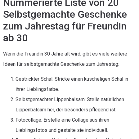
Nummerierte Liste von 20
Selbstgemachte Geschenke
zum Jahrestag für Freundin
ab 30
Wenn die Freundin 30 Jahre alt wird, gibt es viele weitere
Ideen für selbstgemachte Geschenke zum Jahrestag:
Gestrickter Schal: Stricke einen kuscheligen Schal in
ihrer Lieblingsfarbe.
Selbstgemachter Lippenbalsam: Stelle natürlichen
Lippenbalsam her, der besonders pflegend ist.
Fotocollage: Erstelle eine Collage aus ihren
Lieblingsfotos und gestalte sie individuell.