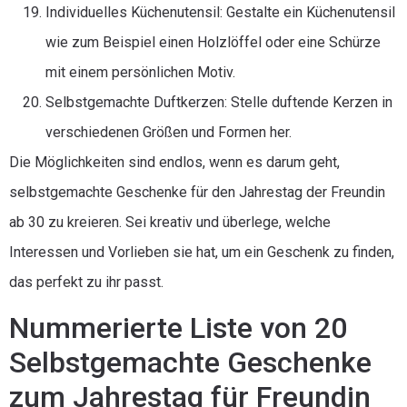
Individuelles Küchenutensil: Gestalte ein Küchenutensil
wie zum Beispiel einen Holzlöffel oder eine Schürze
mit einem persönlichen Motiv.
Selbstgemachte Duftkerzen: Stelle duftende Kerzen in
verschiedenen Größen und Formen her.
Die Möglichkeiten sind endlos, wenn es darum geht,
selbstgemachte Geschenke für den Jahrestag der Freundin
ab 30 zu kreieren. Sei kreativ und überlege, welche
Interessen und Vorlieben sie hat, um ein Geschenk zu finden,
das perfekt zu ihr passt.
Nummerierte Liste von 20
Selbstgemachte Geschenke
zum Jahrestag für Freundin