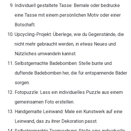
Individuell gestaltete Tasse: Bemale oder bedrucke
eine Tasse mit einem persönlichen Motiv oder einer
Botschaft.
Upcycling-Projekt: Überlege, wie du Gegenstände, die
nicht mehr gebraucht werden, in etwas Neues und
Nützliches umwandeln kannst.
Selbstgemachte Badebomben: Stelle bunte und
duftende Badebomben her, die für entspannende Bäder
sorgen.
Fotopuzzle: Lass ein individuelles Puzzle aus einem
gemeinsamen Foto erstellen.
Handgemalte Leinwand: Male ein Kunstwerk auf eine
Leinwand, das zu ihrer Dekoration passt.
Selbstgemachte Teemischung: Stelle eine individuelle