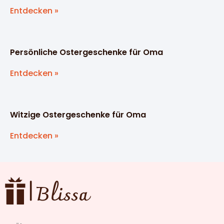
Entdecken »
Persönliche Ostergeschenke für Oma
Entdecken »
Witzige Ostergeschenke für Oma
Entdecken »