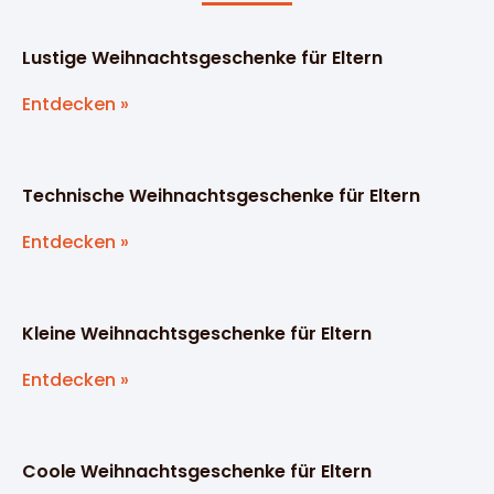
Lustige Weihnachtsgeschenke für Eltern
Entdecken »
Technische Weihnachtsgeschenke für Eltern
Entdecken »
Kleine Weihnachtsgeschenke für Eltern
Entdecken »
Coole Weihnachtsgeschenke für Eltern