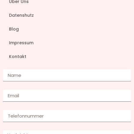
Über Uns
Datenshutz
Blog
Impressum
Kontakt