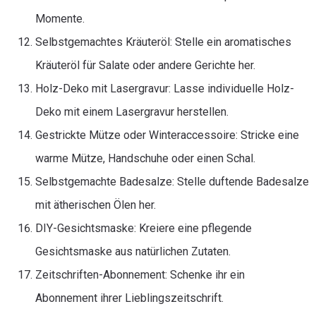
Momente.
Selbstgemachtes Kräuteröl: Stelle ein aromatisches
Kräuteröl für Salate oder andere Gerichte her.
Holz-Deko mit Lasergravur: Lasse individuelle Holz-
Deko mit einem Lasergravur herstellen.
Gestrickte Mütze oder Winteraccessoire: Stricke eine
warme Mütze, Handschuhe oder einen Schal.
Selbstgemachte Badesalze: Stelle duftende Badesalze
mit ätherischen Ölen her.
DIY-Gesichtsmaske: Kreiere eine pflegende
Gesichtsmaske aus natürlichen Zutaten.
Zeitschriften-Abonnement: Schenke ihr ein
Abonnement ihrer Lieblingszeitschrift.