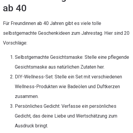
ab 40
Für Freundinnen ab 40 Jahren gibt es viele tolle
selbstgemachte Geschenkideen zum Jahrestag. Hier sind 20
Vorschläge:
Selbstgemachte Gesichtsmaske: Stelle eine pflegende
Gesichtsmaske aus natürlichen Zutaten her.
DIY-Wellness-Set: Stelle ein Set mit verschiedenen
Wellness-Produkten wie Badeölen und Duftkerzen
zusammen.
Persönliches Gedicht: Verfasse ein persönliches
Gedicht, das deine Liebe und Wertschätzung zum
Ausdruck bringt.