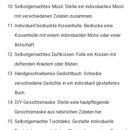
Selbstgemachtes Müsli: Stelle ein individuelles Müsli
mit verschiedenen Zutaten zusammen.
Individuell bedruckte Kissenhülle: Bedrucke eine
Kissenhülle mit einem individuellen Motiv oder einer
Botschaft.
Selbstgemachtes Duftkissen: Fülle ein Kissen mit
duftenden Kräutern oder Blüten.
Handgeschriebenes Gedichtbuch: Schreibe
verschiedene Gedichte in ein individuell gestaltetes
Buch.
DIY-Gesichtsmaske: Stelle eine hautpflegende
Gesichtsmaske aus natürlichen Zutaten her.
Selbstgemachte Tischdeko: Gestalte individuelle