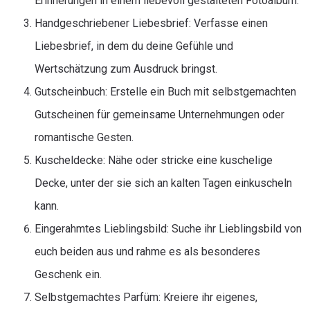
Erinnerungen in einem liebevoll gestalteten Fotoalbum.
Handgeschriebener Liebesbrief: Verfasse einen
Liebesbrief, in dem du deine Gefühle und
Wertschätzung zum Ausdruck bringst.
Gutscheinbuch: Erstelle ein Buch mit selbstgemachten
Gutscheinen für gemeinsame Unternehmungen oder
romantische Gesten.
Kuscheldecke: Nähe oder stricke eine kuschelige
Decke, unter der sie sich an kalten Tagen einkuscheln
kann.
Eingerahmtes Lieblingsbild: Suche ihr Lieblingsbild von
euch beiden aus und rahme es als besonderes
Geschenk ein.
Selbstgemachtes Parfüm: Kreiere ihr eigenes,