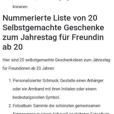
kreieren.
Nummerierte Liste von 20
Selbstgemachte Geschenke
zum Jahrestag für Freundin
ab 20
Hier sind 20 selbstgemachte Geschenkideen zum Jahrestag
für Freundinnen ab 20 Jahren:
Personalisierter Schmuck: Gestalte einen Anhänger
oder ein Armband mit ihren Initialen oder einem
bedeutungsvollen Symbol.
Fotoalbum: Sammle die schönsten gemeinsamen