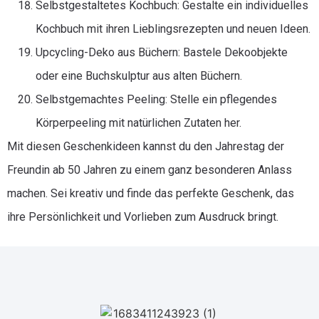
Selbstgestaltetes Kochbuch: Gestalte ein individuelles
Kochbuch mit ihren Lieblingsrezepten und neuen Ideen.
Upcycling-Deko aus Büchern: Bastele Dekoobjekte
oder eine Buchskulptur aus alten Büchern.
Selbstgemachtes Peeling: Stelle ein pflegendes
Körperpeeling mit natürlichen Zutaten her.
Mit diesen Geschenkideen kannst du den Jahrestag der
Freundin ab 50 Jahren zu einem ganz besonderen Anlass
machen. Sei kreativ und finde das perfekte Geschenk, das
ihre Persönlichkeit und Vorlieben zum Ausdruck bringt.