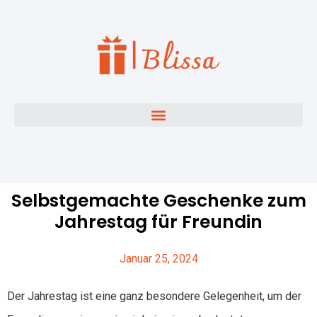
Selbstgemachte Geschenke zum
Jahrestag für Freundin
Januar 25, 2024
Der Jahrestag ist eine ganz besondere Gelegenheit, um der