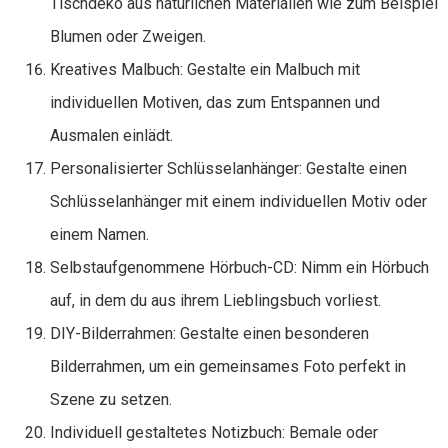
Tischdeko aus natürlichen Materialien wie zum Beispiel
Blumen oder Zweigen.
Kreatives Malbuch: Gestalte ein Malbuch mit
individuellen Motiven, das zum Entspannen und
Ausmalen einlädt.
Personalisierter Schlüsselanhänger: Gestalte einen
Schlüsselanhänger mit einem individuellen Motiv oder
einem Namen.
Selbstaufgenommene Hörbuch-CD: Nimm ein Hörbuch
auf, in dem du aus ihrem Lieblingsbuch vorliest.
DIY-Bilderrahmen: Gestalte einen besonderen
Bilderrahmen, um ein gemeinsames Foto perfekt in
Szene zu setzen.
Individuell gestaltetes Notizbuch: Bemale oder