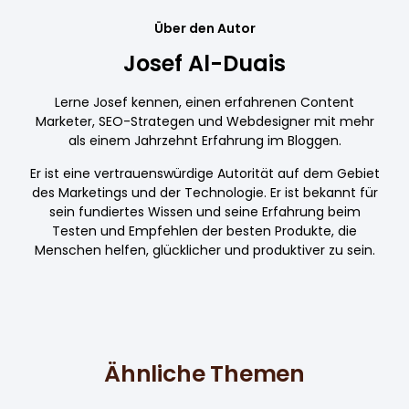
Über den Autor
Josef Al-Duais
Lerne Josef kennen, einen erfahrenen Content
Marketer, SEO-Strategen und Webdesigner mit mehr
als einem Jahrzehnt Erfahrung im Bloggen.
Er ist eine vertrauenswürdige Autorität auf dem Gebiet
des Marketings und der Technologie. Er ist bekannt für
sein fundiertes Wissen und seine Erfahrung beim
Testen und Empfehlen der besten Produkte, die
Menschen helfen, glücklicher und produktiver zu sein.
Ähnliche Themen