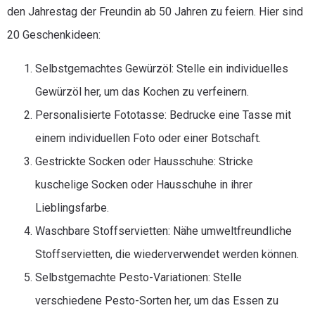
den Jahrestag der Freundin ab 50 Jahren zu feiern. Hier sind
20 Geschenkideen:
Selbstgemachtes Gewürzöl: Stelle ein individuelles
Gewürzöl her, um das Kochen zu verfeinern.
Personalisierte Fototasse: Bedrucke eine Tasse mit
einem individuellen Foto oder einer Botschaft.
Gestrickte Socken oder Hausschuhe: Stricke
kuschelige Socken oder Hausschuhe in ihrer
Lieblingsfarbe.
Waschbare Stoffservietten: Nähe umweltfreundliche
Stoffservietten, die wiederverwendet werden können.
Selbstgemachte Pesto-Variationen: Stelle
verschiedene Pesto-Sorten her, um das Essen zu