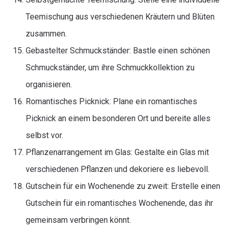
Teemischung aus verschiedenen Kräutern und Blüten
zusammen.
Gebastelter Schmuckständer: Bastle einen schönen
Schmuckständer, um ihre Schmuckkollektion zu
organisieren.
Romantisches Picknick: Plane ein romantisches
Picknick an einem besonderen Ort und bereite alles
selbst vor.
Pflanzenarrangement im Glas: Gestalte ein Glas mit
verschiedenen Pflanzen und dekoriere es liebevoll.
Gutschein für ein Wochenende zu zweit: Erstelle einen
Gutschein für ein romantisches Wochenende, das ihr
gemeinsam verbringen könnt.