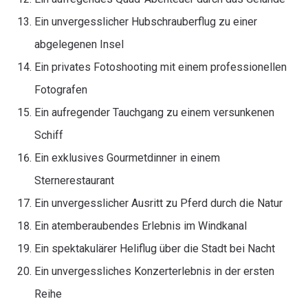
Ein unvergesslicher Hubschrauberflug zu einer
abgelegenen Insel
Ein privates Fotoshooting mit einem professionellen
Fotografen
Ein aufregender Tauchgang zu einem versunkenen
Schiff
Ein exklusives Gourmetdinner in einem
Sternerestaurant
Ein unvergesslicher Ausritt zu Pferd durch die Natur
Ein atemberaubendes Erlebnis im Windkanal
Ein spektakulärer Heliflug über die Stadt bei Nacht
Ein unvergessliches Konzerterlebnis in der ersten
Reihe