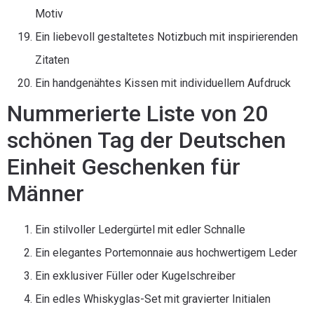
Motiv
Ein liebevoll gestaltetes Notizbuch mit inspirierenden
Zitaten
Ein handgenähtes Kissen mit individuellem Aufdruck
Nummerierte Liste von 20
schönen Tag der Deutschen
Einheit Geschenken für
Männer
Ein stilvoller Ledergürtel mit edler Schnalle
Ein elegantes Portemonnaie aus hochwertigem Leder
Ein exklusiver Füller oder Kugelschreiber
Ein edles Whiskyglas-Set mit gravierter Initialen