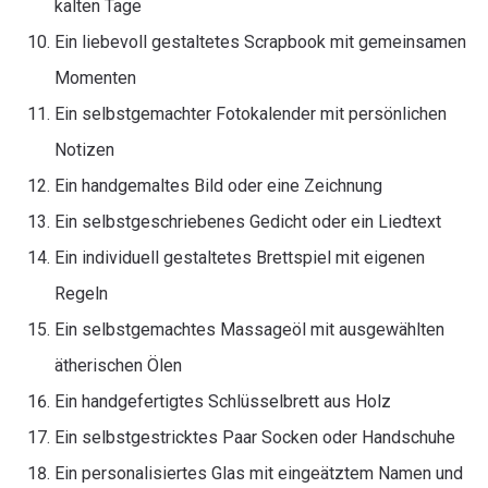
kalten Tage
Ein liebevoll gestaltetes Scrapbook mit gemeinsamen
Momenten
Ein selbstgemachter Fotokalender mit persönlichen
Notizen
Ein handgemaltes Bild oder eine Zeichnung
Ein selbstgeschriebenes Gedicht oder ein Liedtext
Ein individuell gestaltetes Brettspiel mit eigenen
Regeln
Ein selbstgemachtes Massageöl mit ausgewählten
ätherischen Ölen
Ein handgefertigtes Schlüsselbrett aus Holz
Ein selbstgestricktes Paar Socken oder Handschuhe
Ein personalisiertes Glas mit eingeätztem Namen und