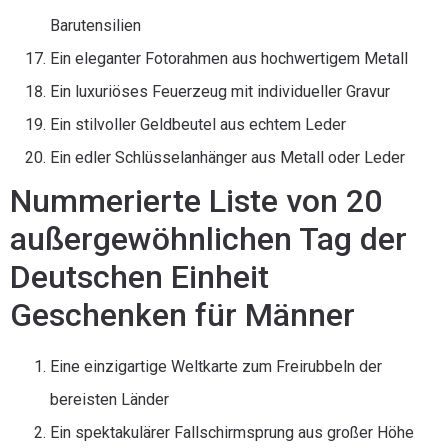
Barutensilien
Ein eleganter Fotorahmen aus hochwertigem Metall
Ein luxuriöses Feuerzeug mit individueller Gravur
Ein stilvoller Geldbeutel aus echtem Leder
Ein edler Schlüsselanhänger aus Metall oder Leder
Nummerierte Liste von 20
außergewöhnlichen Tag der
Deutschen Einheit
Geschenken für Männer
Eine einzigartige Weltkarte zum Freirubbeln der
bereisten Länder
Ein spektakulärer Fallschirmsprung aus großer Höhe