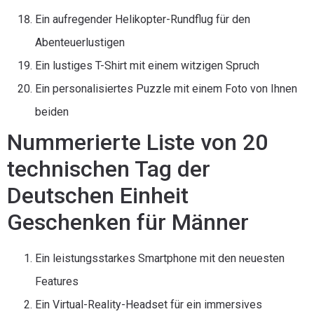
Ein aufregender Helikopter-Rundflug für den
Abenteuerlustigen
Ein lustiges T-Shirt mit einem witzigen Spruch
Ein personalisiertes Puzzle mit einem Foto von Ihnen
beiden
Nummerierte Liste von 20
technischen Tag der
Deutschen Einheit
Geschenken für Männer
Ein leistungsstarkes Smartphone mit den neuesten
Features
Ein Virtual-Reality-Headset für ein immersives