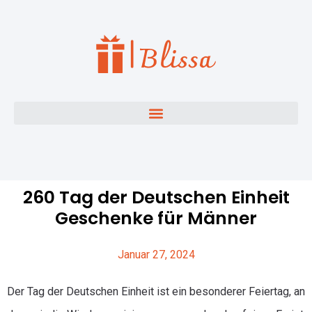
260 Tag der Deutschen Einheit
Geschenke für Männer
Januar 27, 2024
Der Tag der Deutschen Einheit ist ein besonderer Feiertag, an