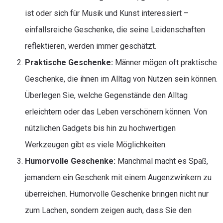
ist oder sich für Musik und Kunst interessiert –
einfallsreiche Geschenke, die seine Leidenschaften
reflektieren, werden immer geschätzt.
Praktische Geschenke:
Männer mögen oft praktische
Geschenke, die ihnen im Alltag von Nutzen sein können.
Überlegen Sie, welche Gegenstände den Alltag
erleichtern oder das Leben verschönern können. Von
nützlichen Gadgets bis hin zu hochwertigen
Werkzeugen gibt es viele Möglichkeiten.
Humorvolle Geschenke:
Manchmal macht es Spaß,
jemandem ein Geschenk mit einem Augenzwinkern zu
überreichen. Humorvolle Geschenke bringen nicht nur
zum Lachen, sondern zeigen auch, dass Sie den