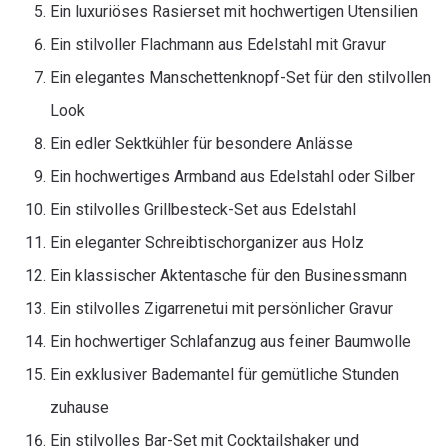
Ein luxuriöses Rasierset mit hochwertigen Utensilien
Ein stilvoller Flachmann aus Edelstahl mit Gravur
Ein elegantes Manschettenknopf-Set für den stilvollen
Look
Ein edler Sektkühler für besondere Anlässe
Ein hochwertiges Armband aus Edelstahl oder Silber
Ein stilvolles Grillbesteck-Set aus Edelstahl
Ein eleganter Schreibtischorganizer aus Holz
Ein klassischer Aktentasche für den Businessmann
Ein stilvolles Zigarrenetui mit persönlicher Gravur
Ein hochwertiger Schlafanzug aus feiner Baumwolle
Ein exklusiver Bademantel für gemütliche Stunden
zuhause
Ein stilvolles Bar-Set mit Cocktailshaker und