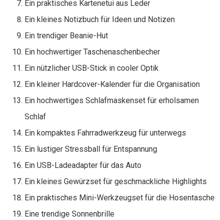
Ein praktisches Kartenetui aus Leder
Ein kleines Notizbuch für Ideen und Notizen
Ein trendiger Beanie-Hut
Ein hochwertiger Taschenaschenbecher
Ein nützlicher USB-Stick in cooler Optik
Ein kleiner Hardcover-Kalender für die Organisation
Ein hochwertiges Schlafmaskenset für erholsamen
Schlaf
Ein kompaktes Fahrradwerkzeug für unterwegs
Ein lustiger Stressball für Entspannung
Ein USB-Ladeadapter für das Auto
Ein kleines Gewürzset für geschmackliche Highlights
Ein praktisches Mini-Werkzeugset für die Hosentasche
Eine trendige Sonnenbrille