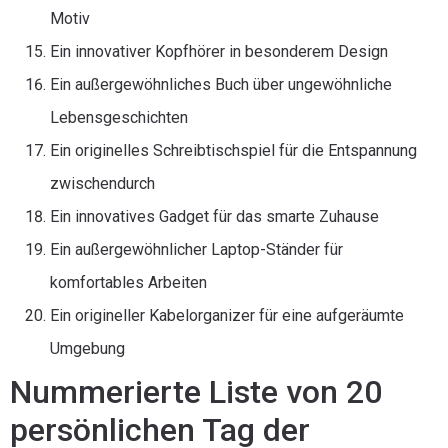
Motiv
Ein innovativer Kopfhörer in besonderem Design
Ein außergewöhnliches Buch über ungewöhnliche
Lebensgeschichten
Ein originelles Schreibtischspiel für die Entspannung
zwischendurch
Ein innovatives Gadget für das smarte Zuhause
Ein außergewöhnlicher Laptop-Ständer für
komfortables Arbeiten
Ein origineller Kabelorganizer für eine aufgeräumte
Umgebung
Nummerierte Liste von 20
persönlichen Tag der