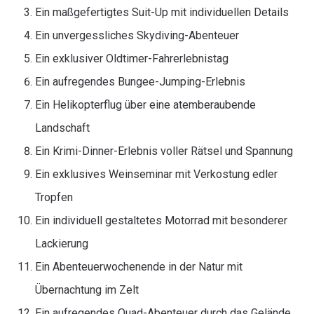
Ein maßgefertigtes Suit-Up mit individuellen Details
Ein unvergessliches Skydiving-Abenteuer
Ein exklusiver Oldtimer-Fahrerlebnistag
Ein aufregendes Bungee-Jumping-Erlebnis
Ein Helikopterflug über eine atemberaubende
Landschaft
Ein Krimi-Dinner-Erlebnis voller Rätsel und Spannung
Ein exklusives Weinseminar mit Verkostung edler
Tropfen
Ein individuell gestaltetes Motorrad mit besonderer
Lackierung
Ein Abenteuerwochenende in der Natur mit
Übernachtung im Zelt
Ein aufregendes Quad-Abenteuer durch das Gelände