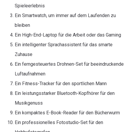
Spieleerlebnis
Ein Smartwatch, um immer auf dem Laufenden zu
bleiben
Ein High-End-Laptop für die Arbeit oder das Gaming
Ein intelligenter Sprachassistent für das smarte
Zuhause
Ein ferngesteuertes Drohnen-Set für beeindruckende
Luftaufnahmen
Ein Fitness-Tracker für den sportlichen Mann
Ein leistungsstarker Bluetooth-Kopfhörer für den
Musikgenuss
Ein kompaktes E-Book-Reader für den Bücherwurm
Ein professionelles Fotostudio-Set für den