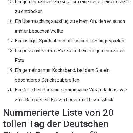
Ein gemeinsamer Tanzkurs, um eine neue Leidenschaft
zu entdecken
Ein Überraschungsausflug zu einem Ort, den er schon
immer besuchen wollte
Ein lustiger Spieleabend mit seinen Lieblingsspielen
Ein personalisiertes Puzzle mit einem gemeinsamen
Foto
Ein gemeinsamer Kochabend, bei dem Sie ein
besonderes Gericht zubereiten
Ein Gutschein für eine gemeinsame Veranstaltung, wie
zum Beispiel ein Konzert oder ein Theaterstück
Nummerierte Liste von 20
tollen Tag der Deutschen