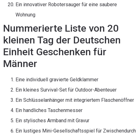
Ein innovativer Robotersauger für eine saubere
Wohnung
Nummerierte Liste von 20
kleinen Tag der Deutschen
Einheit Geschenken für
Männer
Eine individuell gravierte Geldklammer
Ein kleines Survival-Set für Outdoor-Abenteuer
Ein Schlüsselanhänger mit integriertem Flaschenöffner
Ein handliches Taschenmesser
Ein stylisches Armband mit Gravur
Ein lustiges Mini-Gesellschaftsspiel für Zwischendurch