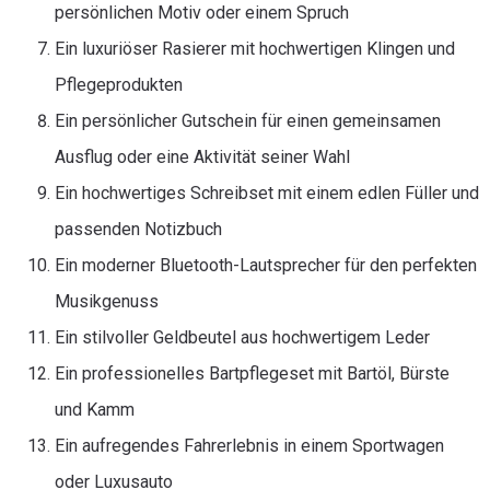
persönlichen Motiv oder einem Spruch
Ein luxuriöser Rasierer mit hochwertigen Klingen und
Pflegeprodukten
Ein persönlicher Gutschein für einen gemeinsamen
Ausflug oder eine Aktivität seiner Wahl
Ein hochwertiges Schreibset mit einem edlen Füller und
passenden Notizbuch
Ein moderner Bluetooth-Lautsprecher für den perfekten
Musikgenuss
Ein stilvoller Geldbeutel aus hochwertigem Leder
Ein professionelles Bartpflegeset mit Bartöl, Bürste
und Kamm
Ein aufregendes Fahrerlebnis in einem Sportwagen
oder Luxusauto