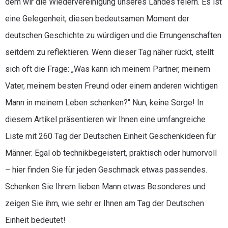
dem wir die Wiedervereinigung unseres Landes feiern. Es ist
eine Gelegenheit, diesen bedeutsamen Moment der
deutschen Geschichte zu würdigen und die Errungenschaften
seitdem zu reflektieren. Wenn dieser Tag näher rückt, stellt
sich oft die Frage: „Was kann ich meinem Partner, meinem
Vater, meinem besten Freund oder einem anderen wichtigen
Mann in meinem Leben schenken?“ Nun, keine Sorge! In
diesem Artikel präsentieren wir Ihnen eine umfangreiche
Liste mit 260 Tag der Deutschen Einheit Geschenkideen für
Männer. Egal ob technikbegeistert, praktisch oder humorvoll
– hier finden Sie für jeden Geschmack etwas passendes.
Schenken Sie Ihrem lieben Mann etwas Besonderes und
zeigen Sie ihm, wie sehr er Ihnen am Tag der Deutschen
Einheit bedeutet!