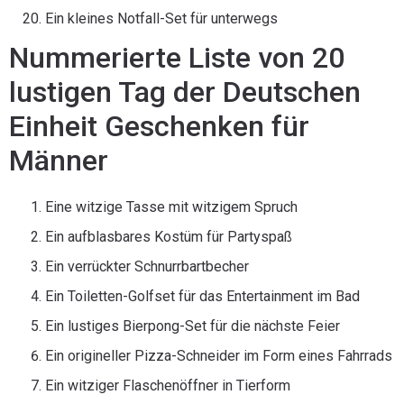
Ein kleines Notfall-Set für unterwegs
Nummerierte Liste von 20
lustigen Tag der Deutschen
Einheit Geschenken für
Männer
Eine witzige Tasse mit witzigem Spruch
Ein aufblasbares Kostüm für Partyspaß
Ein verrückter Schnurrbartbecher
Ein Toiletten-Golfset für das Entertainment im Bad
Ein lustiges Bierpong-Set für die nächste Feier
Ein origineller Pizza-Schneider im Form eines Fahrrads
Ein witziger Flaschenöffner in Tierform