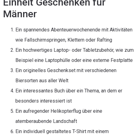
Einheit Geschenken für
Männer
Ein spannendes Abenteuerwochenende mit Aktivitäten
wie Fallschirmspringen, Klettern oder Rafting
Ein hochwertiges Laptop- oder Tabletzubehör, wie zum
Beispiel eine Laptophülle oder eine externe Festplatte
Ein originelles Geschenkset mit verschiedenen
Biersorten aus aller Welt
Ein interessantes Buch über ein Thema, an dem er
besonders interessiert ist
Ein aufregender Helikopterflug über eine
atemberaubende Landschaft
Ein individuell gestaltetes T-Shirt mit einem