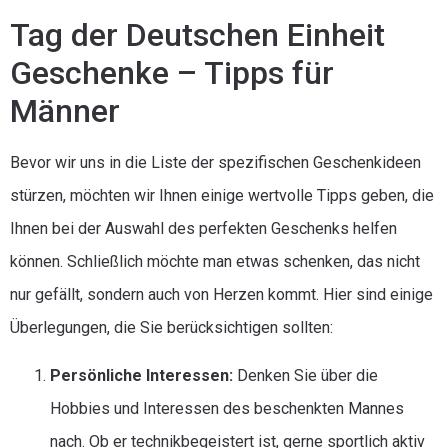
Tag der Deutschen Einheit
Geschenke – Tipps für
Männer
Bevor wir uns in die Liste der spezifischen Geschenkideen
stürzen, möchten wir Ihnen einige wertvolle Tipps geben, die
Ihnen bei der Auswahl des perfekten Geschenks helfen
können. Schließlich möchte man etwas schenken, das nicht
nur gefällt, sondern auch von Herzen kommt. Hier sind einige
Überlegungen, die Sie berücksichtigen sollten:
Persönliche Interessen:
Denken Sie über die
Hobbies und Interessen des beschenkten Mannes
nach. Ob er technikbegeistert ist, gerne sportlich aktiv