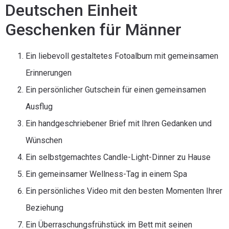
Deutschen Einheit
Geschenken für Männer
Ein liebevoll gestaltetes Fotoalbum mit gemeinsamen
Erinnerungen
Ein persönlicher Gutschein für einen gemeinsamen
Ausflug
Ein handgeschriebener Brief mit Ihren Gedanken und
Wünschen
Ein selbstgemachtes Candle-Light-Dinner zu Hause
Ein gemeinsamer Wellness-Tag in einem Spa
Ein persönliches Video mit den besten Momenten Ihrer
Beziehung
Ein Überraschungsfrühstück im Bett mit seinen