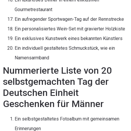
Gourmetrestaurant
Ein aufregender Sportwagen-Tag auf der Rennstrecke
Ein personalisiertes Wein-Set mit gravierter Holzkiste
Ein exklusives Kunstwerk eines bekannten Künstlers
Ein individuell gestaltetes Schmuckstück, wie ein
Namensarmband
Nummerierte Liste von 20
selbstgemachten Tag der
Deutschen Einheit
Geschenken für Männer
Ein selbstgestaltetes Fotoalbum mit gemeinsamen
Erinnerungen