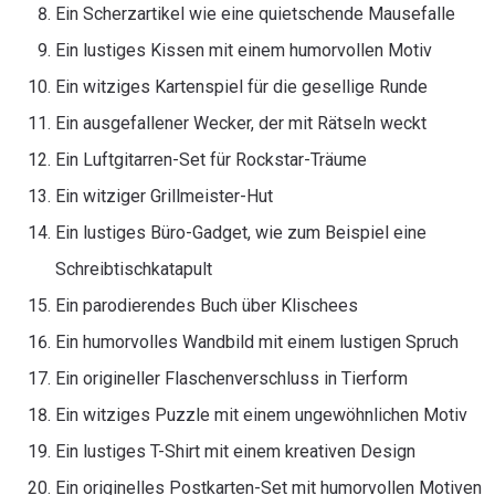
Ein Scherzartikel wie eine quietschende Mausefalle
Ein lustiges Kissen mit einem humorvollen Motiv
Ein witziges Kartenspiel für die gesellige Runde
Ein ausgefallener Wecker, der mit Rätseln weckt
Ein Luftgitarren-Set für Rockstar-Träume
Ein witziger Grillmeister-Hut
Ein lustiges Büro-Gadget, wie zum Beispiel eine
Schreibtischkatapult
Ein parodierendes Buch über Klischees
Ein humorvolles Wandbild mit einem lustigen Spruch
Ein origineller Flaschenverschluss in Tierform
Ein witziges Puzzle mit einem ungewöhnlichen Motiv
Ein lustiges T-Shirt mit einem kreativen Design
Ein originelles Postkarten-Set mit humorvollen Motiven