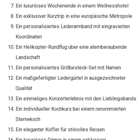
Ein luxuriöses Wochenende in einem Wellnesshotel
Ein exklusiver Kurztrip in eine europäische Metropole
Ein personalisiertes Lederarmband mit eingravierten
Koordinaten
Ein Helikopter-Rundflug über eine atemberaubende
Landschaft
Ein personalisiertes Grillbesteck-Set mit Namen
Ein maßgefertigter Ledergürtel in ausgezeichneter
Qualität
Ein einmaliges Konzerterlebnis mit den Lieblingsbands
Ein individueller Kochkurs bei einem renommierten
Sternekoch
Ein eleganter Koffer für stilvolles Reisen
Ein luxuriöses Dinner in einem exklusiven