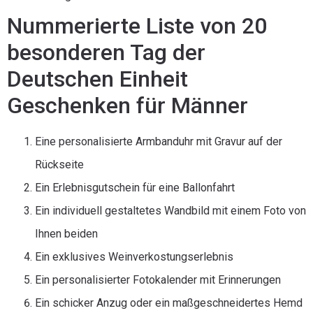
Nummerierte Liste von 20
besonderen Tag der
Deutschen Einheit
Geschenken für Männer
Eine personalisierte Armbanduhr mit Gravur auf der
Rückseite
Ein Erlebnisgutschein für eine Ballonfahrt
Ein individuell gestaltetes Wandbild mit einem Foto von
Ihnen beiden
Ein exklusives Weinverkostungserlebnis
Ein personalisierter Fotokalender mit Erinnerungen
Ein schicker Anzug oder ein maßgeschneidertes Hemd