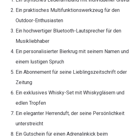
Ein praktisches Multifunktionswerkzeug für den
Outdoor-Enthusiasten
Ein hochwertiger Bluetooth-Lautsprecher für den
Musikliebhaber
Ein personalisierter Bierkrug mit seinem Namen und
einem lustigen Spruch
Ein Abonnement für seine Lieblingszeitschrift oder
Zeitung
Ein exklusives Whisky-Set mit Whiskygläsern und
edlen Tropfen
Ein eleganter Herrenduft, der seine Persönlichkeit
unterstreicht
Ein Gutschein für einen Adrenalinkick beim