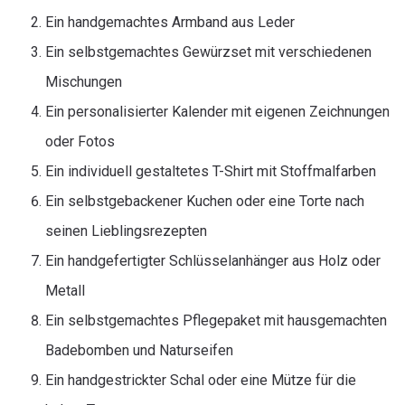
Ein handgemachtes Armband aus Leder
Ein selbstgemachtes Gewürzset mit verschiedenen
Mischungen
Ein personalisierter Kalender mit eigenen Zeichnungen
oder Fotos
Ein individuell gestaltetes T-Shirt mit Stoffmalfarben
Ein selbstgebackener Kuchen oder eine Torte nach
seinen Lieblingsrezepten
Ein handgefertigter Schlüsselanhänger aus Holz oder
Metall
Ein selbstgemachtes Pflegepaket mit hausgemachten
Badebomben und Naturseifen
Ein handgestrickter Schal oder eine Mütze für die