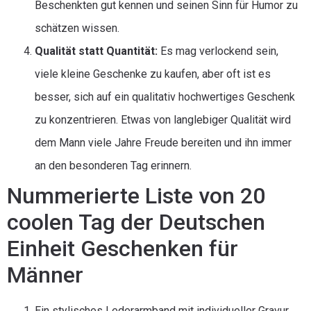
Beschenkten gut kennen und seinen Sinn für Humor zu
schätzen wissen.
Qualität statt Quantität:
Es mag verlockend sein,
viele kleine Geschenke zu kaufen, aber oft ist es
besser, sich auf ein qualitativ hochwertiges Geschenk
zu konzentrieren. Etwas von langlebiger Qualität wird
dem Mann viele Jahre Freude bereiten und ihn immer
an den besonderen Tag erinnern.
Nummerierte Liste von 20
coolen Tag der Deutschen
Einheit Geschenken für
Männer
Ein stylisches Lederarmband mit individueller Gravur