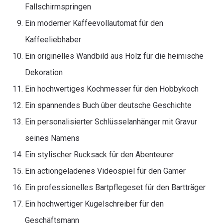
Fallschirmspringen
Ein moderner Kaffeevollautomat für den
Kaffeeliebhaber
Ein originelles Wandbild aus Holz für die heimische
Dekoration
Ein hochwertiges Kochmesser für den Hobbykoch
Ein spannendes Buch über deutsche Geschichte
Ein personalisierter Schlüsselanhänger mit Gravur
seines Namens
Ein stylischer Rucksack für den Abenteurer
Ein actiongeladenes Videospiel für den Gamer
Ein professionelles Bartpflegeset für den Bartträger
Ein hochwertiger Kugelschreiber für den
Geschäftsmann