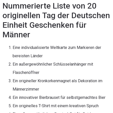
Nummerierte Liste von 20
originellen Tag der Deutschen
Einheit Geschenken für
Männer
Eine individualisierte Weltkarte zum Markieren der
bereisten Länder
Ein außergewöhnlicher Schlüsselanhänger mit
Flaschenöffner
Ein origineller Kronkorkenmagnet als Dekoration im
Männerzimmer
Ein innovativer Bierbrauset für selbstgemachtes Bier
Ein originelles T-Shirt mit einem kreativen Spruch