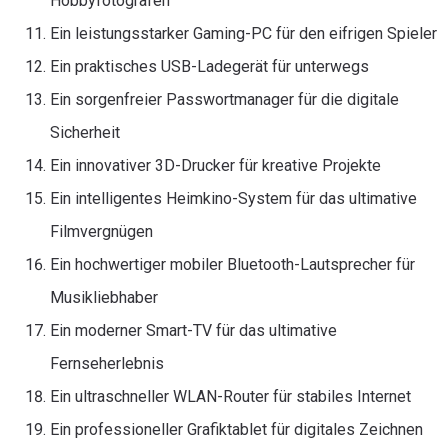
Hobbyfotografen
Ein leistungsstarker Gaming-PC für den eifrigen Spieler
Ein praktisches USB-Ladegerät für unterwegs
Ein sorgenfreier Passwortmanager für die digitale
Sicherheit
Ein innovativer 3D-Drucker für kreative Projekte
Ein intelligentes Heimkino-System für das ultimative
Filmvergnügen
Ein hochwertiger mobiler Bluetooth-Lautsprecher für
Musikliebhaber
Ein moderner Smart-TV für das ultimative
Fernseherlebnis
Ein ultraschneller WLAN-Router für stabiles Internet
Ein professioneller Grafiktablet für digitales Zeichnen