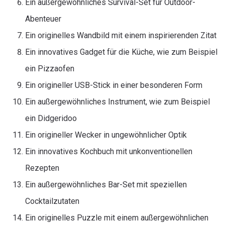
Ein außergewöhnliches Survival-Set für Outdoor-
Abenteuer
Ein originelles Wandbild mit einem inspirierenden Zitat
Ein innovatives Gadget für die Küche, wie zum Beispiel
ein Pizzaofen
Ein origineller USB-Stick in einer besonderen Form
Ein außergewöhnliches Instrument, wie zum Beispiel
ein Didgeridoo
Ein origineller Wecker in ungewöhnlicher Optik
Ein innovatives Kochbuch mit unkonventionellen
Rezepten
Ein außergewöhnliches Bar-Set mit speziellen
Cocktailzutaten
Ein originelles Puzzle mit einem außergewöhnlichen