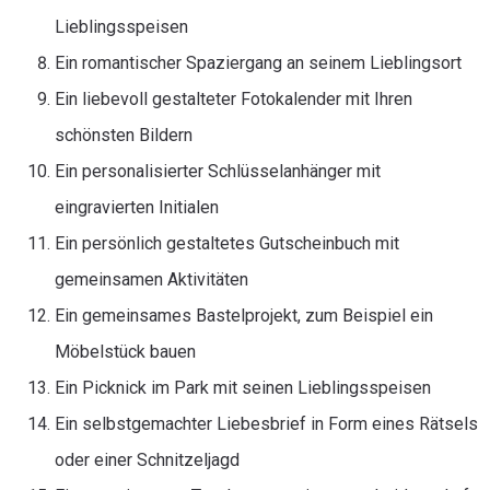
Lieblingsspeisen
Ein romantischer Spaziergang an seinem Lieblingsort
Ein liebevoll gestalteter Fotokalender mit Ihren
schönsten Bildern
Ein personalisierter Schlüsselanhänger mit
eingravierten Initialen
Ein persönlich gestaltetes Gutscheinbuch mit
gemeinsamen Aktivitäten
Ein gemeinsames Bastelprojekt, zum Beispiel ein
Möbelstück bauen
Ein Picknick im Park mit seinen Lieblingsspeisen
Ein selbstgemachter Liebesbrief in Form eines Rätsels
oder einer Schnitzeljagd