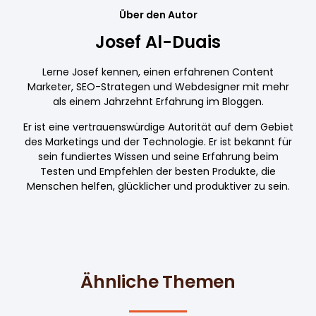
Über den Autor
Josef Al-Duais
Lerne Josef kennen, einen erfahrenen Content
Marketer, SEO-Strategen und Webdesigner mit mehr
als einem Jahrzehnt Erfahrung im Bloggen.
Er ist eine vertrauenswürdige Autorität auf dem Gebiet
des Marketings und der Technologie. Er ist bekannt für
sein fundiertes Wissen und seine Erfahrung beim
Testen und Empfehlen der besten Produkte, die
Menschen helfen, glücklicher und produktiver zu sein.
Ähnliche Themen