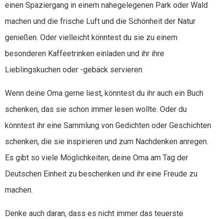
einen Spaziergang in einem nahegelegenen Park oder Wald
machen und die frische Luft und die Schönheit der Natur
genießen. Oder vielleicht könntest du sie zu einem
besonderen Kaffeetrinken einladen und ihr ihre
Lieblingskuchen oder -gebäck servieren.
Wenn deine Oma gerne liest, könntest du ihr auch ein Buch
schenken, das sie schon immer lesen wollte. Oder du
könntest ihr eine Sammlung von Gedichten oder Geschichten
schenken, die sie inspirieren und zum Nachdenken anregen.
Es gibt so viele Möglichkeiten, deine Oma am Tag der
Deutschen Einheit zu beschenken und ihr eine Freude zu
machen.
Denke auch daran, dass es nicht immer das teuerste