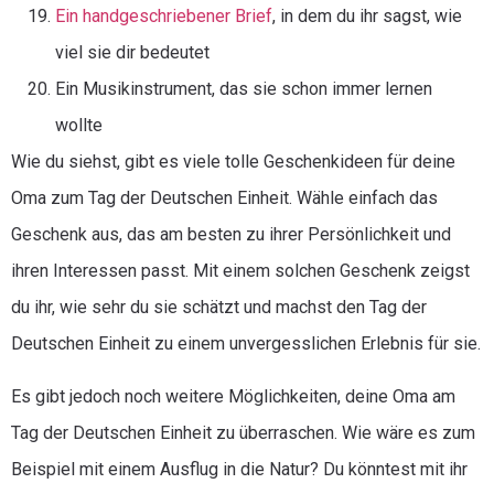
Ein handgeschriebener Brief
, in dem du ihr sagst, wie
viel sie dir bedeutet
Ein Musikinstrument, das sie schon immer lernen
wollte
Wie du siehst, gibt es viele tolle Geschenkideen für deine
Oma zum Tag der Deutschen Einheit. Wähle einfach das
Geschenk aus, das am besten zu ihrer Persönlichkeit und
ihren Interessen passt. Mit einem solchen Geschenk zeigst
du ihr, wie sehr du sie schätzt und machst den Tag der
Deutschen Einheit zu einem unvergesslichen Erlebnis für sie.
Es gibt jedoch noch weitere Möglichkeiten, deine Oma am
Tag der Deutschen Einheit zu überraschen. Wie wäre es zum
Beispiel mit einem Ausflug in die Natur? Du könntest mit ihr