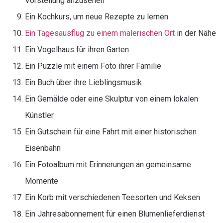
Vorstellung anzusehen
Ein Kochkurs, um neue Rezepte zu lernen
Ein Tagesausflug zu einem malerischen Ort
in der Nähe
Ein Vogelhaus für ihren Garten
Ein Puzzle mit einem Foto ihrer Familie
Ein Buch über ihre Lieblingsmusik
Ein Gemälde oder eine Skulptur von einem lokalen
Künstler
Ein Gutschein für eine Fahrt mit einer historischen
Eisenbahn
Ein Fotoalbum mit Erinnerungen an gemeinsame
Momente
Ein Korb mit verschiedenen Teesorten und Keksen
Ein Jahresabonnement für einen Blumenlieferdienst