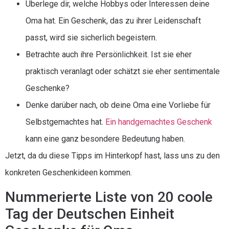
Überlege dir, welche Hobbys oder Interessen deine
Oma hat. Ein Geschenk, das zu ihrer Leidenschaft
passt, wird sie sicherlich begeistern.
Betrachte auch ihre Persönlichkeit. Ist sie eher
praktisch veranlagt oder schätzt sie eher sentimentale
Geschenke?
Denke darüber nach, ob deine Oma eine Vorliebe für
Selbstgemachtes hat.
Ein handgemachtes Geschenk
kann eine ganz besondere Bedeutung haben.
Jetzt, da du diese Tipps im Hinterkopf hast, lass uns zu den
konkreten Geschenkideen kommen.
Nummerierte Liste von 20 coole
Tag der Deutschen Einheit