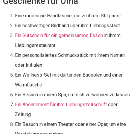
Geschenke für Oma
Eine modische Handtasche, die zu ihrem Stil passt
Ein hochwertiger Bildband über ihre Lieblingsstadt
Ein Gutschein für ein gemeinsames Essen
in ihrem
Lieblingsrestaurant
Ein personalisiertes Schmuckstück mit ihrem Namen
oder Initialen
Ein Wellness-Set mit duftenden Badeölen und einer
Wärmflasche
Ein Besuch in einem Spa, um sich verwöhnen zu lassen
Ein Abonnement für ihre Lieblingszeitschrift
oder
Zeitung
Ein Besuch in einem Theater oder einer Oper, um eine