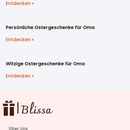
Entdecken »
Persönliche Ostergeschenke für Oma
Entdecken »
Witzige Ostergeschenke für Oma
Entdecken »
Über Uns