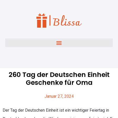
260 Tag der Deutschen Einheit
Geschenke für Oma
Januar 27, 2024
Der Tag der Deutschen Einheit ist ein wichtiger Feiertag in