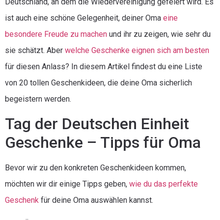
Deutschland, an dem die Wiedervereinigung gefeiert wird. Es
ist auch eine schöne Gelegenheit, deiner Oma
eine
besondere Freude zu machen
und ihr zu zeigen, wie sehr du
sie schätzt. Aber
welche Geschenke eignen sich am besten
für diesen Anlass? In diesem Artikel findest du eine Liste
von 20 tollen Geschenkideen, die deine Oma sicherlich
begeistern werden.
Tag der Deutschen Einheit
Geschenke – Tipps für Oma
Bevor wir zu den konkreten Geschenkideen kommen,
möchten wir dir einige Tipps geben,
wie du das perfekte
Geschenk
für deine Oma auswählen kannst.