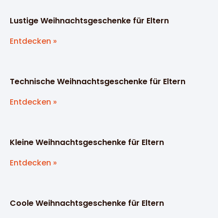
Lustige Weihnachtsgeschenke für Eltern
Entdecken »
Technische Weihnachtsgeschenke für Eltern
Entdecken »
Kleine Weihnachtsgeschenke für Eltern
Entdecken »
Coole Weihnachtsgeschenke für Eltern