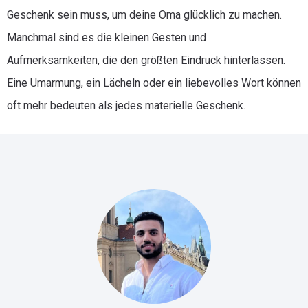
Geschenk sein muss, um deine Oma glücklich zu machen.
Manchmal sind es die kleinen Gesten und
Aufmerksamkeiten, die den größten Eindruck hinterlassen.
Eine Umarmung, ein Lächeln oder ein liebevolles Wort können
oft mehr bedeuten als jedes materielle Geschenk.