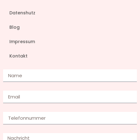
Datenshutz
Blog
Impressum
Kontakt