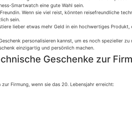
tness-Smartwatch eine gute Wahl sein.
Freundin. Wenn sie viel reist, könnten reisefreundliche tec
ich sein.
tiere lieber etwas mehr Geld in ein hochwertiges Produkt, 
eschenk personalisieren kannst, um es noch spezieller zu 
eschenk einzigartig und persönlich machen.
echnische Geschenke zur Firm
 zur Firmung, wenn sie das 20. Lebensjahr erreicht: