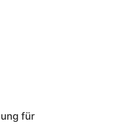
ung für