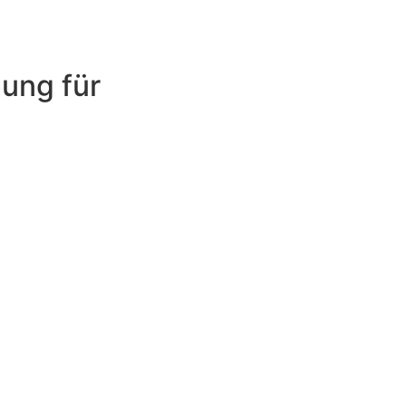
ung für