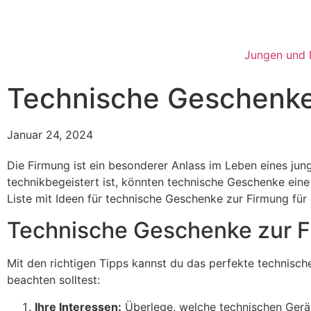
Jungen und
Technische Geschenke 
Januar 24, 2024
Die Firmung ist ein besonderer Anlass im Leben eines ju
technikbegeistert ist, könnten technische Geschenke eine 
Liste mit Ideen für technische Geschenke zur Firmung für 
Technische Geschenke zur F
Mit den richtigen Tipps kannst du das perfekte technisch
beachten solltest:
Ihre Interessen:
Überlege, welche technischen Gerät