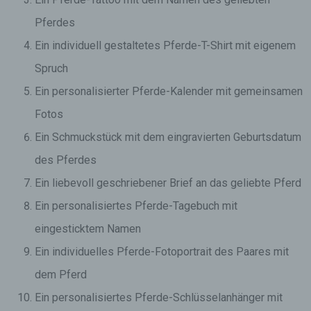
Pferdes
Ein individuell gestaltetes Pferde-T-Shirt mit eigenem
Spruch
Ein personalisierter Pferde-Kalender mit gemeinsamen
Fotos
Ein Schmuckstück mit dem eingravierten Geburtsdatum
des Pferdes
Ein liebevoll geschriebener Brief an das geliebte Pferd
Ein personalisiertes Pferde-Tagebuch mit
eingesticktem Namen
Ein individuelles Pferde-Fotoportrait des Paares mit
dem Pferd
Ein personalisiertes Pferde-Schlüsselanhänger mit