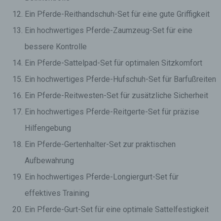
Ein Pferde-Reithandschuh-Set für eine gute Griffigkeit
Ein hochwertiges Pferde-Zaumzeug-Set für eine
bessere Kontrolle
Ein Pferde-Sattelpad-Set für optimalen Sitzkomfort
Ein hochwertiges Pferde-Hufschuh-Set für Barfußreiten
Ein Pferde-Reitwesten-Set für zusätzliche Sicherheit
Ein hochwertiges Pferde-Reitgerte-Set für präzise
Hilfengebung
Ein Pferde-Gertenhalter-Set zur praktischen
Aufbewahrung
Ein hochwertiges Pferde-Longiergurt-Set für
effektives Training
Ein Pferde-Gurt-Set für eine optimale Sattelfestigkeit