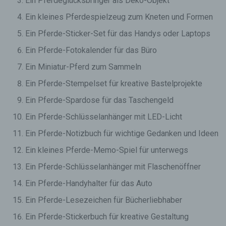
Ein Pferdeglücksbringer als Deko-Objekt
Ein kleines Pferdespielzeug zum Kneten und Formen
Ein Pferde-Sticker-Set für das Handys oder Laptops
Ein Pferde-Fotokalender für das Büro
Ein Miniatur-Pferd zum Sammeln
Ein Pferde-Stempelset für kreative Bastelprojekte
Ein Pferde-Spardose für das Taschengeld
Ein Pferde-Schlüsselanhänger mit LED-Licht
Ein Pferde-Notizbuch für wichtige Gedanken und Ideen
Ein kleines Pferde-Memo-Spiel für unterwegs
Ein Pferde-Schlüsselanhänger mit Flaschenöffner
Ein Pferde-Handyhalter für das Auto
Ein Pferde-Lesezeichen für Bücherliebhaber
Ein Pferde-Stickerbuch für kreative Gestaltung