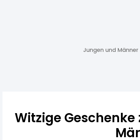
Jungen und Männer
Witzige Geschenke
Män