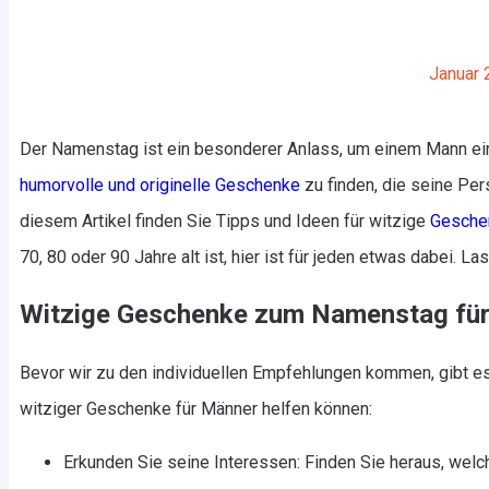
Januar 
Der Namenstag ist ein besonderer Anlass, um einem Mann ein
humorvolle und originelle Geschenke
zu finden, die seine Per
diesem Artikel finden Sie Tipps und Ideen für witzige
Gesche
70, 80 oder 90 Jahre alt ist, hier ist für jeden etwas dabei. La
Witzige Geschenke zum Namenstag für
Bevor wir zu den individuellen Empfehlungen kommen, gibt es
witziger Geschenke für Männer helfen können:
Erkunden Sie seine Interessen: Finden Sie heraus, wel