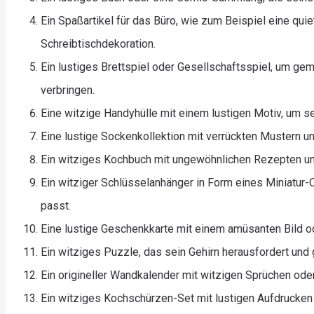
Ein Spaßartikel für das Büro, wie zum Beispiel eine qu
Schreibtischdekoration.
Ein lustiges Brettspiel oder Gesellschaftsspiel, um g
verbringen.
Eine witzige Handyhülle mit einem lustigen Motiv, um 
Eine lustige Sockenkollektion mit verrückten Mustern u
Ein witziges Kochbuch mit ungewöhnlichen Rezepten un
Ein witziger Schlüsselanhänger in Form eines Miniatur-
passt.
Eine lustige Geschenkkarte mit einem amüsanten Bild od
Ein witziges Puzzle, das sein Gehirn herausfordert und g
Ein origineller Wandkalender mit witzigen Sprüchen ode
Ein witziges Kochschürzen-Set mit lustigen Aufdrucken