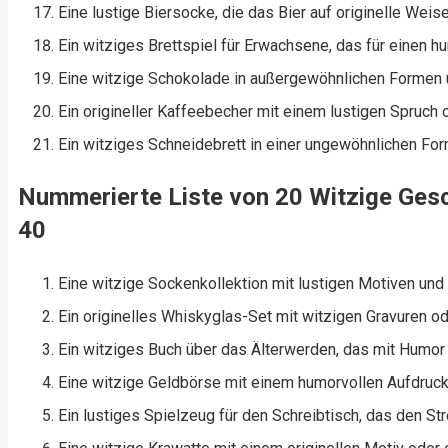
Eine lustige Biersocke, die das Bier auf originelle Weise 
Ein witziges Brettspiel für Erwachsene, das für einen h
Eine witzige Schokolade in außergewöhnlichen Formen 
Ein origineller Kaffeebecher mit einem lustigen Spruch o
Ein witziges Schneidebrett in einer ungewöhnlichen For
Nummerierte Liste von 20 Witzige Ge
40
Eine witzige Sockenkollektion mit lustigen Motiven und
Ein originelles Whiskyglas-Set mit witzigen Gravuren o
Ein witziges Buch über das Älterwerden, das mit Humor 
Eine witzige Geldbörse mit einem humorvollen Aufdruck
Ein lustiges Spielzeug für den Schreibtisch, das den Str