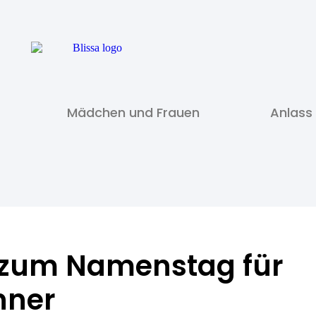
Mädchen und Frauen
Anlass
 zum Namenstag für
ner