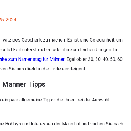
25, 2024
 witziges Geschenk zu machen. Es ist eine Gelegenheit, um
sönlichkeit unterstreichen oder ihn zum Lachen bringen. In
nke zum Namenstag für Männer
. Egal ob er 20, 30, 40, 50, 60,
ssen Sie uns direkt in die Liste einsteigen!
 Männer Tipps
 ein paar allgemeine Tipps, die Ihnen bei der Auswahl
che Hobbys und Interessen der Mann hat und suchen Sie nach