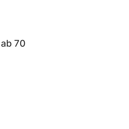
 ab 70