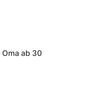
r Oma ab 30