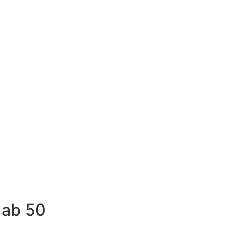
 ab 50