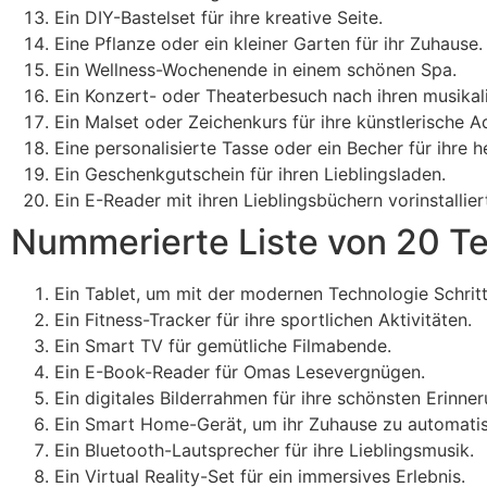
Ein DIY-Bastelset für ihre kreative Seite.
Eine Pflanze oder ein kleiner Garten für ihr Zuhause.
Ein Wellness-Wochenende in einem schönen Spa.
Ein Konzert- oder Theaterbesuch nach ihren musikal
Ein Malset oder Zeichenkurs für ihre künstlerische A
Eine personalisierte Tasse oder ein Becher für ihre 
Ein Geschenkgutschein für ihren Lieblingsladen.
Ein E-Reader mit ihren Lieblingsbüchern vorinstallier
Nummerierte Liste von 20 T
Ein Tablet, um mit der modernen Technologie Schritt
Ein Fitness-Tracker für ihre sportlichen Aktivitäten.
Ein Smart TV für gemütliche Filmabende.
Ein E-Book-Reader für Omas Lesevergnügen.
Ein digitales Bilderrahmen für ihre schönsten Erinne
Ein Smart Home-Gerät, um ihr Zuhause zu automatis
Ein Bluetooth-Lautsprecher für ihre Lieblingsmusik.
Ein Virtual Reality-Set für ein immersives Erlebnis.