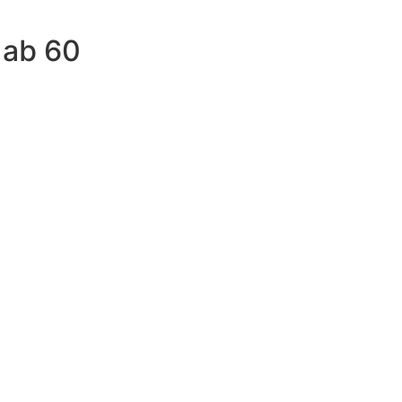
 ab 60