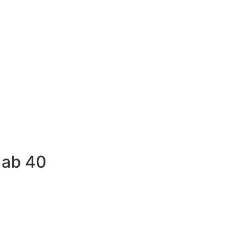
 ab 40