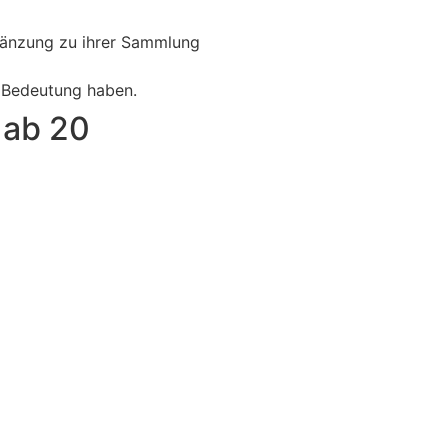
rgänzung zu ihrer Sammlung
l Bedeutung haben.
 ab 20