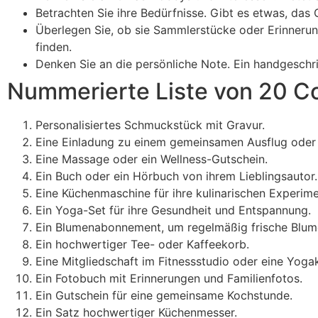
Betrachten Sie ihre Bedürfnisse. Gibt es etwas, das 
Überlegen Sie, ob sie Sammlerstücke oder Erinnerun
finden.
Denken Sie an die persönliche Note. Ein handgeschr
Nummerierte Liste von 20 C
Personalisiertes Schmuckstück mit Gravur.
Eine Einladung zu einem gemeinsamen Ausflug oder 
Eine Massage oder ein Wellness-Gutschein.
Ein Buch oder ein Hörbuch von ihrem Lieblingsautor.
Eine Küchenmaschine für ihre kulinarischen Experime
Ein Yoga-Set für ihre Gesundheit und Entspannung.
Ein Blumenabonnement, um regelmäßig frische Blume
Ein hochwertiger Tee- oder Kaffeekorb.
Eine Mitgliedschaft im Fitnessstudio oder eine Yoga
Ein Fotobuch mit Erinnerungen und Familienfotos.
Ein Gutschein für eine gemeinsame Kochstunde.
Ein Satz hochwertiger Küchenmesser.