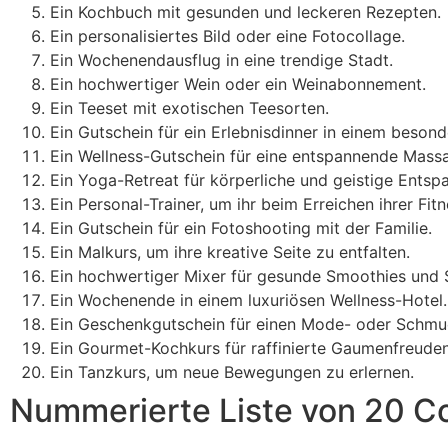
Ein Kochbuch mit gesunden und leckeren Rezepten.
Ein personalisiertes Bild oder eine Fotocollage.
Ein Wochenendausflug in eine trendige Stadt.
Ein hochwertiger Wein oder ein Weinabonnement.
Ein Teeset mit exotischen Teesorten.
Ein Gutschein für ein Erlebnisdinner in einem besond
Ein Wellness-Gutschein für eine entspannende Mass
Ein Yoga-Retreat für körperliche und geistige Entsp
Ein Personal-Trainer, um ihr beim Erreichen ihrer Fitn
Ein Gutschein für ein Fotoshooting mit der Familie.
Ein Malkurs, um ihre kreative Seite zu entfalten.
Ein hochwertiger Mixer für gesunde Smoothies und 
Ein Wochenende in einem luxuriösen Wellness-Hotel.
Ein Geschenkgutschein für einen Mode- oder Schmu
Ein Gourmet-Kochkurs für raffinierte Gaumenfreuden
Ein Tanzkurs, um neue Bewegungen zu erlernen.
Nummerierte Liste von 20 C