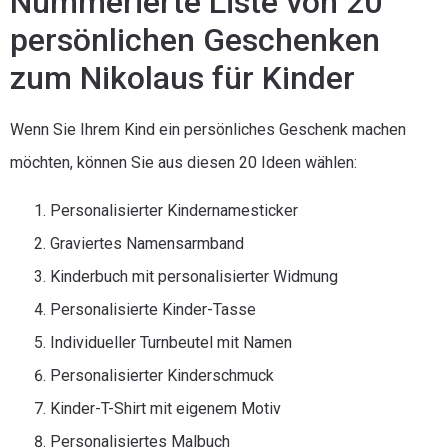
Nummerierte Liste von 20
persönlichen Geschenken
zum Nikolaus für Kinder
Wenn Sie Ihrem Kind ein persönliches Geschenk machen
möchten, können Sie aus diesen 20 Ideen wählen:
Personalisierter Kindernamesticker
Graviertes Namensarmband
Kinderbuch mit personalisierter Widmung
Personalisierte Kinder-Tasse
Individueller Turnbeutel mit Namen
Personalisierter Kinderschmuck
Kinder-T-Shirt mit eigenem Motiv
Personalisiertes Malbuch