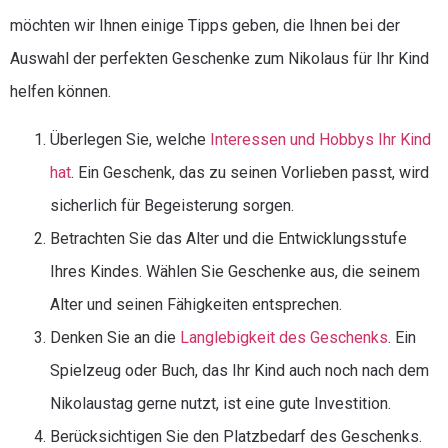
möchten wir Ihnen einige Tipps geben, die Ihnen bei der
Auswahl der perfekten Geschenke zum Nikolaus für Ihr Kind
helfen können.
Überlegen Sie, welche
Interessen und Hobbys Ihr Kind
hat
. Ein Geschenk, das zu seinen Vorlieben passt, wird
sicherlich für Begeisterung sorgen.
Betrachten Sie das Alter und die Entwicklungsstufe
Ihres Kindes. Wählen Sie Geschenke aus, die seinem
Alter und seinen Fähigkeiten entsprechen.
Denken Sie an die
Langlebigkeit des Geschenks
. Ein
Spielzeug oder Buch, das Ihr Kind auch noch nach dem
Nikolaustag gerne nutzt, ist eine gute Investition.
Berücksichtigen Sie den Platzbedarf des Geschenks.