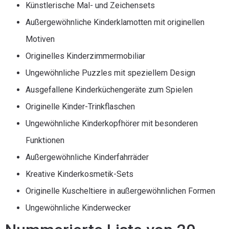
Künstlerische Mal- und Zeichensets
Außergewöhnliche Kinderklamotten mit originellen
Motiven
Originelles Kinderzimmermobiliar
Ungewöhnliche Puzzles mit speziellem Design
Ausgefallene Kinderküchengeräte zum Spielen
Originelle Kinder-Trinkflaschen
Ungewöhnliche Kinderkopfhörer mit besonderen
Funktionen
Außergewöhnliche Kinderfahrräder
Kreative Kinderkosmetik-Sets
Originelle Kuscheltiere in außergewöhnlichen Formen
Ungewöhnliche Kinderwecker