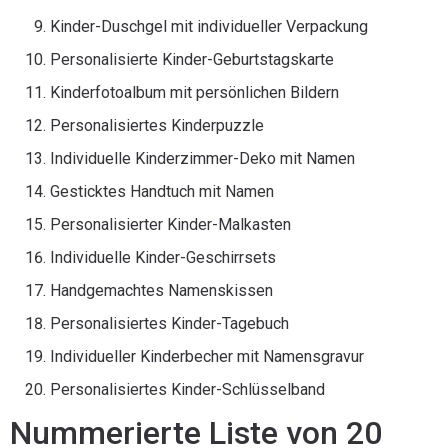
Kinder-Duschgel mit individueller Verpackung
Personalisierte Kinder-Geburtstagskarte
Kinderfotoalbum mit persönlichen Bildern
Personalisiertes Kinderpuzzle
Individuelle Kinderzimmer-Deko mit Namen
Gesticktes Handtuch mit Namen
Personalisierter Kinder-Malkasten
Individuelle Kinder-Geschirrsets
Handgemachtes Namenskissen
Personalisiertes Kinder-Tagebuch
Individueller Kinderbecher mit Namensgravur
Personalisiertes Kinder-Schlüsselband
Nummerierte Liste von 20