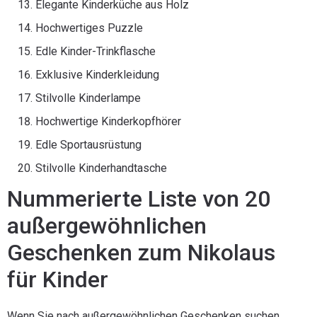
Elegante Kinderküche aus Holz
Hochwertiges Puzzle
Edle Kinder-Trinkflasche
Exklusive Kinderkleidung
Stilvolle Kinderlampe
Hochwertige Kinderkopfhörer
Edle Sportausrüstung
Stilvolle Kinderhandtasche
Nummerierte Liste von 20
außergewöhnlichen
Geschenken zum Nikolaus
für Kinder
Wenn Sie nach außergewöhnlichen Geschenken suchen,