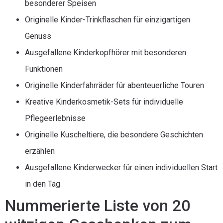
besonderer Speisen
Originelle Kinder-Trinkflaschen für einzigartigen
Genuss
Ausgefallene Kinderkopfhörer mit besonderen
Funktionen
Originelle Kinderfahrräder für abenteuerliche Touren
Kreative Kinderkosmetik-Sets für individuelle
Pflegeerlebnisse
Originelle Kuscheltiere, die besondere Geschichten
erzählen
Ausgefallene Kinderwecker für einen individuellen Start
in den Tag
Nummerierte Liste von 20