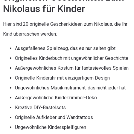
Nikolaus für Kinder
Hier sind 20 originelle Geschenkideen zum Nikolaus, die Ihr
Kind überraschen werden:
Ausgefallenes Spielzeug, das es nur selten gibt
Originelles Kinderbuch mit ungewöhnlicher Geschichte
Außergewöhnliches Kostüm für fantasievolles Spielen
Originelle Kinderuhr mit einzigartigem Design
Ungewöhnliches Musikinstrument, das nicht jeder hat
Außergewöhnliche Kinderzimmer-Deko
Kreative DIY-Bastelsets
Originelle Aufkleber und Wandtattoos
Ungewöhnliche Kinderspielfiguren