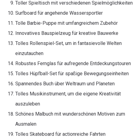
Toller Spieltisch mit verschiedenen Spielmöglichkeiten
Surfboard für angehende Wassersportler
Tolle Barbie-Puppe mit umfangreichem Zubehör
Innovatives Bauspielzeug für kreative Bauwerke
Tolles Rollenspiel-Set, um in fantasievolle Welten
einzutauchen
Robustes Fernglas für aufregende Entdeckungstouren
Tolles Hüpfball-Set für spaßige Bewegungseinheiten
Spannendes Buch über Weltraum und Planeten
Tolles Musikinstrument, um die eigene Kreativität
auszuleben
Schönes Malbuch mit wunderschönen Motiven zum
Ausmalen
Tolles Skateboard für actionreiche Fahrten