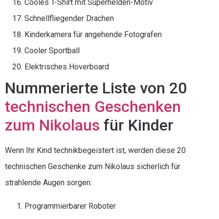
Cooles T-Shirt mit Superhelden-Motiv
Schnellfliegender Drachen
Kinderkamera für angehende Fotografen
Cooler Sportball
Elektrisches Hoverboard
Nummerierte Liste von 20
technischen Geschenken
zum Nikolaus
für Kinder
Wenn Ihr Kind technikbegeistert ist, werden diese 20
technischen Geschenke zum Nikolaus sicherlich für
strahlende Augen sorgen:
Programmierbarer Roboter