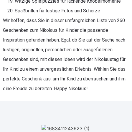
Witzige Spielpuzzles für lachende Knobelmomente
Spaßbrillen für lustige Fotos und Scherze
Wir hoffen, dass Sie in dieser umfangreichen Liste von 260
Geschenken zum Nikolaus für Kinder die passende
Inspiration gefunden haben. Egal, ob Sie auf der Suche nach
lustigen, originellen, persönlichen oder ausgefallenen
Geschenken sind, mit diesen Ideen wird der Nikolaustag für
Ihr Kind zu einem unvergesslichen Erlebnis. Wählen Sie das
perfekte Geschenk aus, um Ihr Kind zu überraschen und ihm
eine Freude zu bereiten. Happy Nikolaus!