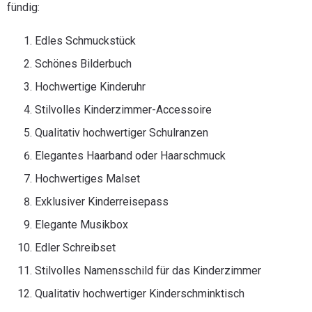
fündig:
Edles Schmuckstück
Schönes Bilderbuch
Hochwertige Kinderuhr
Stilvolles Kinderzimmer-Accessoire
Qualitativ hochwertiger Schulranzen
Elegantes Haarband oder Haarschmuck
Hochwertiges Malset
Exklusiver Kinderreisepass
Elegante Musikbox
Edler Schreibset
Stilvolles Namensschild für das Kinderzimmer
Qualitativ hochwertiger Kinderschminktisch