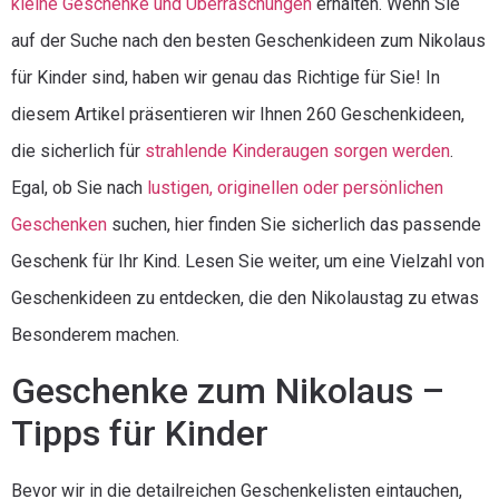
kleine Geschenke und Überraschungen
erhalten. Wenn Sie
auf der Suche nach den besten Geschenkideen zum Nikolaus
für Kinder sind, haben wir genau das Richtige für Sie! In
diesem Artikel präsentieren wir Ihnen 260 Geschenkideen,
die sicherlich für
strahlende Kinderaugen sorgen werden
.
Egal, ob Sie nach
lustigen, originellen oder persönlichen
Geschenken
suchen, hier finden Sie sicherlich das passende
Geschenk für Ihr Kind. Lesen Sie weiter, um eine Vielzahl von
Geschenkideen zu entdecken, die den Nikolaustag zu etwas
Besonderem machen.
Geschenke zum Nikolaus –
Tipps für Kinder
Bevor wir in die detailreichen Geschenkelisten eintauchen,