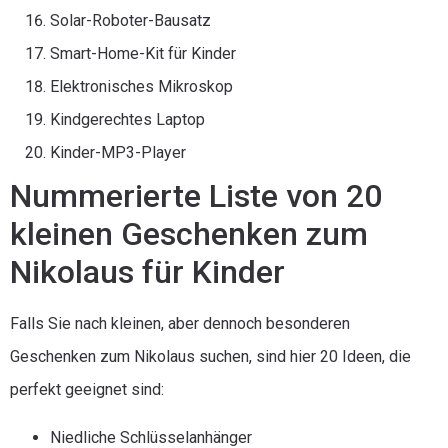
Solar-Roboter-Bausatz
Smart-Home-Kit für Kinder
Elektronisches Mikroskop
Kindgerechtes Laptop
Kinder-MP3-Player
Nummerierte Liste von 20
kleinen Geschenken zum
Nikolaus für Kinder
Falls Sie nach kleinen, aber dennoch besonderen
Geschenken zum Nikolaus suchen, sind hier 20 Ideen, die
perfekt geeignet sind:
Niedliche Schlüsselanhänger