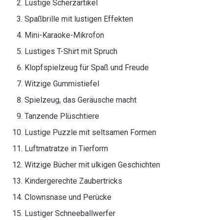
Lustige Scherzartikel
Spaßbrille mit lustigen Effekten
Mini-Karaoke-Mikrofon
Lustiges T-Shirt mit Spruch
Klopfspielzeug für Spaß und Freude
Witzige Gummistiefel
Spielzeug, das Geräusche macht
Tanzende Plüschtiere
Lustige Puzzle mit seltsamen Formen
Luftmatratze in Tierform
Witzige Bücher mit ulkigen Geschichten
Kindergerechte Zaubertricks
Clownsnase und Perücke
Lustiger Schneeballwerfer