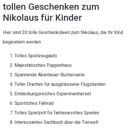
tollen Geschenken zum
Nikolaus für Kinder
Hier sind 20 tolle Geschenkideen zum Nikolaus, die Ihr Kind
begeistern werden:
Tolles Spielzeugauto
Majestätisches Puppenhaus
Spannende Abenteuer-Bücherserie
Toller Drachen für ausgelassene Flugstunden
Entdeckungsreiches Experimentierset
Sportliches Fahrrad
Tolles Spielzelt für fantasievolles Spielen
Interessantes Sachbuch über die Tierwelt