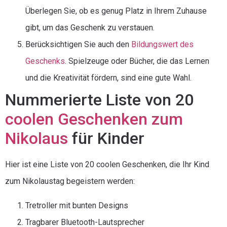
Überlegen Sie, ob es genug Platz in Ihrem Zuhause
gibt, um das Geschenk zu verstauen.
Berücksichtigen Sie auch den
Bildungswert des
Geschenks
. Spielzeuge oder Bücher, die das Lernen
und die Kreativität fördern, sind eine gute Wahl.
Nummerierte Liste von 20
coolen Geschenken zum
Nikolaus
für Kinder
Hier ist eine Liste von 20 coolen Geschenken, die Ihr Kind
zum Nikolaustag begeistern werden:
Tretroller mit bunten Designs
Tragbarer Bluetooth-Lautsprecher