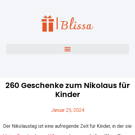
260 Geschenke zum Nikolaus für
Kinder
Januar 25, 2024
Der Nikolaustag ist eine aufregende Zeit für Kinder, in der sie