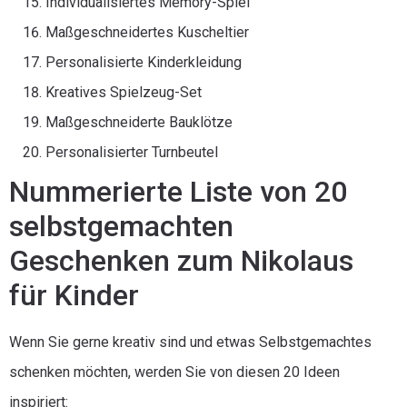
Individualisiertes Memory-Spiel
Maßgeschneidertes Kuscheltier
Personalisierte Kinderkleidung
Kreatives Spielzeug-Set
Maßgeschneiderte Bauklötze
Personalisierter Turnbeutel
Nummerierte Liste von 20
selbstgemachten
Geschenken zum Nikolaus
für Kinder
Wenn Sie gerne kreativ sind und etwas Selbstgemachtes
schenken möchten, werden Sie von diesen 20 Ideen
inspiriert: