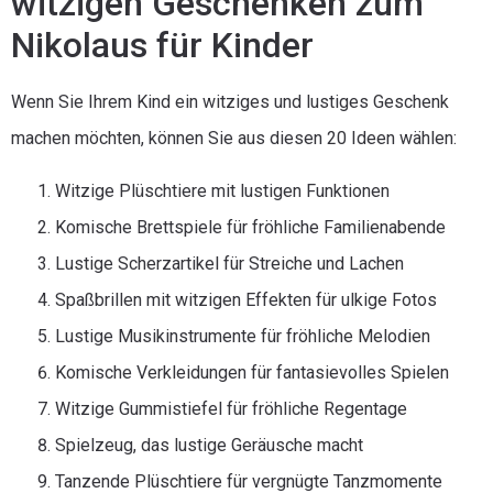
witzigen Geschenken zum
Nikolaus für Kinder
Wenn Sie Ihrem Kind ein witziges und lustiges Geschenk
machen möchten, können Sie aus diesen 20 Ideen wählen:
Witzige Plüschtiere mit lustigen Funktionen
Komische Brettspiele für fröhliche Familienabende
Lustige Scherzartikel für Streiche und Lachen
Spaßbrillen mit witzigen Effekten für ulkige Fotos
Lustige Musikinstrumente für fröhliche Melodien
Komische Verkleidungen für fantasievolles Spielen
Witzige Gummistiefel für fröhliche Regentage
Spielzeug, das lustige Geräusche macht
Tanzende Plüschtiere für vergnügte Tanzmomente