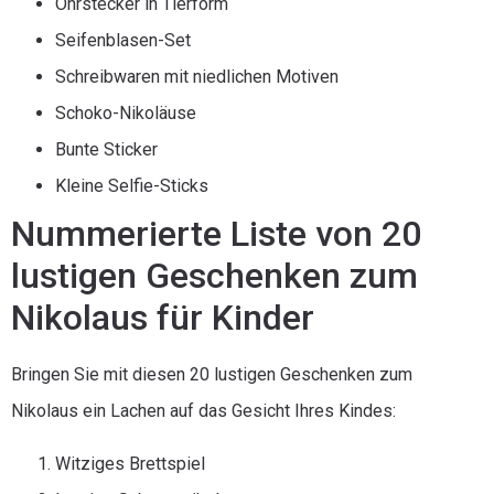
Ohrstecker in Tierform
Seifenblasen-Set
Schreibwaren mit niedlichen Motiven
Schoko-Nikoläuse
Bunte Sticker
Kleine Selfie-Sticks
Nummerierte Liste von 20
lustigen Geschenken zum
Nikolaus für Kinder
Bringen Sie mit diesen 20 lustigen Geschenken zum
Nikolaus ein Lachen auf das Gesicht Ihres Kindes:
Witziges Brettspiel