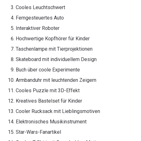
Cooles Leuchtschwert
Ferngesteuertes Auto
Interaktiver Roboter
Hochwertige Kopfhörer für Kinder
Taschenlampe mit Tierprojektionen
Skateboard mit individuellem Design
Buch über coole Experimente
Armbanduhr mit leuchtenden Zeigern
Cooles Puzzle mit 3D-Effekt
Kreatives Bastelset für Kinder
Cooler Rucksack mit Lieblingsmotiven
Elektronisches Musikinstrument
Star-Wars-Fanartikel