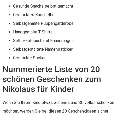
Gesunde Snacks selbst gemacht
Gestricktes Kuscheltier
Selbstgenähte Puppengarderobe
Handgemalte T-Shirts
Selfie-Fotobuch mit Erinnerungen
Selbstgestaltete Namenssticker
Gestrickte Socken
Nummerierte Liste von 20
schönen Geschenken zum
Nikolaus für Kinder
Wenn Sie Ihrem Kind etwas Schönes und Stilvolles schenken
möchten, werden Sie bei diesen 20 Geschenkideen sicher