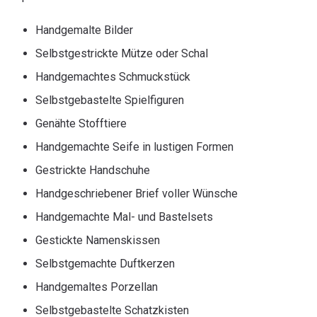
Handgemalte Bilder
Selbstgestrickte Mütze oder Schal
Handgemachtes Schmuckstück
Selbstgebastelte Spielfiguren
Genähte Stofftiere
Handgemachte Seife in lustigen Formen
Gestrickte Handschuhe
Handgeschriebener Brief voller Wünsche
Handgemachte Mal- und Bastelsets
Gestickte Namenskissen
Selbstgemachte Duftkerzen
Handgemaltes Porzellan
Selbstgebastelte Schatzkisten