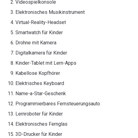
Videospielkonsole
Elektronisches Musikinstrument
Virtual-Reality-Headset
Smartwatch für Kinder
Drohne mit Kamera
Digitalkamera für Kinder
Kinder-Tablet mit Lern-Apps
Kabellose Kopfhörer
Elektrisches Keyboard
Name-a-Star-Geschenk
Programmierbares Fernsteuerungsauto
Lernroboter für Kinder
Elektronisches Fernglas
3D-Drucker für Kinder