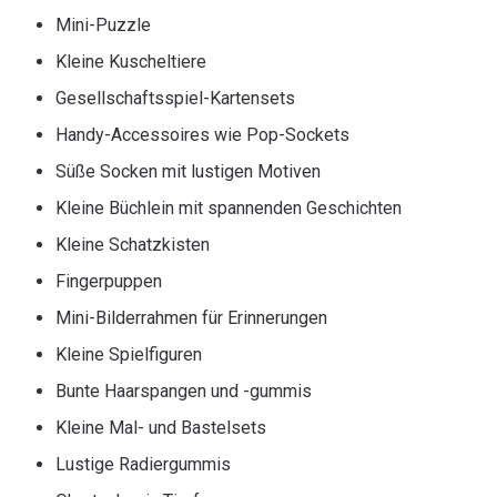
Mini-Puzzle
Kleine Kuscheltiere
Gesellschaftsspiel-Kartensets
Handy-Accessoires wie Pop-Sockets
Süße Socken mit lustigen Motiven
Kleine Büchlein mit spannenden Geschichten
Kleine Schatzkisten
Fingerpuppen
Mini-Bilderrahmen für Erinnerungen
Kleine Spielfiguren
Bunte Haarspangen und -gummis
Kleine Mal- und Bastelsets
Lustige Radiergummis