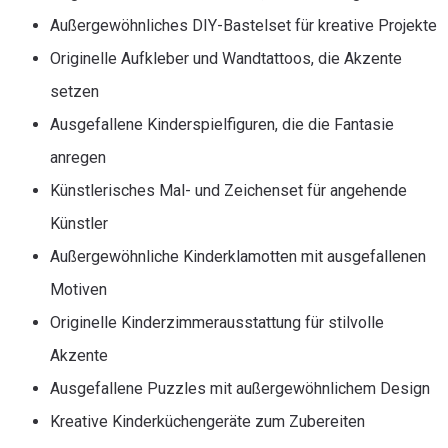
Außergewöhnliches DIY-Bastelset für kreative Projekte
Originelle Aufkleber und Wandtattoos, die Akzente
setzen
Ausgefallene Kinderspielfiguren, die die Fantasie
anregen
Künstlerisches Mal- und Zeichenset für angehende
Künstler
Außergewöhnliche Kinderklamotten mit ausgefallenen
Motiven
Originelle Kinderzimmerausstattung für stilvolle
Akzente
Ausgefallene Puzzles mit außergewöhnlichem Design
Kreative Kinderküchengeräte zum Zubereiten