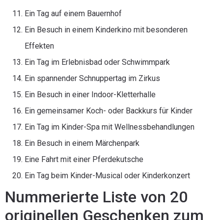
Ein Tag auf einem Bauernhof
Ein Besuch in einem Kinderkino mit besonderen
Effekten
Ein Tag im Erlebnisbad oder Schwimmpark
Ein spannender Schnuppertag im Zirkus
Ein Besuch in einer Indoor-Kletterhalle
Ein gemeinsamer Koch- oder Backkurs für Kinder
Ein Tag im Kinder-Spa mit Wellnessbehandlungen
Ein Besuch in einem Märchenpark
Eine Fahrt mit einer Pferdekutsche
Ein Tag beim Kinder-Musical oder Kinderkonzert
Nummerierte Liste von 20
originellen Geschenken zum