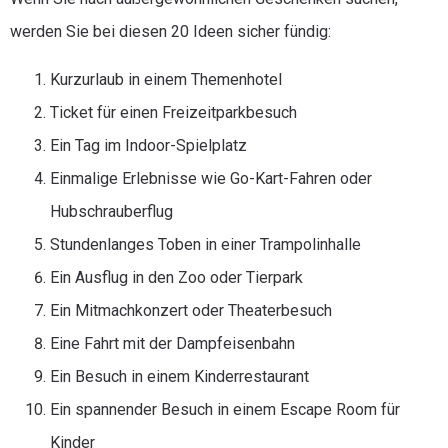
werden Sie bei diesen 20 Ideen sicher fündig:
Kurzurlaub in einem Themenhotel
Ticket für einen Freizeitparkbesuch
Ein Tag im Indoor-Spielplatz
Einmalige Erlebnisse wie Go-Kart-Fahren oder
Hubschrauberflug
Stundenlanges Toben in einer Trampolinhalle
Ein Ausflug in den Zoo oder Tierpark
Ein Mitmachkonzert oder Theaterbesuch
Eine Fahrt mit der Dampfeisenbahn
Ein Besuch in einem Kinderrestaurant
Ein spannender Besuch in einem Escape Room für
Kinder