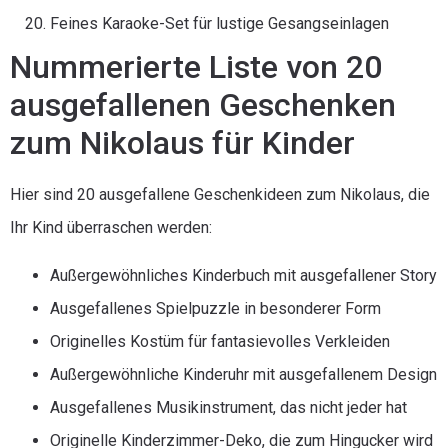
Feines Karaoke-Set für lustige Gesangseinlagen
Nummerierte Liste von 20
ausgefallenen Geschenken
zum Nikolaus für Kinder
Hier sind 20 ausgefallene Geschenkideen zum Nikolaus, die
Ihr Kind überraschen werden:
Außergewöhnliches Kinderbuch mit ausgefallener Story
Ausgefallenes Spielpuzzle in besonderer Form
Originelles Kostüm für fantasievolles Verkleiden
Außergewöhnliche Kinderuhr mit ausgefallenem Design
Ausgefallenes Musikinstrument, das nicht jeder hat
Originelle Kinderzimmer-Deko, die zum Hingucker wird