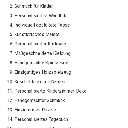
Schmuck für Kinder
Personalisiertes Wandbild
Individuell gestaltete Tasse
Künstlerisches Malset
Personalisierter Rucksack
Maßgeschneiderte Kleidung
Handgemachte Spielzeuge
Einzigartiges Holzspielzeug
Kuscheldecke mit Namen
Personalisierte Kinderzimmer-Deko
Handgemachter Schmuck
Einzigartiges Puzzle
Personalisiertes Tagebuch