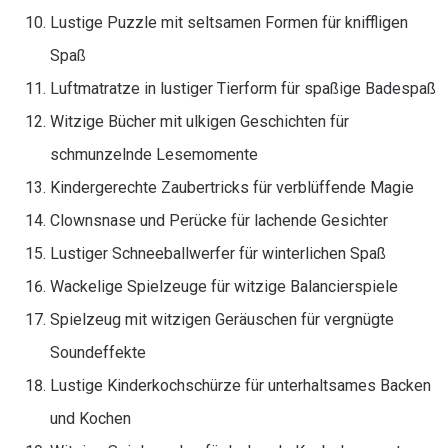
Lustige Puzzle mit seltsamen Formen für kniffligen
Spaß
Luftmatratze in lustiger Tierform für spaßige Badespaß
Witzige Bücher mit ulkigen Geschichten für
schmunzelnde Lesemomente
Kindergerechte Zaubertricks für verblüffende Magie
Clownsnase und Perücke für lachende Gesichter
Lustiger Schneeballwerfer für winterlichen Spaß
Wackelige Spielzeuge für witzige Balancierspiele
Spielzeug mit witzigen Geräuschen für vergnügte
Soundeffekte
Lustige Kinderkochschürze für unterhaltsames Backen
und Kochen