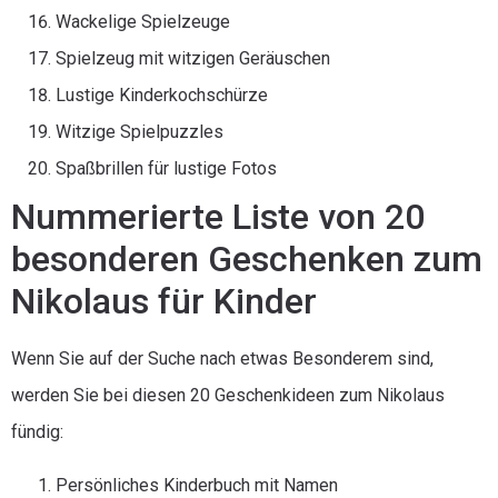
Wackelige Spielzeuge
Spielzeug mit witzigen Geräuschen
Lustige Kinderkochschürze
Witzige Spielpuzzles
Spaßbrillen für lustige Fotos
Nummerierte Liste von 20
besonderen Geschenken zum
Nikolaus für Kinder
Wenn Sie auf der Suche nach etwas Besonderem sind,
werden Sie bei diesen 20 Geschenkideen zum Nikolaus
fündig:
Persönliches Kinderbuch mit Namen