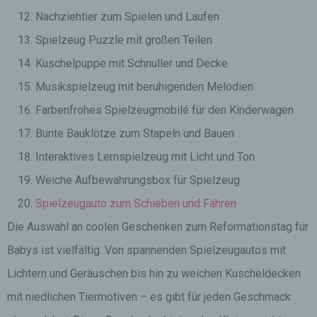
Nachziehtier zum Spielen und Laufen
Spielzeug Puzzle mit großen Teilen
Kuschelpuppe mit Schnuller und Decke
Musikspielzeug mit beruhigenden Melodien
Farbenfrohes Spielzeugmobilé für den Kinderwagen
Bunte Bauklötze zum Stapeln und Bauen
Interaktives Lernspielzeug mit Licht und Ton
Weiche Aufbewahrungsbox für Spielzeug
Spielzeugauto zum Schieben und Fahren
Die Auswahl an coolen Geschenken zum Reformationstag für
Babys ist vielfältig. Von spannenden Spielzeugautos mit
Lichtern und Geräuschen bis hin zu weichen Kuscheldecken
mit niedlichen Tiermotiven – es gibt für jeden Geschmack