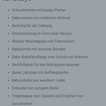
Schnullerkette mit bunten Perlen
Babysocken mit niedlichen Motiven
Beißring für die Zahnung
Greifspielzeug in Form einer Rassel
Weiche Waschlappen mit Tiermotiven
Babybürste mit weichen Borsten
Baby-Kratzfäustlinge zum Schutz vor Kratzern
Nachfüllpack für den Milchpulverspender
Bunte Lätzchen mit Auffangtasche
Babyschuhe aus weichem Leder
Schnuller mit lustigem Motiv
Fingerpuppe zum Spielen und Erzählen von
Geschichten