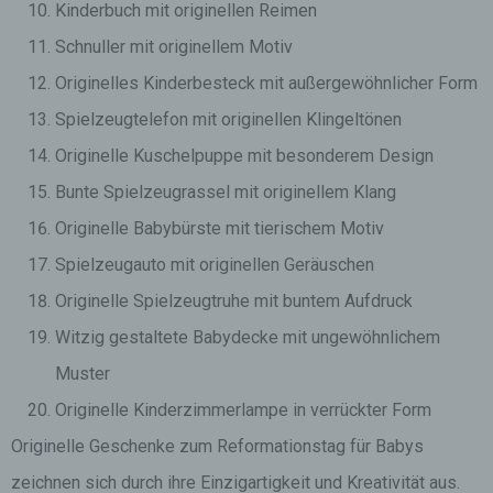
Kinderbuch mit originellen Reimen
Schnuller mit originellem Motiv
Originelles Kinderbesteck mit außergewöhnlicher Form
Spielzeugtelefon mit originellen Klingeltönen
Originelle Kuschelpuppe mit besonderem Design
Bunte Spielzeugrassel mit originellem Klang
Originelle Babybürste mit tierischem Motiv
Spielzeugauto mit originellen Geräuschen
Originelle Spielzeugtruhe mit buntem Aufdruck
Witzig gestaltete Babydecke mit ungewöhnlichem
Muster
Originelle Kinderzimmerlampe in verrückter Form
Originelle Geschenke zum Reformationstag für Babys
zeichnen sich durch ihre Einzigartigkeit und Kreativität aus.