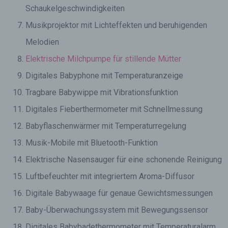
Schaukelgeschwindigkeiten
Musikprojektor mit Lichteffekten und beruhigenden
Melodien
Elektrische Milchpumpe für stillende Mütter
Digitales Babyphone mit Temperaturanzeige
Tragbare Babywippe mit Vibrationsfunktion
Digitales Fieberthermometer mit Schnellmessung
Babyflaschenwärmer mit Temperaturregelung
Musik-Mobile mit Bluetooth-Funktion
Elektrische Nasensauger für eine schonende Reinigung
Luftbefeuchter mit integriertem Aroma-Diffusor
Digitale Babywaage für genaue Gewichtsmessungen
Baby-Überwachungssystem mit Bewegungssensor
Digitales Babybadethermometer mit Temperaturalarm