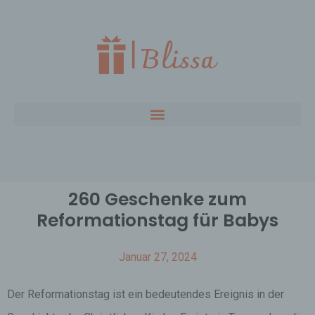
260 Geschenke zum
Reformationstag für Babys
Januar 27, 2024
Der Reformationstag ist ein bedeutendes Ereignis in der