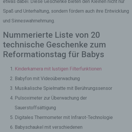
etwas dabei. Diese Geschenke bieten den Kleinen nicht nur
Spaß und Unterhaltung, sondern fördern auch ihre Entwicklung
und Sinneswahrnehmung.
Nummerierte Liste von 20
technische Geschenke zum
Reformationstag für Babys
Kinderkamera mit lustigen Filterfunktionen
Babyfon mit Videoüberwachung
Musikalische Spielmatte mit Berührungssensor
Pulsoximeter zur Überwachung der
Sauerstoffsättigung
Digitales Thermometer mit Infrarot-Technologie
Babyschaukel mit verschiedenen