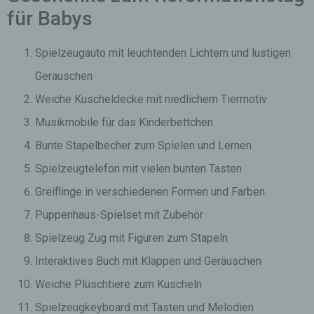
für Babys
Spielzeugauto mit leuchtenden Lichtern und lustigen
Geräuschen
Weiche Kuscheldecke mit niedlichem Tiermotiv
Musikmobile für das Kinderbettchen
Bunte Stapelbecher zum Spielen und Lernen
Spielzeugtelefon mit vielen bunten Tasten
Greiflinge in verschiedenen Formen und Farben
Puppenhaus-Spielset mit Zubehör
Spielzeug Zug mit Figuren zum Stapeln
Interaktives Buch mit Klappen und Geräuschen
Weiche Plüschtiere zum Kuscheln
Spielzeugkeyboard mit Tasten und Melodien