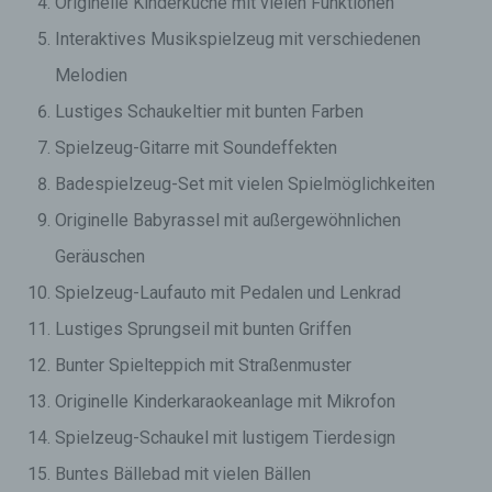
Originelle Kinderküche mit vielen Funktionen
Interaktives Musikspielzeug mit verschiedenen
Melodien
Lustiges Schaukeltier mit bunten Farben
Spielzeug-Gitarre mit Soundeffekten
Badespielzeug-Set mit vielen Spielmöglichkeiten
Originelle Babyrassel mit außergewöhnlichen
Geräuschen
Spielzeug-Laufauto mit Pedalen und Lenkrad
Lustiges Sprungseil mit bunten Griffen
Bunter Spielteppich mit Straßenmuster
Originelle Kinderkaraokeanlage mit Mikrofon
Spielzeug-Schaukel mit lustigem Tierdesign
Buntes Bällebad mit vielen Bällen