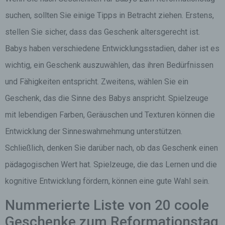
suchen, sollten Sie einige Tipps in Betracht ziehen. Erstens,
stellen Sie sicher, dass das Geschenk altersgerecht ist.
Babys haben verschiedene Entwicklungsstadien, daher ist es
wichtig, ein Geschenk auszuwählen, das ihren Bedürfnissen
und Fähigkeiten entspricht. Zweitens, wählen Sie ein
Geschenk, das die Sinne des Babys anspricht. Spielzeuge
mit lebendigen Farben, Geräuschen und Texturen können die
Entwicklung der Sinneswahrnehmung unterstützen.
Schließlich, denken Sie darüber nach, ob das Geschenk einen
pädagogischen Wert hat. Spielzeuge, die das Lernen und die
kognitive Entwicklung fördern, können eine gute Wahl sein.
Nummerierte Liste von 20 coole
Geschenke zum Reformationstag