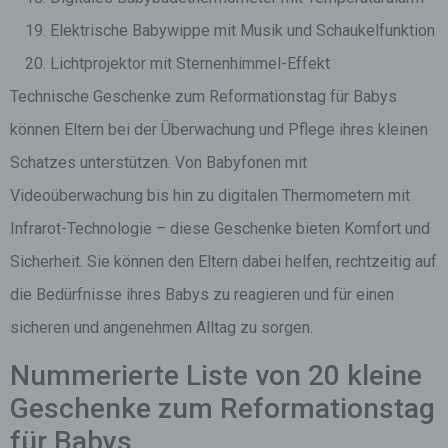
Elektrische Babywippe mit Musik und Schaukelfunktion
Lichtprojektor mit Sternenhimmel-Effekt
Technische Geschenke zum Reformationstag für Babys
können Eltern bei der Überwachung und Pflege ihres kleinen
Schatzes unterstützen. Von Babyfonen mit
Videoüberwachung bis hin zu digitalen Thermometern mit
Infrarot-Technologie – diese Geschenke bieten Komfort und
Sicherheit. Sie können den Eltern dabei helfen, rechtzeitig auf
die Bedürfnisse ihres Babys zu reagieren und für einen
sicheren und angenehmen Alltag zu sorgen.
Nummerierte Liste von 20 kleine
Geschenke zum Reformationstag
für Babys