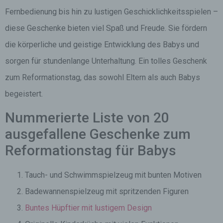
Fernbedienung bis hin zu lustigen Geschicklichkeitsspielen –
diese Geschenke bieten viel Spaß und Freude. Sie fördern
die körperliche und geistige Entwicklung des Babys und
sorgen für stundenlange Unterhaltung. Ein tolles Geschenk
zum Reformationstag, das sowohl Eltern als auch Babys
begeistert.
Nummerierte Liste von 20
ausgefallene Geschenke zum
Reformationstag für Babys
Tauch- und Schwimmspielzeug mit bunten Motiven
Badewannenspielzeug mit spritzenden Figuren
Buntes Hüpftier mit lustigem Design