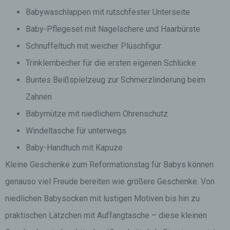
Babywaschlappen mit rutschfester Unterseite
Baby-Pflegeset mit Nagelschere und Haarbürste
Schnuffeltuch mit weicher Plüschfigur
Trinklernbecher für die ersten eigenen Schlücke
Buntes Beißspielzeug zur Schmerzlinderung beim
Zahnen
Babymütze mit niedlichem Ohrenschutz
Windeltasche für unterwegs
Baby-Handtuch mit Kapuze
Kleine Geschenke zum Reformationstag für Babys können
genauso viel Freude bereiten wie größere Geschenke. Von
niedlichen Babysocken mit lustigen Motiven bis hin zu
praktischen Lätzchen mit Auffangtasche – diese kleinen