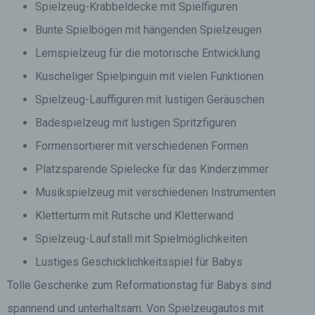
Spielzeug-Krabbeldecke mit Spielfiguren
Bunte Spielbögen mit hängenden Spielzeugen
Lernspielzeug für die motorische Entwicklung
Kuscheliger Spielpinguin mit vielen Funktionen
Spielzeug-Lauffiguren mit lustigen Geräuschen
Badespielzeug mit lustigen Spritzfiguren
Formensortierer mit verschiedenen Formen
Platzsparende Spielecke für das Kinderzimmer
Musikspielzeug mit verschiedenen Instrumenten
Kletterturm mit Rutsche und Kletterwand
Spielzeug-Laufstall mit Spielmöglichkeiten
Lustiges Geschicklichkeitsspiel für Babys
Tolle Geschenke zum Reformationstag für Babys sind
spannend und unterhaltsam. Von Spielzeugautos mit