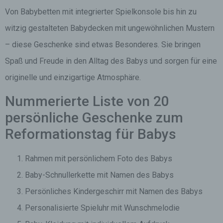
Von Babybetten mit integrierter Spielkonsole bis hin zu
witzig gestalteten Babydecken mit ungewöhnlichen Mustern
– diese Geschenke sind etwas Besonderes. Sie bringen
Spaß und Freude in den Alltag des Babys und sorgen für eine
originelle und einzigartige Atmosphäre.
Nummerierte Liste von 20
persönliche Geschenke zum
Reformationstag für Babys
Rahmen mit persönlichem Foto des Babys
Baby-Schnullerkette mit Namen des Babys
Persönliches Kindergeschirr mit Namen des Babys
Personalisierte Spieluhr mit Wunschmelodie