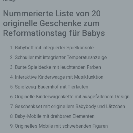
Nummerierte Liste von 20
originelle Geschenke zum
Reformationstag für Babys
Babybett mit integrierter Spielkonsole
Schnuller mit integrierter Temperaturanzeige
Bunte Spieldecke mit leuchtenden Farben
Interaktive Kinderwaage mit Musikfunktion
Spielzeug-Bauernhof mit Tierlauten
Originelle Kinderwagenkette mit ausgefallenem Design
Geschenkset mit originellem Babybody und Lätzchen
Baby-Mobile mit drehbaren Elementen
Originelles Mobile mit schwebenden Figuren