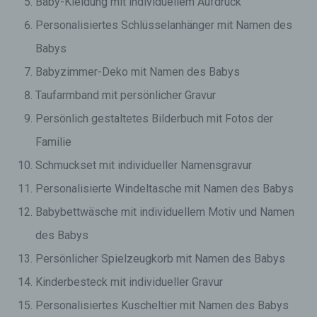
Baby-Kleidung mit individuellem Aufdruck
Personalisiertes Schlüsselanhänger mit Namen des
Babys
Babyzimmer-Deko mit Namen des Babys
Taufarmband mit persönlicher Gravur
Persönlich gestaltetes Bilderbuch mit Fotos der
Familie
Schmuckset mit individueller Namensgravur
Personalisierte Windeltasche mit Namen des Babys
Babybettwäsche mit individuellem Motiv und Namen
des Babys
Persönlicher Spielzeugkorb mit Namen des Babys
Kinderbesteck mit individueller Gravur
Personalisiertes Kuscheltier mit Namen des Babys