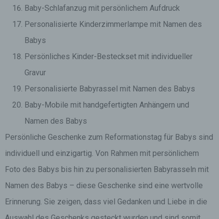
Baby-Schlafanzug mit persönlichem Aufdruck
Personalisierte Kinderzimmerlampe mit Namen des
Babys
Persönliches Kinder-Besteckset mit individueller
Gravur
Personalisierte Babyrassel mit Namen des Babys
Baby-Mobile mit handgefertigten Anhängern und
Namen des Babys
Persönliche Geschenke zum Reformationstag für Babys sind
individuell und einzigartig. Von Rahmen mit persönlichem
Foto des Babys bis hin zu personalisierten Babyrasseln mit
Namen des Babys – diese Geschenke sind eine wertvolle
Erinnerung. Sie zeigen, dass viel Gedanken und Liebe in die
Auswahl des Geschenks gesteckt wurden und sind somit