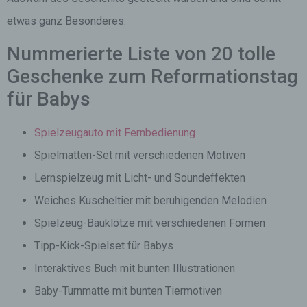
etwas ganz Besonderes.
Nummerierte Liste von 20 tolle
Geschenke zum Reformationstag
für Babys
Spielzeugauto mit Fernbedienung
Spielmatten-Set mit verschiedenen Motiven
Lernspielzeug mit Licht- und Soundeffekten
Weiches Kuscheltier mit beruhigenden Melodien
Spielzeug-Bauklötze mit verschiedenen Formen
Tipp-Kick-Spielset für Babys
Interaktives Buch mit bunten Illustrationen
Baby-Turnmatte mit bunten Tiermotiven