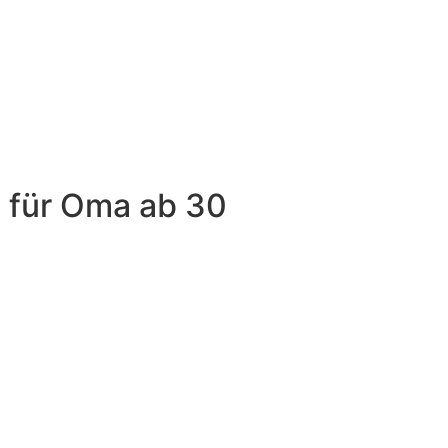
 für Oma ab 30