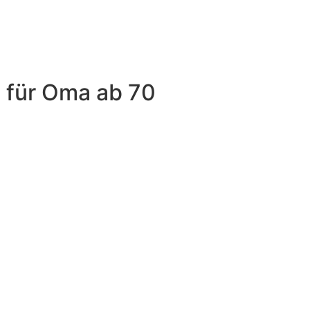
 für Oma ab 70