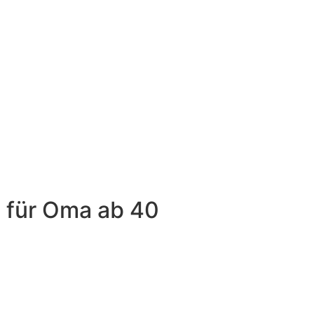
 für Oma ab 40