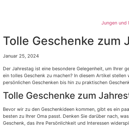
Jungen und
Tolle Geschenke zum 
Januar 25, 2024
Der Jahrestag ist eine besondere Gelegenheit, um Ihrer ge
ein tolles Geschenk zu machen? In diesem Artikel stellen 
persönlichen Geschenken bis hin zu praktischen Geschenk
Tolle Geschenke zum Jahres
Bevor wir zu den Geschenkideen kommen, gibt es ein paa
besten zu Ihrer Oma passt. Denken Sie darüber nach, was
Geschenk, das ihre Persönlichkeit und Interessen widerspie