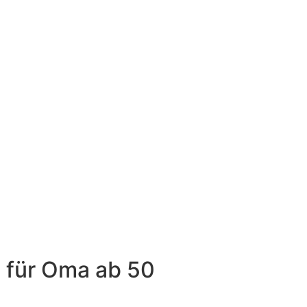
 für Oma ab 50