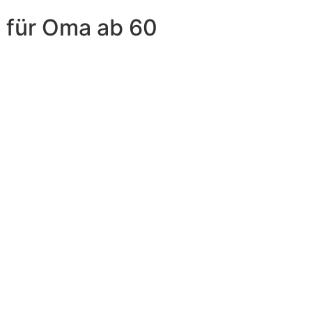
 für Oma ab 60